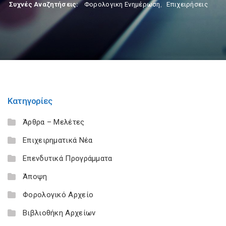
Συχνές Αναζητήσεις:
Φορολογικη Ενημέρωση
,
Επιχειρήσεις
Κατηγορίες
Άρθρα – Μελέτες
Επιχειρηματικά Νέα
Επενδυτικά Προγράμματα
Άποψη
Φορολογικό Αρχείο
Βιβλιοθήκη Αρχείων