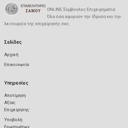
ONLINE Σύμβουλος Επιχειρηματία
Όλα όσα αφορούν την ίδρυση και την
λειτουργία της επιχείρησής σας.
Σελίδες
Αρχική
Επικοινωνία
Υπηρεσίες
Αποτίμηση
Αξίας
Επιχείρησης
Υποβολή
Ερωτημάτων