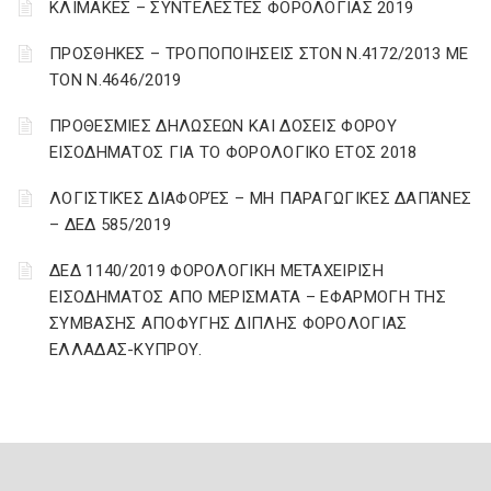
ΚΛΙΜΑΚΕΣ – ΣΥΝΤΕΛΕΣΤΕΣ ΦΟΡΟΛΟΓΙΑΣ 2019
ΠΡΟΣΘΗΚΕΣ – ΤΡΟΠΟΠΟΙΗΣΕΙΣ ΣΤΟΝ Ν.4172/2013 ΜΕ
ΤΟΝ Ν.4646/2019
ΠΡΟΘΕΣΜΙΕΣ ΔΗΛΩΣΕΩΝ ΚΑΙ ΔΟΣΕΙΣ ΦΟΡΟΥ
ΕΙΣΟΔΗΜΑΤΟΣ ΓΙΑ ΤΟ ΦΟΡΟΛΟΓΙΚΟ ΕΤΟΣ 2018
ΛΟΓΙΣΤΙΚΈΣ ΔΙΑΦΟΡΈΣ – ΜΗ ΠΑΡΑΓΩΓΙΚΈΣ ΔΑΠΆΝΕΣ
– ΔΕΔ 585/2019
ΔΕΔ 1140/2019 ΦΟΡΟΛΟΓΙΚΗ ΜΕΤΑΧΕΙΡΙΣΗ
ΕΙΣΟΔΗΜΑΤΟΣ ΑΠΟ ΜΕΡΙΣΜΑΤΑ – ΕΦΑΡΜΟΓΗ ΤΗΣ
ΣΥΜΒΑΣΗΣ ΑΠΟΦΥΓΗΣ ΔΙΠΛΗΣ ΦΟΡΟΛΟΓΙΑΣ
ΕΛΛΑΔΑΣ-ΚΥΠΡΟΥ.