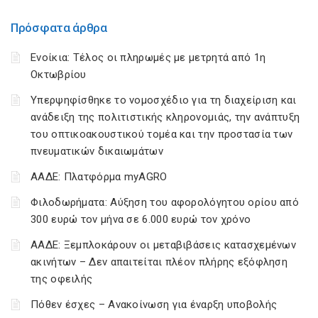
Πρόσφατα άρθρα
Ενοίκια: Τέλος οι πληρωμές με μετρητά από 1η
Οκτωβρίου
Υπερψηφίσθηκε το νομοσχέδιο για τη διαχείριση και
ανάδειξη της πολιτιστικής κληρονομιάς, την ανάπτυξη
του οπτικοακουστικού τομέα και την προστασία των
πνευματικών δικαιωμάτων
ΑΑΔΕ: Πλατφόρμα myAGRO
Φιλοδωρήματα: Αύξηση του αφορολόγητου ορίου από
300 ευρώ τον μήνα σε 6.000 ευρώ τον χρόνο
ΑΑΔΕ: Ξεμπλοκάρουν οι μεταβιβάσεις κατασχεμένων
ακινήτων – Δεν απαιτείται πλέον πλήρης εξόφληση
της οφειλής
Πόθεν έσχες – Ανακοίνωση για έναρξη υποβολής