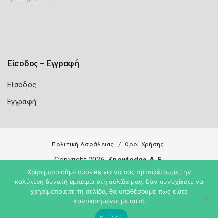
Είσοδος – Εγγραφή
Είσοδος
Εγγραφή
Πολιτική Ασφάλειας
Όροι Χρήσης
Copyright 2026
Knowledge A.E.
Χρησιμοποιούμε cookies για να σας προσφέρουμε την
καλύτερη δυνατή εμπειρία στη σελίδα μας. Εάν συνεχίσετε να
χρησιμοποιείτε τη σελίδα, θα υποθέσουμε πως είστε
ικανοποιημένοι με αυτό.