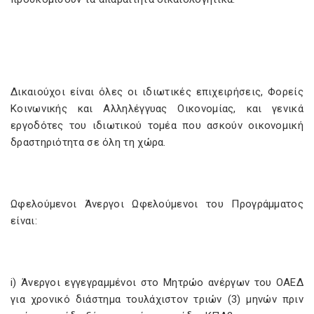
Δικαιούχοι είναι όλες οι ιδιωτικές επιχειρήσεις, Φορείς
Κοινωνικής και Αλληλέγγυας Οικονομίας, και γενικά
εργοδότες του ιδιωτικού τομέα που ασκούν οικονομική
δραστηριότητα σε όλη τη χώρα.
Ωφελούμενοι Άνεργοι Ωφελούμενοι του Προγράμματος
είναι:
i) Άνεργοι εγγεγραμμένοι στο Μητρώο ανέργων του ΟΑΕΔ
για χρονικό διάστημα τουλάχιστον τριών (3) μηνών πριν