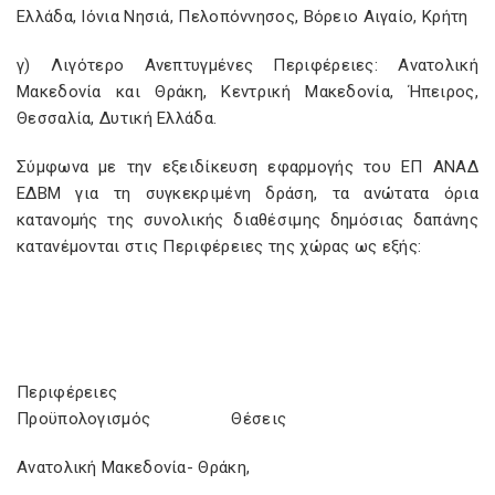
Ελλάδα, Ιόνια Νησιά, Πελοπόννησος, Βόρειο Αιγαίο, Κρήτη
γ) Λιγότερο Ανεπτυγμένες Περιφέρειες: Ανατολική
Μακεδονία και Θράκη, Κεντρική Μακεδονία, Ήπειρος,
Θεσσαλία, Δυτική Ελλάδα.
Σύμφωνα με την εξειδίκευση εφαρμογής του ΕΠ ΑΝΑΔ
ΕΔΒΜ για τη συγκεκριμένη δράση, τα ανώτατα όρια
κατανομής της συνολικής διαθέσιμης δημόσιας δαπάνης
κατανέμονται στις Περιφέρειες της χώρας ως εξής:
Περιφέρειες
Προϋπολογισμός Θέσεις
Ανατολική Μακεδονία- Θράκη,