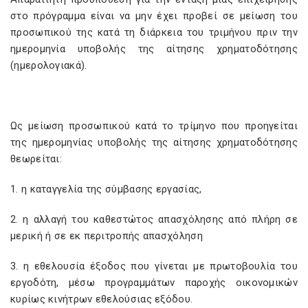
στο πρόγραμμα είναι να μην έχει προβεί σε μείωση του
προσωπικού της κατά τη διάρκεια του τριμήνου πριν την
ημερομηνία υποβολής της αίτησης χρηματοδότησης
(ημερολογιακά).
Ως μείωση προσωπικού κατά το τρίμηνο που προηγείται
της ημερομηνίας υποβολής της αίτησης χρηματοδότησης
θεωρείται:
1. η καταγγελία της σύμβασης εργασίας,
2. η αλλαγή του καθεστώτος απασχόλησης από πλήρη σε
μερική ή σε εκ περιτροπής απασχόληση
3. η εθελουσία έξοδος που γίνεται με πρωτοβουλία του
εργοδότη, μέσω προγραμμάτων παροχής οικονομικών
κυρίως κινήτρων εθελούσιας εξόδου.