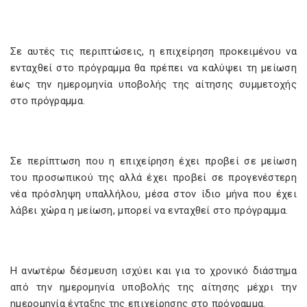
Σε αυτές τις περιπτώσεις, η επιχείρηση προκειμένου να
ενταχθεί στο πρόγραμμα θα πρέπει να καλύψει τη μείωση
έως την ημερομηνία υποβολής της αίτησης συμμετοχής
στο πρόγραμμα.
Σε περίπτωση που η επιχείρηση έχει προβεί σε μείωση
του προσωπικού της αλλά έχει προβεί σε προγενέστερη
νέα πρόσληψη υπαλλήλου, μέσα στον ίδιο μήνα που έχει
λάβει χώρα η μείωση, μπορεί να ενταχθεί στο πρόγραμμα.
Η ανωτέρω δέσμευση ισχύει και για το χρονικό διάστημα
από την ημερομηνία υποβολής της αίτησης μέχρι την
ημερομηνία ένταξης της επιχείρησης στο πρόγραμμα.