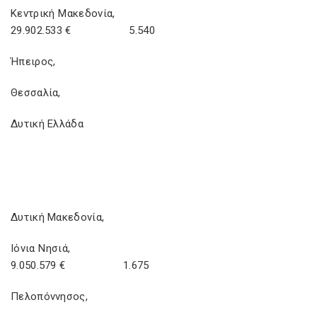
Κεντρική Μακεδονία,
29.902.533 € 5.540
Ήπειρος,
Θεσσαλία,
Δυτική Ελλάδα
Δυτική Μακεδονία,
Ιόνια Νησιά,
9.050.579 € 1.675
Πελοπόννησος,