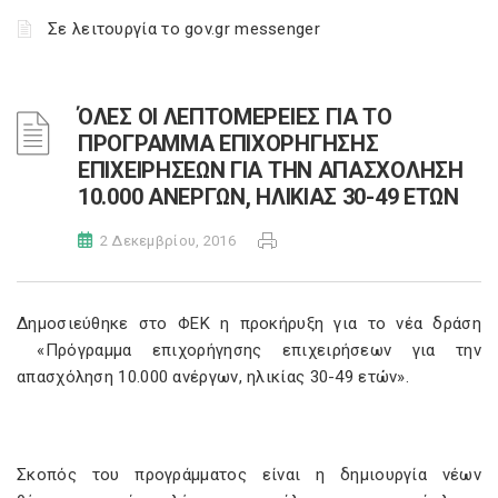
Σε λειτουργία το gov.gr messenger
ΌΛΕΣ ΟΙ ΛΕΠΤΟΜΕΡΕΙΕΣ ΓΙΑ ΤΟ
ΠΡΟΓΡΑΜΜΑ ΕΠΙΧΟΡΗΓΗΣΗΣ
ΕΠΙΧΕΙΡΗΣΕΩΝ ΓΙΑ ΤΗΝ ΑΠΑΣΧΟΛΗΣΗ
10.000 ΑΝΕΡΓΩΝ, ΗΛΙΚΙΑΣ 30-49 ΕΤΩΝ
2 Δεκεμβρίου, 2016
Δημοσιεύθηκε στο ΦΕΚ η προκήρυξη για το νέα δράση
«Πρόγραμμα επιχορήγησης επιχειρήσεων για την
απασχόληση 10.000 ανέργων, ηλικίας 30-49 ετών».
Σκοπός του προγράμματος είναι η δημιουργία νέων