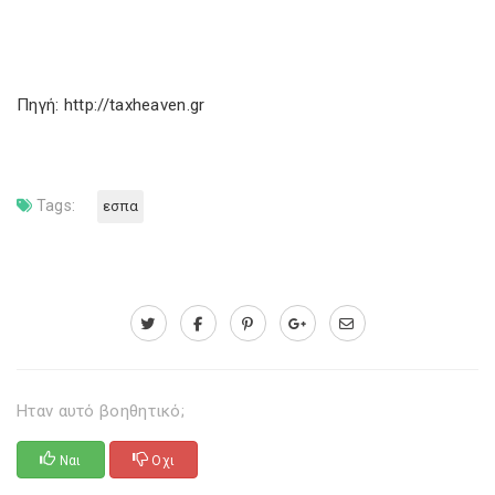
Πηγή: http://taxheaven.gr
Tags:
εσπα
Ηταν αυτό βοηθητικό;
Ναι
Οχι