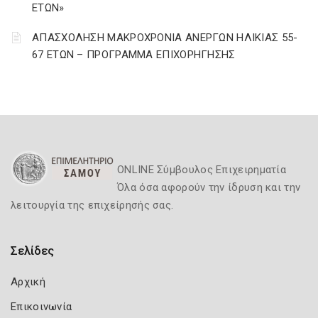
ΕΤΩΝ»
ΑΠΑΣΧΟΛΗΣΗ ΜΑΚΡΟΧΡΟΝΙΑ ΑΝΕΡΓΩΝ ΗΛΙΚΙΑΣ 55-
67 ΕΤΩΝ – ΠΡΟΓΡΑΜΜΑ ΕΠΙΧΟΡΗΓΗΣΗΣ
ONLINE Σύμβουλος Επιχειρηματία
Όλα όσα αφορούν την ίδρυση και την
λειτουργία της επιχείρησής σας.
Σελίδες
Αρχική
Επικοινωνία