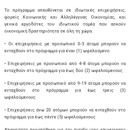
Το πρόγραμμα απευθύνεται σε ιδιωτικές επιχειρήσεις,
φορείς Κοινωνικής και Αλληλέγγυας Οικονομίας, και
γενικά εργοδότες του ιδιωτικού τομέα που ασκούν
οικονομική δραστηριότητα σε όλη τη χώρα.
• Οι επιχειρήσεις με προσωπικό 0-3 άτομα μπορούν να
ενταχθούν στο πρόγραμμα για έναν (1) ωφελούμενο.
• Επιχειρήσεις με προσωπικό από 4-8 άτομα μπορούν να
ενταχθούν στο πρόγραμμα για έως δύο (2) ωφελούμενους
• Επιχειρήσεις με προσωπικό από 9-19 άτομα μπορούν να
ενταχθούν στο πρόγραμμα για έως τρεις (3)
ωφελούμενους
• Επιχειρήσεις άνω 20 ατόμων μπορούν να ενταχθούν στο
πρόγραμμα για έως πέντε (5) ωφελούμενους
Απαραίτητη προϋπόθεση για την ένταξη μίας επιχείρησης