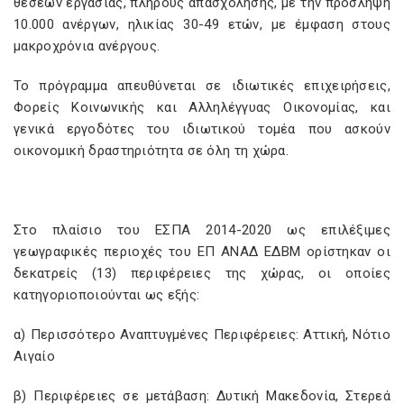
θέσεων εργασίας, πλήρους απασχόλησης, με την πρόσληψη
10.000 ανέργων, ηλικίας 30-49 ετών, με έμφαση στους
μακροχρόνια ανέργους.
Το πρόγραμμα απευθύνεται σε ιδιωτικές επιχειρήσεις,
Φορείς Κοινωνικής και Αλληλέγγυας Οικονομίας, και
γενικά εργοδότες του ιδιωτικού τομέα που ασκούν
οικονομική δραστηριότητα σε όλη τη χώρα.
Στο πλαίσιο του ΕΣΠΑ 2014-2020 ως επιλέξιμες
γεωγραφικές περιοχές του ΕΠ ΑΝΑΔ ΕΔΒΜ ορίστηκαν οι
δεκατρείς (13) περιφέρειες της χώρας, οι οποίες
κατηγοριοποιούνται ως εξής:
α) Περισσότερο Αναπτυγμένες Περιφέρειες: Αττική, Νότιο
Αιγαίο
β) Περιφέρειες σε μετάβαση: Δυτική Μακεδονία, Στερεά