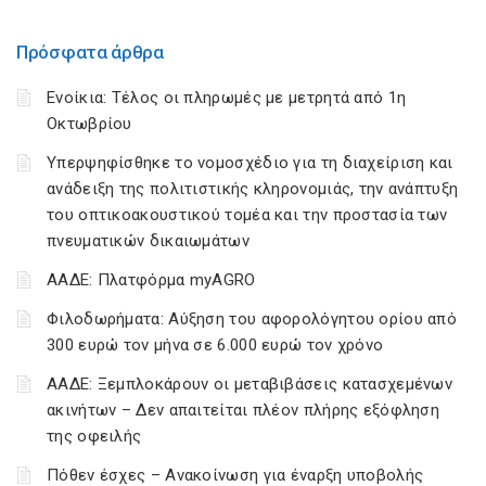
Πρόσφατα άρθρα
Ενοίκια: Τέλος οι πληρωμές με μετρητά από 1η
Οκτωβρίου
Υπερψηφίσθηκε το νομοσχέδιο για τη διαχείριση και
ανάδειξη της πολιτιστικής κληρονομιάς, την ανάπτυξη
του οπτικοακουστικού τομέα και την προστασία των
πνευματικών δικαιωμάτων
ΑΑΔΕ: Πλατφόρμα myAGRO
Φιλοδωρήματα: Αύξηση του αφορολόγητου ορίου από
300 ευρώ τον μήνα σε 6.000 ευρώ τον χρόνο
ΑΑΔΕ: Ξεμπλοκάρουν οι μεταβιβάσεις κατασχεμένων
ακινήτων – Δεν απαιτείται πλέον πλήρης εξόφληση
της οφειλής
Πόθεν έσχες – Ανακοίνωση για έναρξη υποβολής