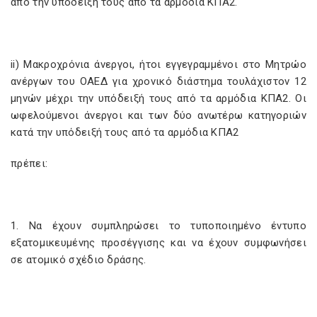
από την υπόδειξή τους από τα αρμόδια ΚΠΑ2.
ii) Μακροχρόνια άνεργοι, ήτοι εγγεγραμμένοι στο Μητρώο
ανέργων του ΟΑΕΔ για χρονικό διάστημα τουλάχιστον 12
μηνών μέχρι την υπόδειξή τους από τα αρμόδια ΚΠΑ2. Οι
ωφελούμενοι άνεργοι και των δύο ανωτέρω κατηγοριών
κατά την υπόδειξή τους από τα αρμόδια ΚΠΑ2
πρέπει:
1. Να έχουν συμπληρώσει το τυποποιημένο έντυπο
εξατομικευμένης προσέγγισης και να έχουν συμφωνήσει
σε ατομικό σχέδιο δράσης.