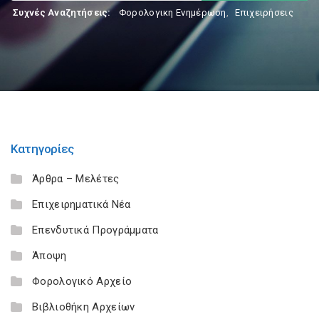
Συχνές Αναζητήσεις:
Φορολογικη Ενημέρωση
,
Επιχειρήσεις
Κατηγορίες
Άρθρα – Μελέτες
Επιχειρηματικά Νέα
Επενδυτικά Προγράμματα
Άποψη
Φορολογικό Αρχείο
Βιβλιοθήκη Αρχείων