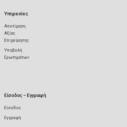
Υπηρεσίες
Αποτίμηση
Αξίας
Επιχείρησης
Υποβολή
Ερωτημάτων
Είσοδος – Εγγραφή
Είσοδος
Εγγραφή