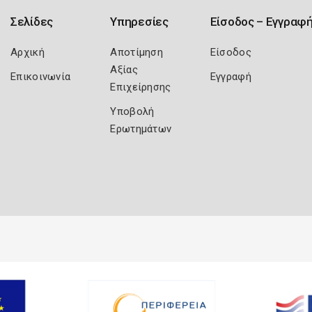
Σελίδες
Υπηρεσίες
Είσοδος – Εγγραφ
Αρχική
Αποτίμηση
Είσοδος
Αξίας
Επικοινωνία
Εγγραφή
Επιχείρησης
Υποβολή
Ερωτημάτων