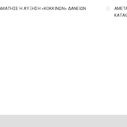
ΑΜΑΤΗΣΕ Η ΑΎΞΗΣΗ «ΚΟΚΚΙΝΩΝ» ΔΑΝΕΙΩΝ
ΑΜΕΤΑ
ΚΑΤΑΘ