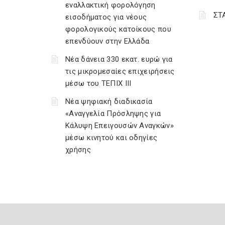
εναλλακτική φορολόγηση
ΣΤ
εισοδήματος για νέους
φορολογικούς κατοίκους που
επενδύουν στην Ελλάδα
Νέα δάνεια 330 εκατ. ευρώ για
τις μικρομεσαίες επιχειρήσεις
μέσω του ΤΕΠΙΧ ΙΙΙ
Νέα ψηφιακή διαδικασία
«Αναγγελία Πρόσληψης για
Κάλυψη Επειγουσών Αναγκών»
μέσω κινητού και οδηγίες
χρήσης