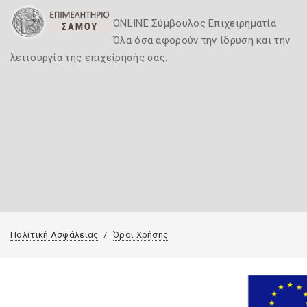
ONLINE Σύμβουλος Επιχειρηματία
Όλα όσα αφορούν την ίδρυση και την
λειτουργία της επιχείρησής σας.
Πολιτική Ασφάλειας
Όροι Χρήσης