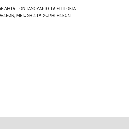
ΒΛΗΤΑ ΤΟΝ ΙΑΝΟΥΑΡΙΟ ΤΑ ΕΠΙΤΟΚΙΑ
ΕΣΕΩΝ, ΜΕΙΩΣΗ ΣΤΑ ΧΟΡΗΓΗΣΕΩΝ