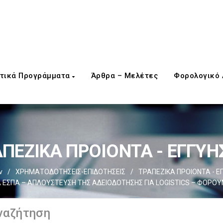
τικά Προγράμματα
Άρθρα – Μελέτες
Φορολογικό
ΠΕΖΙΚΑ ΠΡΟΙΟΝΤΑ - ΕΓΓΥΗ
ν
/
ΧΡΗΜΑΤΟΔΟΤΗΣΕΙΣ-ΕΠΙΔΟΤΗΣΕΙΣ
/
ΤΡΑΠΕΖΙΚΑ ΠΡΟΙΟΝΤΑ - Ε
ΕΣΠΑ – AΠΛΟΥΣΤΕΥΣΗ ΤΗΣ ΑΔΕΙΟΔΟΤΗΣΗΣ ΓΙΑ LOGISTICS – ΦΟΡΟΥ