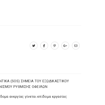
ΤΙΚΑ (SOS) ΣΗΜΕΙΑ ΤΟΥ ΕΞΩΔΙΚΑΣΤΙΚΟΥ
ΝΙΣΜΟΥ ΡΥΘΜΙΣΗΣ ΟΦΕΙΛΩΝ
δομα ανεργίας γίνεται επίδομα εργασίας