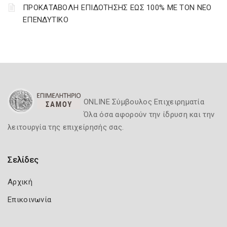
ΠΡΟΚΑΤΑΒΟΛΗ ΕΠΙΔΟΤΗΣΗΣ ΕΩΣ 100% ΜΕ ΤΟΝ ΝΕΟ
ΕΠΕΝΔΥΤΙΚΟ
ONLINE Σύμβουλος Επιχειρηματία
Όλα όσα αφορούν την ίδρυση και την
λειτουργία της επιχείρησής σας.
Σελίδες
Αρχική
Επικοινωνία