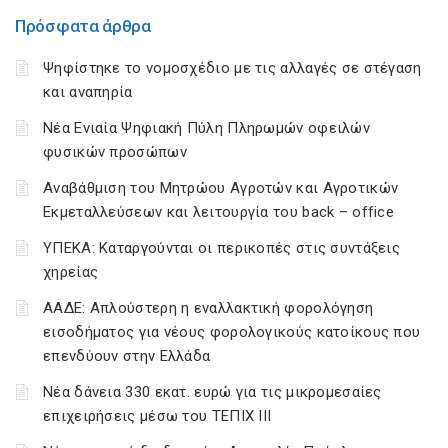
Πρόσφατα άρθρα
Ψηφίστηκε το νομοσχέδιο με τις αλλαγές σε στέγαση
και αναπηρία
Νέα Ενιαία Ψηφιακή Πύλη Πληρωμών οφειλών
φυσικών προσώπων
Αναβάθμιση του Μητρώου Αγροτών και Αγροτικών
Εκμεταλλεύσεων και λειτουργία του back – office
ΥΠΕΚΑ: Καταργούνται οι περικοπές στις συντάξεις
χηρείας
ΑΑΔΕ: Απλούστερη η εναλλακτική φορολόγηση
εισοδήματος για νέους φορολογικούς κατοίκους που
επενδύουν στην Ελλάδα
Νέα δάνεια 330 εκατ. ευρώ για τις μικρομεσαίες
επιχειρήσεις μέσω του ΤΕΠΙΧ ΙΙΙ