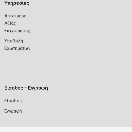
Υπηρεσίες
Αποτίμηση
Αξίας
Επιχείρησης
Υποβολή
Ερωτημάτων
Είσοδος – Εγγραφή
Είσοδος
Εγγραφή