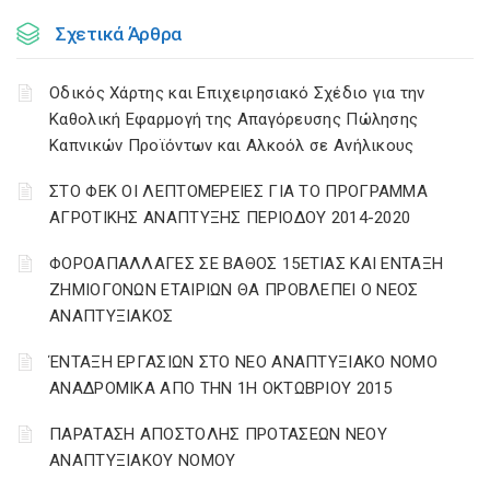
Σχετικά Άρθρα
Οδικός Χάρτης και Επιχειρησιακό Σχέδιο για την
Καθολική Εφαρμογή της Απαγόρευσης Πώλησης
Καπνικών Προϊόντων και Αλκοόλ σε Ανήλικους
ΣΤΟ ΦΕΚ ΟΙ ΛΕΠΤΟΜΕΡΕΙΕΣ ΓΙΑ ΤΟ ΠΡΟΓΡΑΜΜΑ
ΑΓΡΟΤΙΚΗΣ ΑΝΑΠΤΥΞΗΣ ΠΕΡΙΟΔΟΥ 2014-2020
ΦΟΡΟΑΠΑΛΛΑΓΕΣ ΣΕ ΒΑΘΟΣ 15ΕΤΙΑΣ ΚΑΙ ΕΝΤΑΞΗ
ΖΗΜΙΟΓΟΝΩΝ ΕΤΑΙΡΙΩΝ ΘΑ ΠΡΟΒΛΕΠΕΙ Ο ΝΕΟΣ
ΑΝΑΠΤΥΞΙΑΚΟΣ
ΈΝΤΑΞΗ ΕΡΓΑΣΙΩΝ ΣΤΟ ΝΕΟ ΑΝΑΠΤΥΞΙΑΚΟ ΝΟΜΟ
ΑΝΑΔΡΟΜΙΚΑ ΑΠΟ ΤΗΝ 1Η ΟΚΤΩΒΡΙΟΥ 2015
ΠΑΡΑΤΑΣΗ ΑΠΟΣΤΟΛΗΣ ΠΡΟΤΑΣΕΩΝ ΝΕΟΥ
ΑΝΑΠΤΥΞΙΑΚΟΥ ΝΟΜΟΥ