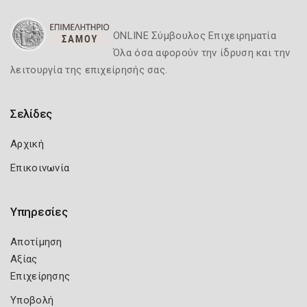
ONLINE Σύμβουλος Επιχειρηματία
Όλα όσα αφορούν την ίδρυση και την
λειτουργία της επιχείρησής σας.
Σελίδες
Αρχική
Επικοινωνία
Υπηρεσίες
Αποτίμηση
Αξίας
Επιχείρησης
Υποβολή