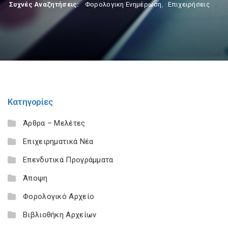
Συχνές Αναζητήσεις:
Φορολογικη Ενημέρωση
,
Επιχειρήσεις
Κατηγορίες
Άρθρα – Μελέτες
Επιχειρηματικά Νέα
Επενδυτικά Προγράμματα
Άποψη
Φορολογικό Αρχείο
Βιβλιοθήκη Αρχείων