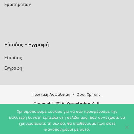
Ερωτημάτων
Είσοδος – Εγγραφή
Είσοδος
Εγγραφή
Πολιτική Ασφάλειας
Όροι Χρήσης
Copyright 2026
Knowledge A.E.
Χρησιμοποιούμε cookies για να σας προσφέρουμε την
καλύτερη δυνατή εμπειρία στη σελίδα μας. Εάν συνεχίσετε να
χρησιμοποιείτε τη σελίδα, θα υποθέσουμε πως είστε
ικανοποιημένοι με αυτό.