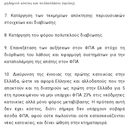
μηδαμινό κόστος και πολλαπλάσιο όφελος).
7. Κατάργηση των τεκμηρίων απόκτησης περιουσιακών
στοιχείων και διαβίωσης.
8. Κατάργηση του φόρου πολυτελούς διαβίωσης.
9. Επανεξέταση των αυξήσεων στον ΦΠΑ με στόχο τη
διόρθωση του λάθους και εφαρμογή συστημάτων για την
καταπολέμηση της απάτης στον ΦΠΑ.
10. Διεύρυνση της έννοιας της πρώτης κατοικίας στην
Ελλάδα, ώστε να αφορά Ελληνες και αλλοδαπούς που την
αποκτούν και τη διατηρούν ως πρώτη στην Ελλάδα για 5
έτη προκειμένου να μην υπάρχει ΦΠΑ 23% στις νεόδμητες
κατοικίες αλλά μόνο φόρος μεταβίβασης. Η πρόταση αυτή
δεν έχει κόστος, διότι σήμερα δεν υπάρχουν σοβαρά
έσοδα ΦΠΑ, αφού ούτε πωλούνται ούτε κατασκευάζονται
νέες κατοικίες, και δίνει ώθηση στην κτηματαγορά.