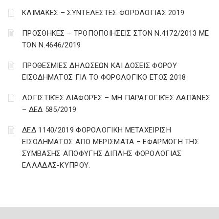
ΚΛΙΜΑΚΕΣ – ΣΥΝΤΕΛΕΣΤΕΣ ΦΟΡΟΛΟΓΙΑΣ 2019
ΠΡΟΣΘΗΚΕΣ – ΤΡΟΠΟΠΟΙΗΣΕΙΣ ΣΤΟΝ Ν.4172/2013 ΜΕ
ΤΟΝ Ν.4646/2019
ΠΡΟΘΕΣΜΙΕΣ ΔΗΛΩΣΕΩΝ ΚΑΙ ΔΟΣΕΙΣ ΦΟΡΟΥ
ΕΙΣΟΔΗΜΑΤΟΣ ΓΙΑ ΤΟ ΦΟΡΟΛΟΓΙΚΟ ΕΤΟΣ 2018
ΛΟΓΙΣΤΙΚΈΣ ΔΙΑΦΟΡΈΣ – ΜΗ ΠΑΡΑΓΩΓΙΚΈΣ ΔΑΠΆΝΕΣ
– ΔΕΔ 585/2019
ΔΕΔ 1140/2019 ΦΟΡΟΛΟΓΙΚΗ ΜΕΤΑΧΕΙΡΙΣΗ
ΕΙΣΟΔΗΜΑΤΟΣ ΑΠΟ ΜΕΡΙΣΜΑΤΑ – ΕΦΑΡΜΟΓΗ ΤΗΣ
ΣΥΜΒΑΣΗΣ ΑΠΟΦΥΓΗΣ ΔΙΠΛΗΣ ΦΟΡΟΛΟΓΙΑΣ
ΕΛΛΑΔΑΣ-ΚΥΠΡΟΥ.