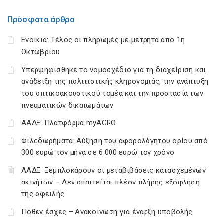
Πρόσφατα άρθρα
Ενοίκια: Τέλος οι πληρωμές με μετρητά από 1η
Οκτωβρίου
Υπερψηφίσθηκε το νομοσχέδιο για τη διαχείριση και
ανάδειξη της πολιτιστικής κληρονομιάς, την ανάπτυξη
του οπτικοακουστικού τομέα και την προστασία των
πνευματικών δικαιωμάτων
ΑΑΔΕ: Πλατφόρμα myAGRO
Φιλοδωρήματα: Αύξηση του αφορολόγητου ορίου από
300 ευρώ τον μήνα σε 6.000 ευρώ τον χρόνο
ΑΑΔΕ: Ξεμπλοκάρουν οι μεταβιβάσεις κατασχεμένων
ακινήτων – Δεν απαιτείται πλέον πλήρης εξόφληση
της οφειλής
Πόθεν έσχες – Ανακοίνωση για έναρξη υποβολής