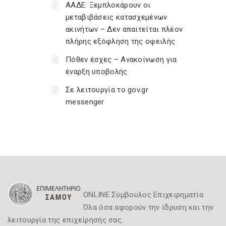
ΑΑΔΕ: Ξεμπλοκάρουν οι
μεταβιβάσεις κατασχεμένων
ακινήτων – Δεν απαιτείται πλέον
πλήρης εξόφληση της οφειλής
Πόθεν έσχες – Ανακοίνωση για
έναρξη υποβολής
Σε λειτουργία το gov.gr
messenger
ONLINE Σύμβουλος Επιχειρηματία
Όλα όσα αφορούν την ίδρυση και την
λειτουργία της επιχείρησής σας.