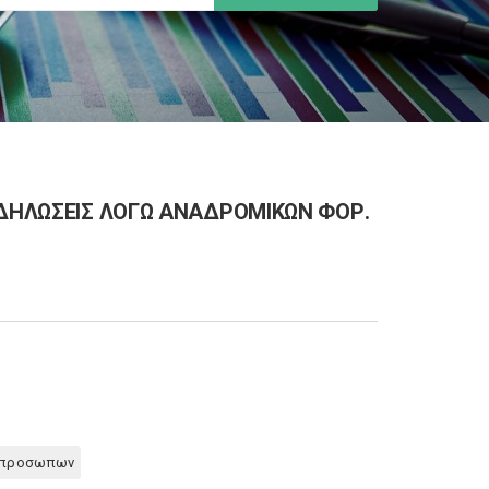
 ΔΗΛΩΣΕΙΣ ΛΟΓΩ ΑΝΑΔΡΟΜΙΚΩΝ ΦΟΡ.
ν προσωπων