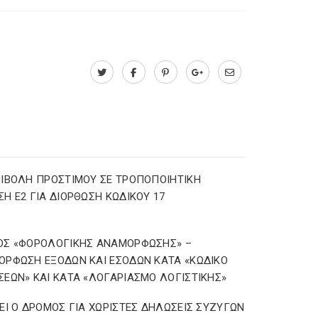
ΙΒΟΛΗ ΠΡΟΣΤΙΜΟΥ ΣΕ ΤΡΟΠΟΠΟΙΗΤΙΚΗ
Η Ε2 ΓΙΑ ΔΙΟΡΘΩΣΗ ΚΩΔΙΚΟΥ 17
ΟΣ «ΦΟΡΟΛΟΓΙΚΗΣ ΑΝΑΜΟΡΦΩΣΗΣ» –
ΡΦΩΣΗ ΕΞΟΔΩΝ ΚΑΙ ΕΣΟΔΩΝ ΚΑΤΑ «ΚΩΔΙΚΟ
ΕΩΝ» ΚΑΙ ΚΑΤΑ «ΛΟΓΑΡΙΑΣΜΟ ΛΟΓΙΣΤΙΚΗΣ»
ΕΙ Ο ΔΡΟΜΟΣ ΓΙΑ ΧΩΡΙΣΤΕΣ ΔΗΛΩΣΕΙΣ ΣΥΖΥΓΩΝ