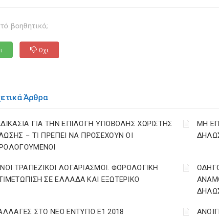
τό βοηθητικό;
ι
Οχι
χετικά Άρθρα
ΑΔΙΚΑΣΙΑ ΓΙΑ ΤΗΝ ΕΠΙΛΟΓΗ ΥΠΟΒΟΛΗΣ ΧΩΡΙΣΤΗΣ
ΜΗ ΕΠ
ΛΩΣΗΣ – ΤΙ ΠΡΕΠΕΙ ΝΑ ΠΡΟΣΕΧΟΥΝ ΟΙ
ΔΗΛΩΣ
ΡΟΛΟΓΟΥΜΕΝΟΙ
ΙΝΟΙ ΤΡΑΠΕΖΙΚΟΙ ΛΟΓΑΡΙΑΣΜΟΙ. ΦΟΡΟΛΟΓΙΚΗ
ΟΔΗΓ
ΤΙΜΕΤΩΠΙΣΗ ΣΕ ΕΛΛΑΔΑ ΚΑΙ ΕΞΩΤΕΡΙΚΟ
ΑΝΑΜΟ
ΔΗΛΩΣ
 ΑΛΛΑΓΕΣ ΣΤΟ ΝΕΟ ΕΝΤΥΠΟ Ε1 2018
ΑΝΟΙΓ