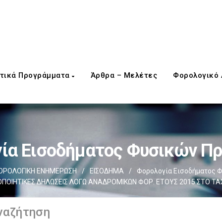
τικά Προγράμματα
Άρθρα – Μελέτες
Φορολογικό
ία Εισοδήματος Φυσικών 
ΟΡΟΛΟΓΙΚΗ ΕΝΗΜΕΡΩΣΗ
/
ΕΙΣΟΔΗΜΑ
/
Φορολογία Εισοδήματος
ΠΟΙΗΤΙΚΕΣ ΔΗΛΩΣΕΙΣ ΛΟΓΩ ΑΝΑΔΡΟΜΙΚΩΝ ΦΟΡ. ΕΤΟΥΣ 2015 ΣΤΟ TA