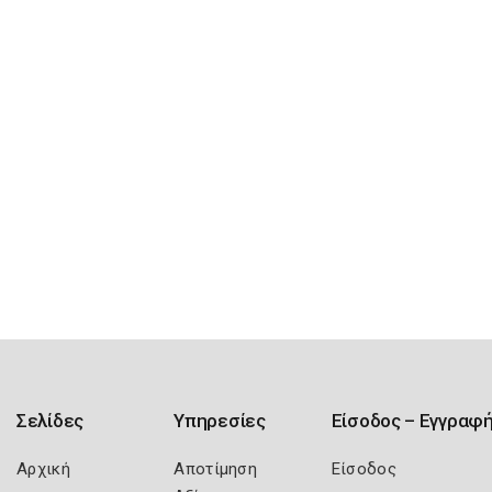
Σελίδες
Υπηρεσίες
Είσοδος – Εγγραφ
Αρχική
Αποτίμηση
Είσοδος