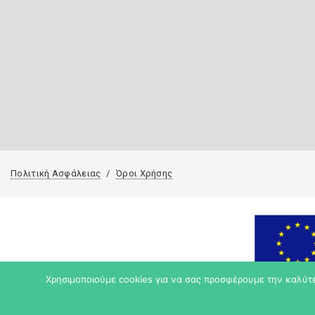
Πολιτική Ασφάλειας
Όροι Χρήσης
Χρησιμοποιούμε cookies για να σας προσφέρουμε την καλύτερ