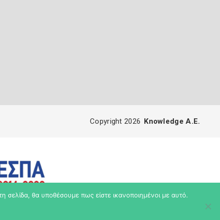
Copyright 2026
Knowledge A.E.
τη σελίδα, θα υποθέσουμε πως είστε ικανοποιημένοι με αυτό.