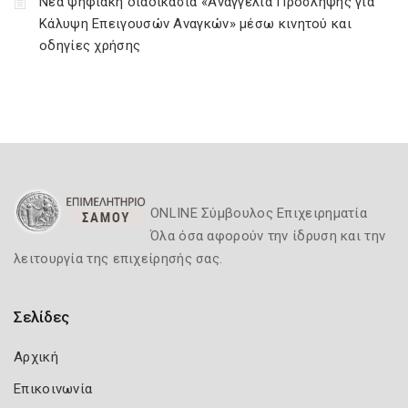
Νέα ψηφιακή διαδικασία «Αναγγελία Πρόσληψης για
Κάλυψη Επειγουσών Αναγκών» μέσω κινητού και
οδηγίες χρήσης
ONLINE Σύμβουλος Επιχειρηματία
Όλα όσα αφορούν την ίδρυση και την
λειτουργία της επιχείρησής σας.
Σελίδες
Αρχική
Επικοινωνία