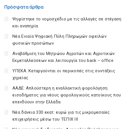
Πρόσφατα άρθρα
Ψηφίστηκε το νομοσχέδιο με τις αλλαγές σε στέγαση
και αναπηρία
Νέα Ενιαία Ψηφιακή Πύλη Πληρωμών οφειλών
φυσικών προσώπων
Αναβάθμιση του Μητρώου Αγροτών και Αγροτικών
Εκμεταλλεύσεων και λειτουργία του back – office
ΥΠΕΚΑ: Καταργούνται οι περικοπές στις συντάξεις
χηρείας
ΑΑΔΕ: Απλούστερη η εναλλακτική φορολόγηση
εισοδήματος για νέους φορολογικούς κατοίκους που
επενδύουν στην Ελλάδα
Νέα δάνεια 330 εκατ. ευρώ για τις μικρομεσαίες
επιχειρήσεις μέσω του ΤΕΠΙΧ ΙΙΙ