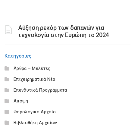
Αύξηση ρεκόρ των δαπανών για
τεχνολογία στην Ευρώπη το 2024
Κατηγορίες
Άρθρα – Μελέτες
Επιχειρηματικά Νέα
Επενδυτικά Προγράμματα
Άποψη
Φορολογικό Αρχείο
Βιβλιοθήκη Αρχείων