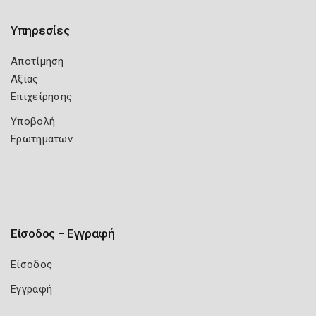
Υπηρεσίες
Αποτίμηση
Αξίας
Επιχείρησης
Υποβολή
Ερωτημάτων
Είσοδος – Εγγραφή
Είσοδος
Εγγραφή