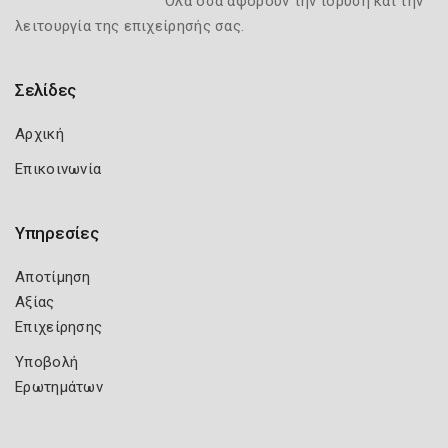
Όλα όσα αφορούν την ίδρυση και την
λειτουργία της επιχείρησής σας.
Σελίδες
Αρχική
Επικοινωνία
Υπηρεσίες
Αποτίμηση
Αξίας
Επιχείρησης
Υποβολή
Ερωτημάτων