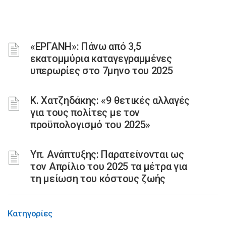
«ΕΡΓΑΝΗ»: Πάνω από 3,5
εκατομμύρια καταγεγραμμένες
υπερωρίες στο 7μηνο του 2025
Κ. Χατζηδάκης: «9 θετικές αλλαγές
για τους πολίτες με τον
προϋπολογισμό του 2025»
Υπ. Ανάπτυξης: Παρατείνονται ως
τον Απρίλιο του 2025 τα μέτρα για
τη μείωση του κόστους ζωής
Κατηγορίες