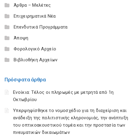
Άρθρα – Μελέτες
Επιχειρηματικά Νέα
Επενδυτικά Προγράμματα
Άποψη
Φορολογικό Αρχείο
Βιβλιοθήκη Αρχείων
Πρόσφατα άρθρα
Ενοίκια: Τέλος οι πληρωμές με μετρητά από 1η
Οκτωβρίου
Υπερψηφίσθηκε το νομοσχέδιο για τη διαχείριση και
ανάδειξη της πολιτιστικής κληρονομιάς, την ανάπτυξη
του οπτικοακουστικού τομέα και την προστασία των
πνευματικών δικαιωμάτων