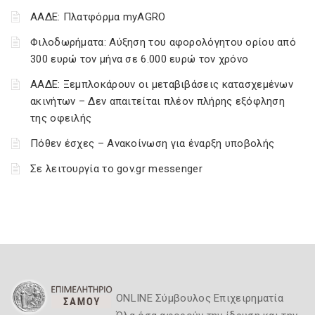
ΑΑΔΕ: Πλατφόρμα myAGRO
Φιλοδωρήματα: Αύξηση του αφορολόγητου ορίου από
300 ευρώ τον μήνα σε 6.000 ευρώ τον χρόνο
ΑΑΔΕ: Ξεμπλοκάρουν οι μεταβιβάσεις κατασχεμένων
ακινήτων – Δεν απαιτείται πλέον πλήρης εξόφληση
της οφειλής
Πόθεν έσχες – Ανακοίνωση για έναρξη υποβολής
Σε λειτουργία το gov.gr messenger
ONLINE Σύμβουλος Επιχειρηματία