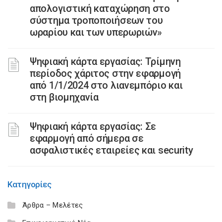
απολογιστική καταχώρηση στο
σύστημα τροποποιήσεων του
ωραρίου και των υπερωριών»
Ψηφιακή κάρτα εργασίας: Τρίμηνη
περίοδος χάριτος στην εφαρμογή
από 1/1/2024 στο λιανεμπόριο και
στη βιομηχανία
Ψηφιακή κάρτα εργασίας: Σε
εφαρμογή από σήμερα σε
ασφαλιστικές εταιρείες και security
Κατηγορίες
Άρθρα – Μελέτες