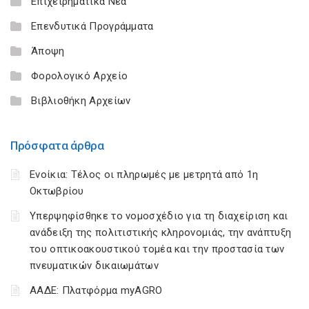
Επιχειρηματικά Νέα
Επενδυτικά Προγράμματα
Άποψη
Φορολογικό Αρχείο
Βιβλιοθήκη Αρχείων
Πρόσφατα άρθρα
Ενοίκια: Τέλος οι πληρωμές με μετρητά από 1η
Οκτωβρίου
Υπερψηφίσθηκε το νομοσχέδιο για τη διαχείριση και
ανάδειξη της πολιτιστικής κληρονομιάς, την ανάπτυξη
του οπτικοακουστικού τομέα και την προστασία των
πνευματικών δικαιωμάτων
ΑΑΔΕ: Πλατφόρμα myAGRO