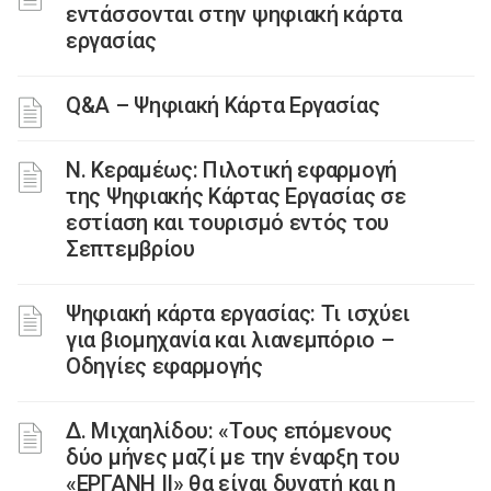
εντάσσονται στην ψηφιακή κάρτα
εργασίας
Q&A – Ψηφιακή Κάρτα Εργασίας
Ν. Κεραμέως: Πιλοτική εφαρμογή
της Ψηφιακής Κάρτας Εργασίας σε
εστίαση και τουρισμό εντός του
Σεπτεμβρίου
Ψηφιακή κάρτα εργασίας: Τι ισχύει
για βιομηχανία και λιανεμπόριο –
Οδηγίες εφαρμογής
Δ. Μιχαηλίδου: «Τους επόμενους
δύο μήνες μαζί με την έναρξη του
«ΕΡΓΑΝΗ ΙΙ» θα είναι δυνατή και η