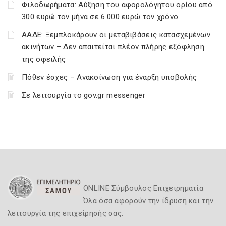
Φιλοδωρήματα: Αύξηση του αφορολόγητου ορίου από
300 ευρώ τον μήνα σε 6.000 ευρώ τον χρόνο
ΑΑΔΕ: Ξεμπλοκάρουν οι μεταβιβάσεις κατασχεμένων
ακινήτων – Δεν απαιτείται πλέον πλήρης εξόφληση
της οφειλής
Πόθεν έσχες – Ανακοίνωση για έναρξη υποβολής
Σε λειτουργία το gov.gr messenger
ONLINE Σύμβουλος Επιχειρηματία
Όλα όσα αφορούν την ίδρυση και την
λειτουργία της επιχείρησής σας.