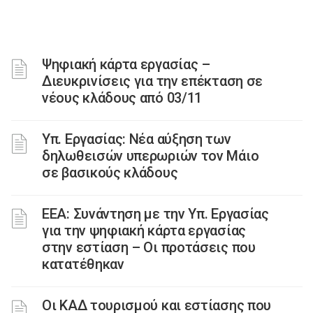
Ψηφιακή κάρτα εργασίας –
Διευκρινίσεις για την επέκταση σε
νέους κλάδους από 03/11
Υπ. Εργασίας: Νέα αύξηση των
δηλωθεισών υπερωριών τον Μάιο
σε βασικούς κλάδους
ΕΕΑ: Συνάντηση με την Υπ. Εργασίας
για την ψηφιακή κάρτα εργασίας
στην εστίαση – Οι προτάσεις που
κατατέθηκαν
Οι ΚΑΔ τουρισμού και εστίασης που