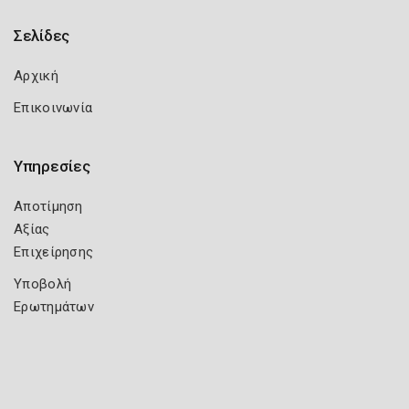
Σελίδες
Αρχική
Επικοινωνία
Υπηρεσίες
Αποτίμηση
Αξίας
Επιχείρησης
Υποβολή
Ερωτημάτων