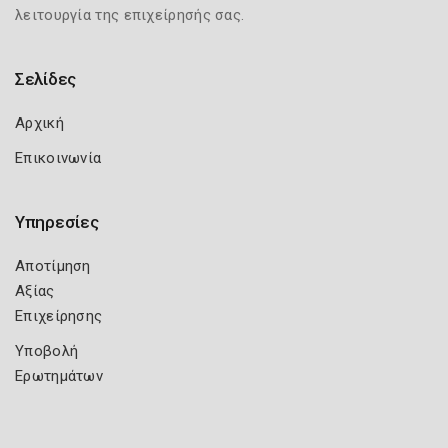
λειτουργία της επιχείρησής σας.
Σελίδες
Αρχική
Επικοινωνία
Υπηρεσίες
Αποτίμηση
Αξίας
Επιχείρησης
Υποβολή
Ερωτημάτων