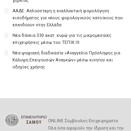
χηρείας
ΑΑΔΕ: Απλούστερη η εναλλακτική φορολόγηση
εισοδήματος για νέους φορολογικούς κατοίκους που
επενδύουν στην Ελλάδα
Νέα δάνεια 330 εκατ. ευρώ για τις μικρομεσαίες
επιχειρήσεις μέσω του ΤΕΠΙΧ ΙΙΙ
Νέα ψηφιακή διαδικασία «Αναγγελία Πρόσληψης για
Κάλυψη Επειγουσών Αναγκών» μέσω κινητού και
οδηγίες χρήσης
ONLINE Σύμβουλος Επιχειρηματία
Όλα όσα αφορούν την ίδρυση και την