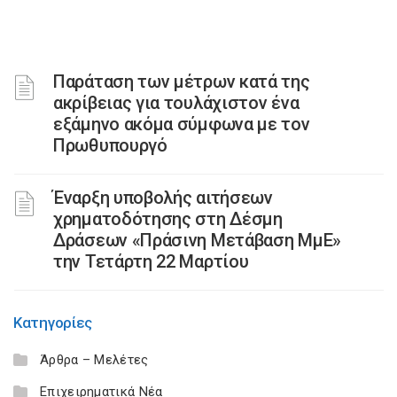
Παράταση των μέτρων κατά της
ακρίβειας για τουλάχιστον ένα
εξάμηνο ακόμα σύμφωνα με τον
Πρωθυπουργό
Έναρξη υποβολής αιτήσεων
χρηματοδότησης στη Δέσμη
Δράσεων «Πράσινη Μετάβαση ΜμΕ»
την Τετάρτη 22 Μαρτίου
Κατηγορίες
Άρθρα – Μελέτες
Επιχειρηματικά Νέα