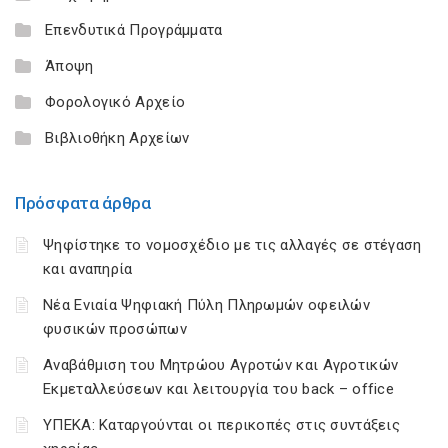
Επενδυτικά Προγράμματα
Άποψη
Φορολογικό Αρχείο
Βιβλιοθήκη Αρχείων
Πρόσφατα άρθρα
Ψηφίστηκε το νομοσχέδιο με τις αλλαγές σε στέγαση
και αναπηρία
Νέα Ενιαία Ψηφιακή Πύλη Πληρωμών οφειλών
φυσικών προσώπων
Αναβάθμιση του Μητρώου Αγροτών και Αγροτικών
Εκμεταλλεύσεων και λειτουργία του back – office
ΥΠΕΚΑ: Καταργούνται οι περικοπές στις συντάξεις