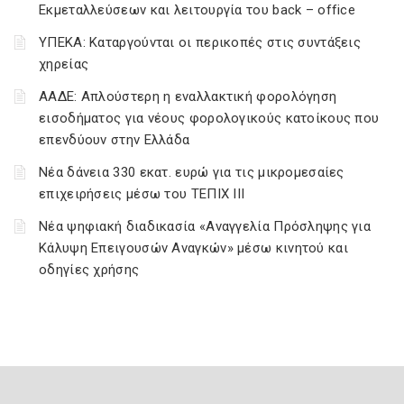
Εκμεταλλεύσεων και λειτουργία του back – office
ΥΠΕΚΑ: Καταργούνται οι περικοπές στις συντάξεις
χηρείας
ΑΑΔΕ: Απλούστερη η εναλλακτική φορολόγηση
εισοδήματος για νέους φορολογικούς κατοίκους που
επενδύουν στην Ελλάδα
Νέα δάνεια 330 εκατ. ευρώ για τις μικρομεσαίες
επιχειρήσεις μέσω του ΤΕΠΙΧ ΙΙΙ
Νέα ψηφιακή διαδικασία «Αναγγελία Πρόσληψης για
Κάλυψη Επειγουσών Αναγκών» μέσω κινητού και
οδηγίες χρήσης