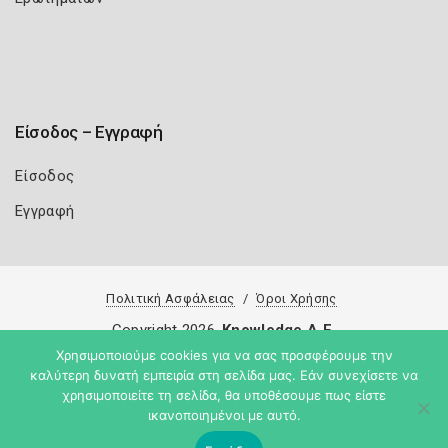
Είσοδος – Εγγραφή
Είσοδος
Εγγραφή
Πολιτική Ασφάλειας
Όροι Χρήσης
Copyright 2026
Knowledge A.E.
Χρησιμοποιούμε cookies για να σας προσφέρουμε την
καλύτερη δυνατή εμπειρία στη σελίδα μας. Εάν συνεχίσετε να
χρησιμοποιείτε τη σελίδα, θα υποθέσουμε πως είστε
ικανοποιημένοι με αυτό.