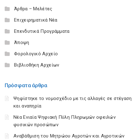
Άρθρα – Μελέτες
Επιχειρηματικά Νέα
Επενδυτικά Προγράμματα
Άποψη
Φορολογικό Αρχείο
Βιβλιοθήκη Αρχείων
Πρόσφατα άρθρα
Ψηφίστηκε το νομοσχέδιο με τις αλλαγές σε στέγαση
και αναπηρία
Νέα Ενιαία Ψηφιακή Πύλη Πληρωμών οφειλών
φυσικών προσώπων
Αναβάθμιση του Μητρώου Αγροτών και Αγροτικών