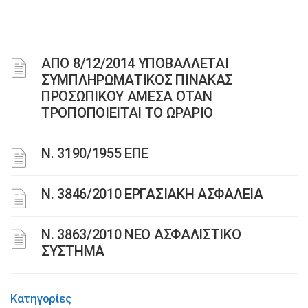
ΑΠΟ 8/12/2014 ΥΠΟΒΑΛΛΕΤΑΙ
ΣΥΜΠΛΗΡΩΜΑΤΙΚΟΣ ΠΙΝΑΚΑΣ
ΠΡΟΣΩΠΙΚΟΥ ΑΜΕΣΑ ΟΤΑΝ
ΤΡΟΠΟΠΟΙΕΙΤΑΙ ΤΟ ΩΡΑΡΙΟ
Ν. 3190/1955 ΕΠΕ
Ν. 3846/2010 ΕΡΓΑΣΙΑΚΗ ΑΣΦΑΛΕΙΑ
N. 3863/2010 ΝΕΟ ΑΣΦΑΛΙΣΤΙΚΟ
ΣΥΣΤΗΜΑ
Κατηγορίες