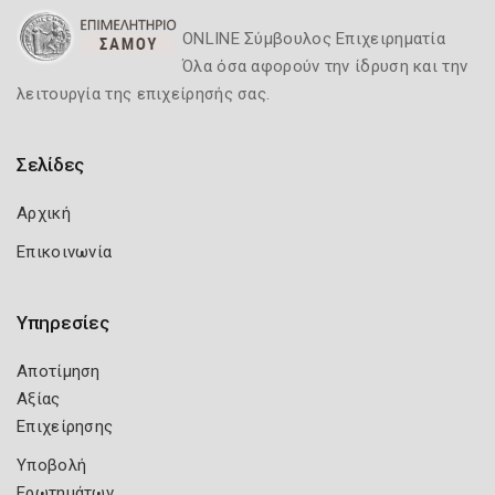
ONLINE Σύμβουλος Επιχειρηματία
Όλα όσα αφορούν την ίδρυση και την
λειτουργία της επιχείρησής σας.
Σελίδες
Αρχική
Επικοινωνία
Υπηρεσίες
Αποτίμηση
Αξίας
Επιχείρησης
Υποβολή
Ερωτημάτων