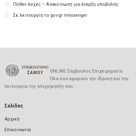
Πόθεν έσχες – Ανακοίνωση για έναρξη υποβολής
Σε λειτουργία το gov.gr messenger
ONLINE Σύμβουλος Επιχειρηματία
Όλα όσα αφορούν την ίδρυση και την
λειτουργία της επιχείρησής σας.
Σελίδες
Αρχική
Επικοινωνία