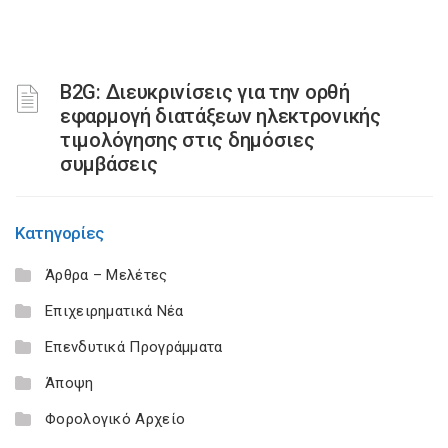
B2G: Διευκρινίσεις για την ορθή
εφαρμογή διατάξεων ηλεκτρονικής
τιμολόγησης στις δημόσιες
συμβάσεις
Κατηγορίες
Άρθρα – Μελέτες
Επιχειρηματικά Νέα
Επενδυτικά Προγράμματα
Άποψη
Φορολογικό Αρχείο