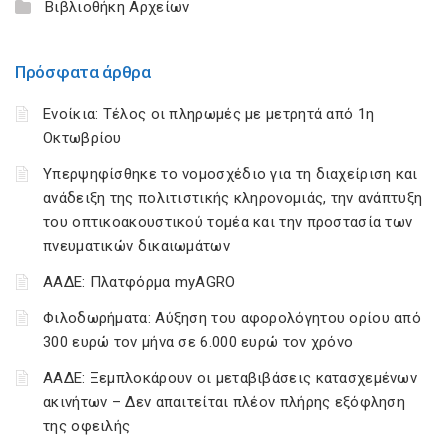
Βιβλιοθήκη Αρχείων
Πρόσφατα άρθρα
Ενοίκια: Τέλος οι πληρωμές με μετρητά από 1η
Οκτωβρίου
Υπερψηφίσθηκε το νομοσχέδιο για τη διαχείριση και
ανάδειξη της πολιτιστικής κληρονομιάς, την ανάπτυξη
του οπτικοακουστικού τομέα και την προστασία των
πνευματικών δικαιωμάτων
ΑΑΔΕ: Πλατφόρμα myAGRO
Φιλοδωρήματα: Αύξηση του αφορολόγητου ορίου από
300 ευρώ τον μήνα σε 6.000 ευρώ τον χρόνο
ΑΑΔΕ: Ξεμπλοκάρουν οι μεταβιβάσεις κατασχεμένων
ακινήτων – Δεν απαιτείται πλέον πλήρης εξόφληση
της οφειλής