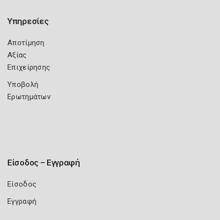
Υπηρεσίες
Αποτίμηση
Αξίας
Επιχείρησης
Υποβολή
Ερωτημάτων
Είσοδος – Εγγραφή
Είσοδος
Εγγραφή