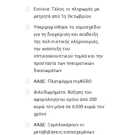
Ενοίκια: Τέλος οι πληρωμές με
μετρητά από 1η Οκτωβρίου
Υπερψηφίσθηκε το νομοσχέδιο
για τη διαχείριση και ανάδειξη
της πολιτιστικής κληρονομιάς,
την ανάπτυξη του
οπτικοακουστικού τομέα και την
προστασία των πνευματικών
δικαιωμάτων
ΑΑΔΕ: Πλατφόρμα myAGRO
Φιλοδωρήματα: Αύξηση του
αφορολόγητου ορίου από 300
ευρώ τον μήνα σε 6.000 ευρώ τον
χρόνο
ΑΑΔΕ: Ξεμπλοκάρουν οι
μεταβιβάσεις κατασχεμένων