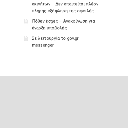
ακινήτων – Δεν απαιτείται πλέον
πλήρης εξόφληση της οφειλής
Πόθεν έσχες – Ανακοίνωση για
έναρξη υποβολής
Σε λειτουργία το gov.gr
messenger
ή