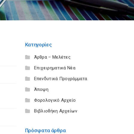
Κατηγορίες
Άρθρα – Μελέτες
Επιχειρηματικά Νέα
Επενδυτικά Προγράμματα
Άποψη
Φορολογικό Αρχείο
Βιβλιοθήκη Αρχείων
Πρόσφατα άρθρα