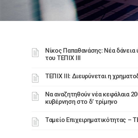
Νίκος Παπαθανάσης: Νέα δάνεια 
του ΤΕΠΙΧ ΙΙΙ
ΤΕΠΙΧ ΙΙΙ: Διευρύνεται η χρημα
Να αναζητηθούν νέα κεφάλαια 200 
κυβέρνηση στο δ’ τρίμηνο
Ταμείο Επιχειρηματικότητας – ΤΕ