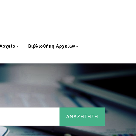
 Αρχείο
Βιβλιοθήκη Αρχείων