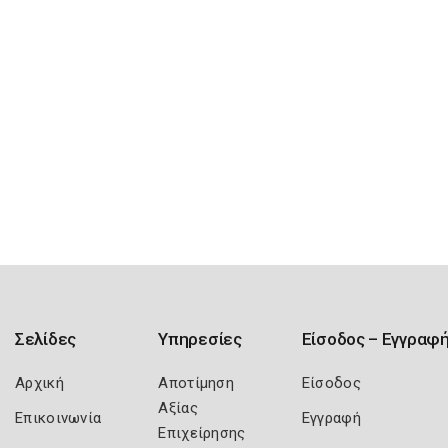
Σελίδες
Υπηρεσίες
Είσοδος – Εγγραφ
Αρχική
Αποτίμηση
Είσοδος
Αξίας
Επικοινωνία
Εγγραφή
Επιχείρησης