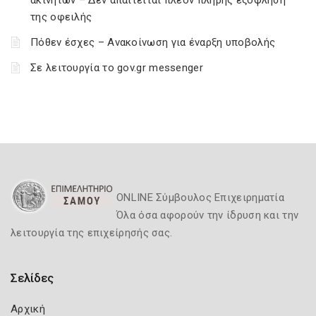
ακινήτων – Δεν απαιτείται πλέον πλήρης εξόφληση
της οφειλής
Πόθεν έσχες – Ανακοίνωση για έναρξη υποβολής
Σε λειτουργία το gov.gr messenger
ONLINE Σύμβουλος Επιχειρηματία
Όλα όσα αφορούν την ίδρυση και την
λειτουργία της επιχείρησής σας.
Σελίδες
Αρχική