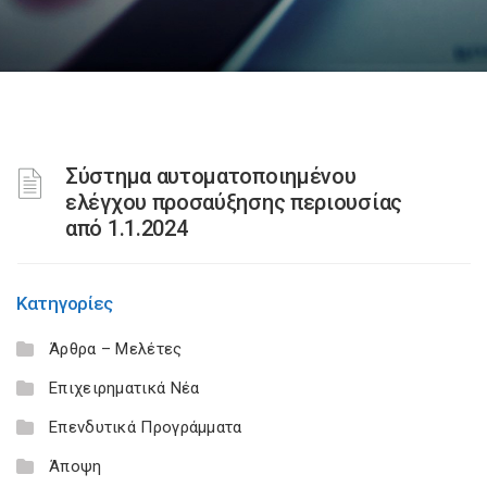
Σύστημα αυτοματοποιημένου
ελέγχου προσαύξησης περιουσίας
από 1.1.2024
Κατηγορίες
Άρθρα – Μελέτες
Επιχειρηματικά Νέα
Επενδυτικά Προγράμματα
Άποψη