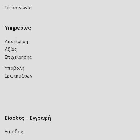
Επικοινωνία
Υπηρεσίες
Αποτίμηση
Αξίας
Επιχείρησης
Υποβολή
Ερωτημάτων
Είσοδος – Εγγραφή
Είσοδος