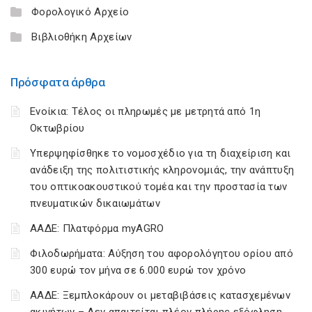
Φορολογικό Αρχείο
Βιβλιοθήκη Αρχείων
Πρόσφατα άρθρα
Ενοίκια: Τέλος οι πληρωμές με μετρητά από 1η
Οκτωβρίου
Υπερψηφίσθηκε το νομοσχέδιο για τη διαχείριση και
ανάδειξη της πολιτιστικής κληρονομιάς, την ανάπτυξη
του οπτικοακουστικού τομέα και την προστασία των
πνευματικών δικαιωμάτων
ΑΑΔΕ: Πλατφόρμα myAGRO
Φιλοδωρήματα: Αύξηση του αφορολόγητου ορίου από
300 ευρώ τον μήνα σε 6.000 ευρώ τον χρόνο
ΑΑΔΕ: Ξεμπλοκάρουν οι μεταβιβάσεις κατασχεμένων