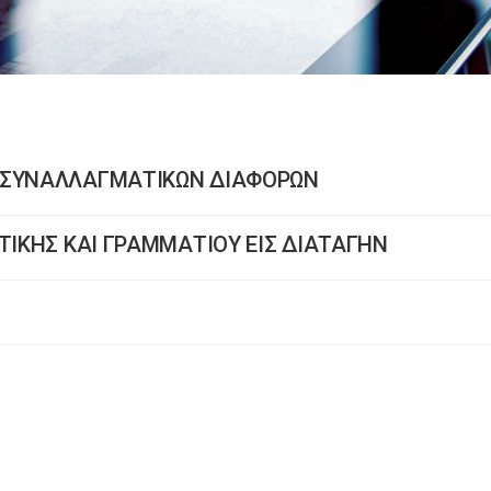
Ν ΣΥΝΑΛΛΑΓΜΑΤΙΚΩΝ ΔΙΑΦΟΡΩΝ
ΤΙΚΗΣ ΚΑΙ ΓΡΑΜΜΑΤΙΟΥ ΕΙΣ ΔΙΑΤΑΓΗΝ