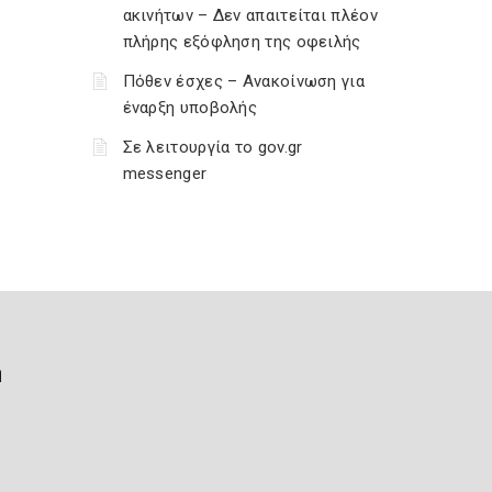
ακινήτων – Δεν απαιτείται πλέον
πλήρης εξόφληση της οφειλής
Πόθεν έσχες – Ανακοίνωση για
έναρξη υποβολής
Σε λειτουργία το gov.gr
messenger
ή