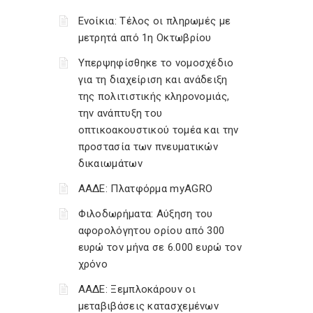
Ενοίκια: Τέλος οι πληρωμές με
μετρητά από 1η Οκτωβρίου
Υπερψηφίσθηκε το νομοσχέδιο
για τη διαχείριση και ανάδειξη
της πολιτιστικής κληρονομιάς,
την ανάπτυξη του
οπτικοακουστικού τομέα και την
προστασία των πνευματικών
δικαιωμάτων
ΑΑΔΕ: Πλατφόρμα myAGRO
Φιλοδωρήματα: Αύξηση του
αφορολόγητου ορίου από 300
ευρώ τον μήνα σε 6.000 ευρώ τον
χρόνο
ΑΑΔΕ: Ξεμπλοκάρουν οι
μεταβιβάσεις κατασχεμένων