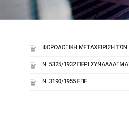
ΦΟΡΟΛΟΓΙΚΗ ΜΕΤΑΧΕΙΡΙΣΗ ΤΩ
Ν. 5325/1932 ΠΕΡΙ ΣΥΝΑΛΛΑΓΜΑ
Ν. 3190/1955 ΕΠΕ