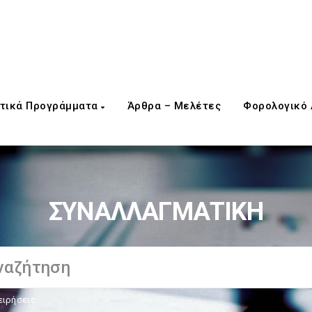
τικά Προγράμματα
Άρθρα – Μελέτες
Φορολογικό
ΣΥΝΑΛΛΑΓΜΑΤΙΚΗ
ειρήσεις