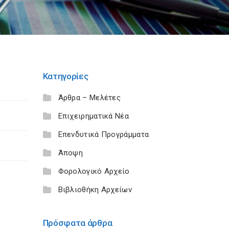
Κατηγορίες
Άρθρα – Μελέτες
Επιχειρηματικά Νέα
Επενδυτικά Προγράμματα
Άποψη
Φορολογικό Αρχείο
Βιβλιοθήκη Αρχείων
Πρόσφατα άρθρα