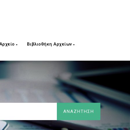
 Αρχείο
Βιβλιοθήκη Αρχείων