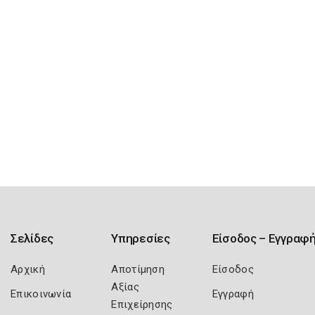
Σελίδες
Υπηρεσίες
Είσοδος – Εγγραφ
Αρχική
Αποτίμηση
Είσοδος
Αξίας
Επικοινωνία
Εγγραφή
Επιχείρησης