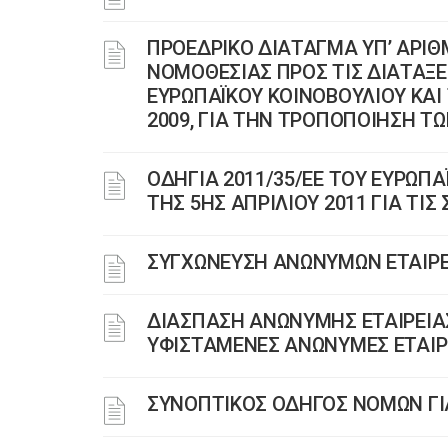
ΠΡΟΕΔΡΙΚΟ ΔΙΑΤΑΓΜΑ ΥΠ’ ΑΡΙΘ
ΝΟΜΟΘΕΣΙΑΣ ΠΡΟΣ ΤΙΣ ΔΙΑΤΑΞΕΙ
ΕΥΡΩΠΑΪΚΟΥ ΚΟΙΝΟΒΟΥΛΙΟΥ ΚΑΙ
2009, ΓΙΑ ΤΗΝ ΤΡΟΠΟΠΟΙΗΣΗ Τ
ΟΔΗΓΙΑ 2011/35/ΕΕ ΤΟΥ ΕΥΡΩΠΑ
ΤΗΣ 5ΗΣ ΑΠΡΙΛΙΟΥ 2011 ΓΙΑ ΤΙ
ΣΥΓΧΩΝΕΥΣΗ ΑΝΩΝΥΜΩΝ ΕΤΑΙΡΕ
ΔΙΑΣΠΑΣΗ ΑΝΩΝΥΜΗΣ ΕΤΑΙΡΕΙ
ΥΦΙΣΤΑΜΕΝΕΣ ΑΝΩΝΥΜΕΣ ΕΤΑΙΡ
ΣΥΝΟΠΤΙΚΟΣ ΟΔΗΓΟΣ ΝΟΜΩΝ ΓΙ