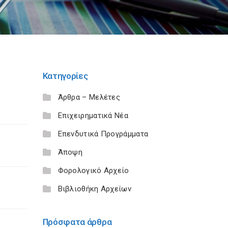
Κατηγορίες
Άρθρα – Μελέτες
Επιχειρηματικά Νέα
Επενδυτικά Προγράμματα
Άποψη
Φορολογικό Αρχείο
Βιβλιοθήκη Αρχείων
Πρόσφατα άρθρα