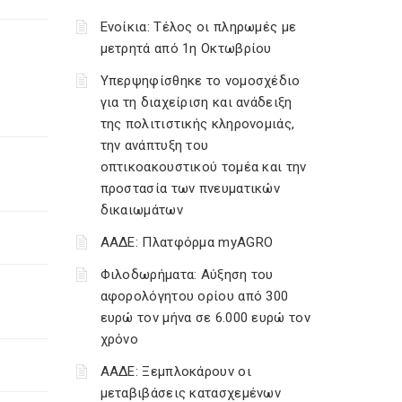
Ενοίκια: Τέλος οι πληρωμές με
μετρητά από 1η Οκτωβρίου
Υπερψηφίσθηκε το νομοσχέδιο
για τη διαχείριση και ανάδειξη
της πολιτιστικής κληρονομιάς,
την ανάπτυξη του
οπτικοακουστικού τομέα και την
προστασία των πνευματικών
δικαιωμάτων
ΑΑΔΕ: Πλατφόρμα myAGRO
Φιλοδωρήματα: Αύξηση του
αφορολόγητου ορίου από 300
ευρώ τον μήνα σε 6.000 ευρώ τον
χρόνο
ΑΑΔΕ: Ξεμπλοκάρουν οι
μεταβιβάσεις κατασχεμένων