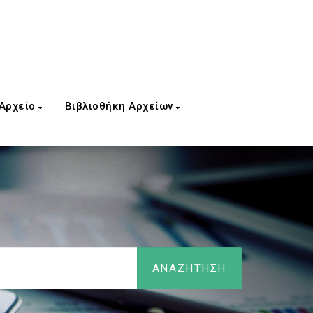
 Αρχείο
Βιβλιοθήκη Αρχείων