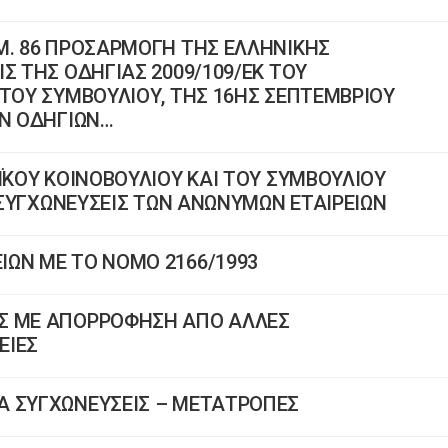
Μ. 86 ΠΡΟΣΑΡΜΟΓΗ ΤΗΣ ΕΛΛΗΝΙΚΗΣ
Σ ΤΗΣ ΟΔΗΓΙΑΣ 2009/109/ΕΚ ΤΟΥ
 ΤΟΥ ΣΥΜΒΟΥΛΙΟΥ, ΤΗΣ 16ΗΣ ΣΕΠΤΕΜΒΡΙΟΥ
ΩΝ ΟΔΗΓΙΩΝ…
ΪΚΟΥ ΚΟΙΝΟΒΟΥΛΙΟΥ ΚΑΙ ΤΟΥ ΣΥΜΒΟΥΛΙΟΥ
Σ ΣΥΓΧΩΝΕΥΣΕΙΣ ΤΩΝ ΑΝΩΝΥΜΩΝ ΕΤΑΙΡΕΙΩΝ
ΙΩΝ ΜΕ ΤΟ ΝΟΜΟ 2166/1993
ΑΣ ΜΕ ΑΠΟΡΡΟΦΗΣΗ ΑΠΟ ΑΛΛΕΣ
ΕΙΕΣ
Α ΣΥΓΧΩΝΕΥΣΕΙΣ – ΜΕΤΑΤΡΟΠΕΣ