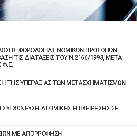
ΛΩΣΗΣ ΦΟΡΟΛΟΓΙΑΣ ΝΟΜΙΚΩΝ ΠΡΟΣΩΠΩΝ
ΣΗ ΤΙΣ ΔΙΑΤΑΞΕΙΣ ΤΟΥ Ν.2166/1993, ΜΕΤΑ
.Φ.Ε.
ΣΗ ΤΗΣ ΥΠΕΡΑΞΙΑΣ ΤΩΝ ΜΕΤΑΣΧΗΜΑΤΙΣΜΩΝ
 ΣΥΓΧΩΝΕΥΣΗ ΑΤΟΜΙΚΗΣ ΕΠΙΧΕΙΡΗΣΗΣ ΣΕ
ΕΙΩΝ ΜΕ ΑΠΟΡΡΟΦΗΣΗ