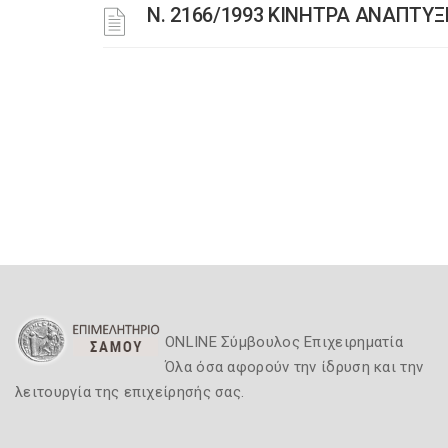
Ν. 2166/1993 ΚΙΝΗΤΡΑ ΑΝΑΠΤΥΞ
ONLINE Σύμβουλος Επιχειρηματία
Όλα όσα αφορούν την ίδρυση και την
λειτουργία της επιχείρησής σας.