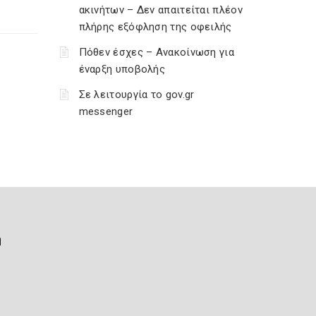
ακινήτων – Δεν απαιτείται πλέον
πλήρης εξόφληση της οφειλής
Πόθεν έσχες – Ανακοίνωση για
έναρξη υποβολής
Σε λειτουργία το gov.gr
messenger
ή