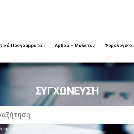
τικά Προγράμματα
Άρθρα – Μελέτες
Φορολογικό
ΣΥΓΧΩΝΕΥΣΗ
ειρήσεις