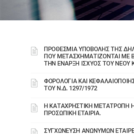
ΠΡΟΘΕΣΜΙΑ ΥΠΟΒΟΛΗΣ ΤΗΣ ΔΗ
ΠΟΥ ΜΕΤΑΣΧΗΜΑΤΙΖΟΝΤΑΙ ΜΕ ΒΑ
ΤΗΝ ΕΝΑΡΞΗ ΙΣΧΥΟΣ ΤΟΥ ΝΕΟΥ Κ
ΦΟΡΟΛΟΓΙΑ ΚΑΙ ΚΕΦΑΛΑΙΟΠΟΙΗ
ΤΟΥ N.Δ. 1297/1972
Η ΚΑΤΑΧΡΗΣΤΙΚΗ ΜΕΤΑΤΡΟΠΗ Η
ΠΡΟΣΩΠΙΚΗ ΕΤΑΙΡΙΑ.
ΣΥΓΧΩΝΕΥΣΗ ΑΝΩΝΥΜΩΝ ΕΤΑΙΡ