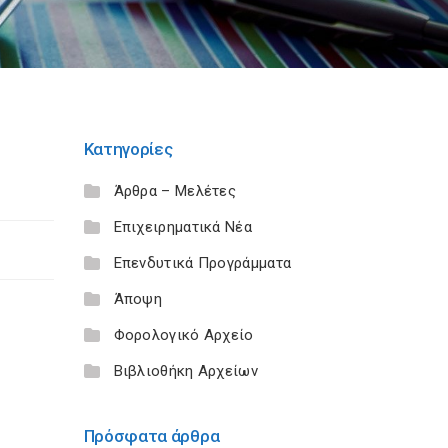
Κατηγορίες
Άρθρα – Μελέτες
Επιχειρηματικά Νέα
Επενδυτικά Προγράμματα
Άποψη
Φορολογικό Αρχείο
Βιβλιοθήκη Αρχείων
Πρόσφατα άρθρα