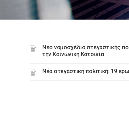
Νέο νομοσχέδιο στεγαστικής πολ
την Κοινωνική Κατοικία
Νέα στεγαστική πολιτική: 19 ερ