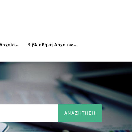
 Αρχείο
Βιβλιοθήκη Αρχείων