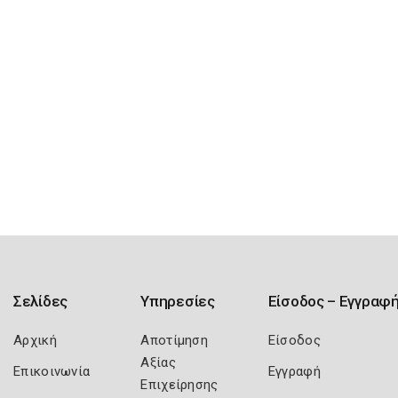
Σελίδες
Υπηρεσίες
Είσοδος – Εγγραφ
Αρχική
Αποτίμηση
Είσοδος
Αξίας
Επικοινωνία
Εγγραφή
Επιχείρησης