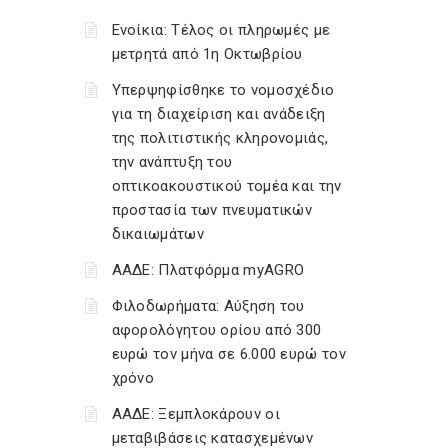
Ενοίκια: Τέλος οι πληρωμές με
μετρητά από 1η Οκτωβρίου
Υπερψηφίσθηκε το νομοσχέδιο
για τη διαχείριση και ανάδειξη
της πολιτιστικής κληρονομιάς,
την ανάπτυξη του
οπτικοακουστικού τομέα και την
προστασία των πνευματικών
δικαιωμάτων
ΑΑΔΕ: Πλατφόρμα myAGRO
Φιλοδωρήματα: Αύξηση του
αφορολόγητου ορίου από 300
ευρώ τον μήνα σε 6.000 ευρώ τον
χρόνο
ΑΑΔΕ: Ξεμπλοκάρουν οι
μεταβιβάσεις κατασχεμένων