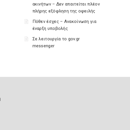
ακινήτων – Δεν απαιτείται πλέον
πλήρης εξόφληση της οφειλής
Πόθεν έσχες – Ανακοίνωση για
έναρξη υποβολής
Σε λειτουργία το gov.gr
messenger
ή