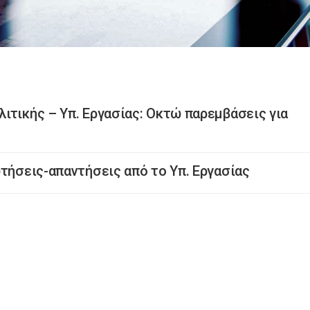
ιτικής – Υπ. Εργασίας: Οκτώ παρεμβάσεις για
ωτήσεις-απαντήσεις από το Υπ. Εργασίας