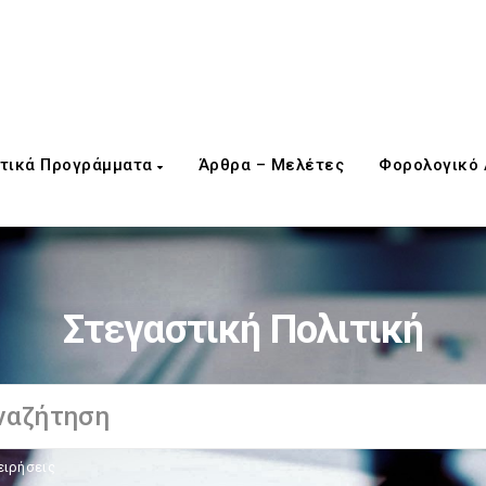
τικά Προγράμματα
Άρθρα – Μελέτες
Φορολογικό
Στεγαστική Πολιτική
ειρήσεις