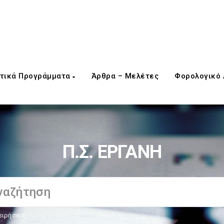
τικά Προγράμματα
Άρθρα – Μελέτες
Φορολογικό
Π.Σ. ΕΡΓΑΝΗ
ειρήσεις