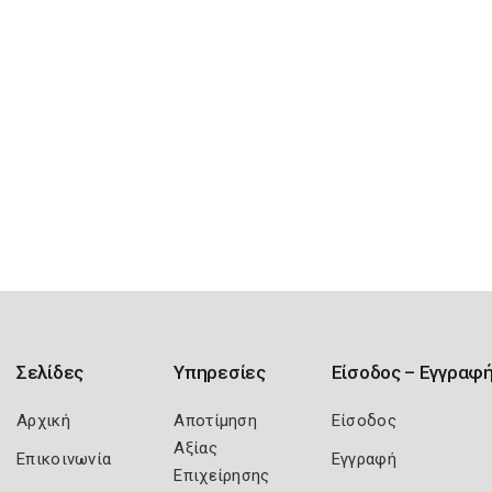
Σελίδες
Υπηρεσίες
Είσοδος – Εγγραφ
Αρχική
Αποτίμηση
Είσοδος
Αξίας
Επικοινωνία
Εγγραφή
Επιχείρησης