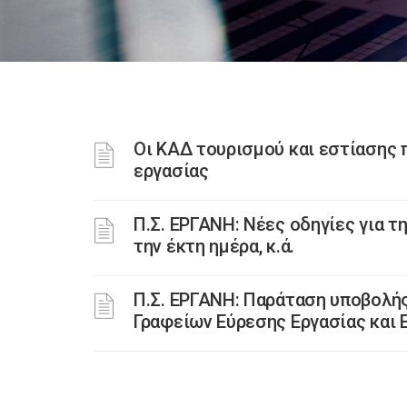
Οι ΚΑΔ τουρισμού και εστίασης 
εργασίας
Π.Σ. ΕΡΓΑΝΗ: Νέες οδηγίες για 
την έκτη ημέρα, κ.ά.
Π.Σ. ΕΡΓΑΝΗ: Παράταση υποβολή
Γραφείων Εύρεσης Εργασίας και