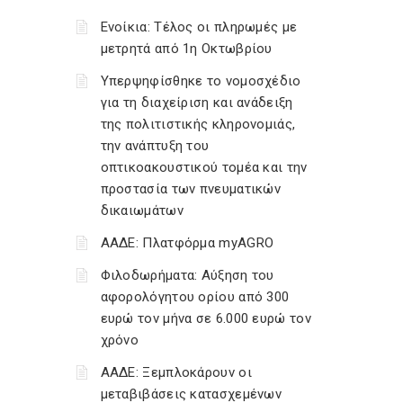
Ενοίκια: Τέλος οι πληρωμές με
μετρητά από 1η Οκτωβρίου
Υπερψηφίσθηκε το νομοσχέδιο
για τη διαχείριση και ανάδειξη
της πολιτιστικής κληρονομιάς,
την ανάπτυξη του
οπτικοακουστικού τομέα και την
προστασία των πνευματικών
δικαιωμάτων
ΑΑΔΕ: Πλατφόρμα myAGRO
Φιλοδωρήματα: Αύξηση του
αφορολόγητου ορίου από 300
ευρώ τον μήνα σε 6.000 ευρώ τον
χρόνο
ΑΑΔΕ: Ξεμπλοκάρουν οι
μεταβιβάσεις κατασχεμένων