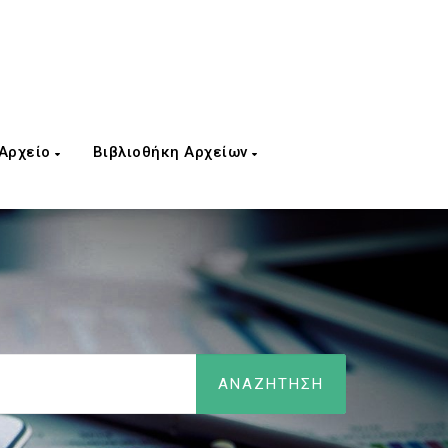
 Αρχείο
Βιβλιοθήκη Αρχείων