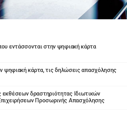
που εντάσσονται στην ψηφιακή κάρτα
την ψηφιακή κάρτα, τις δηλώσεις απασχόλησης
ς εκθέσεων δραστηριότητας Ιδιωτικών
 Επιχειρήσεων Προσωρινής Απασχόλησης