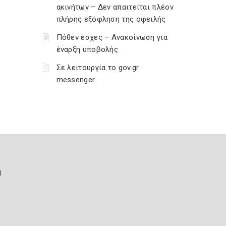
ακινήτων – Δεν απαιτείται πλέον
πλήρης εξόφληση της οφειλής
Πόθεν έσχες – Ανακοίνωση για
έναρξη υποβολής
Σε λειτουργία το gov.gr
messenger
ή