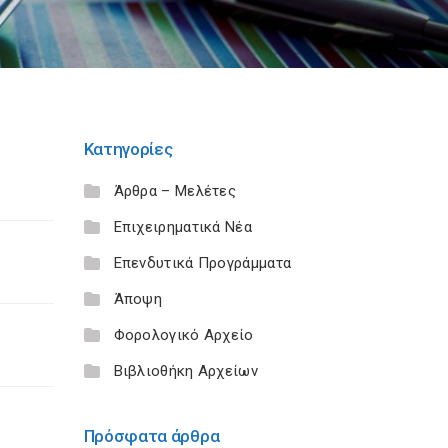
Κατηγορίες
Άρθρα – Μελέτες
Επιχειρηματικά Νέα
Επενδυτικά Προγράμματα
Άποψη
Φορολογικό Αρχείο
Βιβλιοθήκη Αρχείων
Πρόσφατα άρθρα