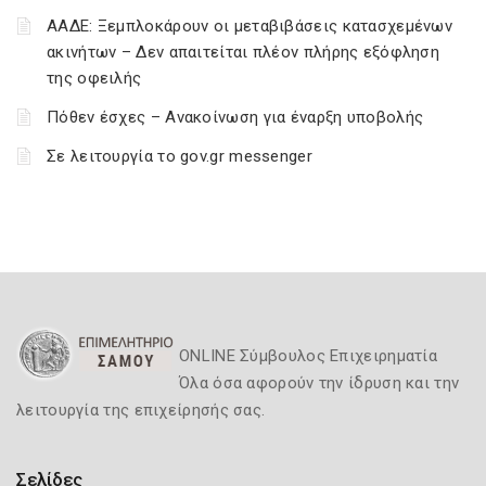
ΑΑΔΕ: Ξεμπλοκάρουν οι μεταβιβάσεις κατασχεμένων
ακινήτων – Δεν απαιτείται πλέον πλήρης εξόφληση
της οφειλής
Πόθεν έσχες – Ανακοίνωση για έναρξη υποβολής
Σε λειτουργία το gov.gr messenger
ONLINE Σύμβουλος Επιχειρηματία
Όλα όσα αφορούν την ίδρυση και την
λειτουργία της επιχείρησής σας.
Σελίδες