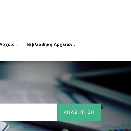
 Αρχείο
Βιβλιοθήκη Αρχείων