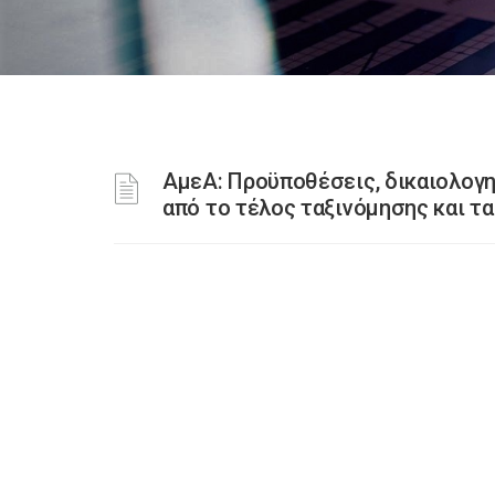
ΑμεΑ: Προϋποθέσεις, δικαιολογη
από το τέλος ταξινόμησης και τ