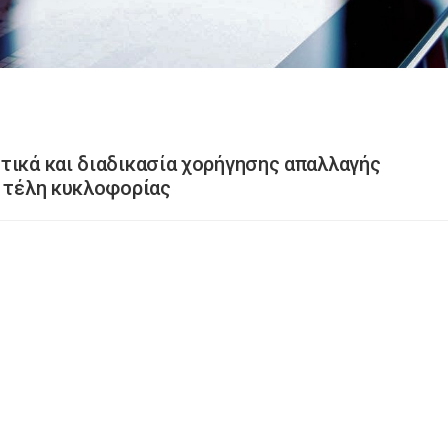
τικά και διαδικασία χορήγησης απαλλαγής
α τέλη κυκλοφορίας