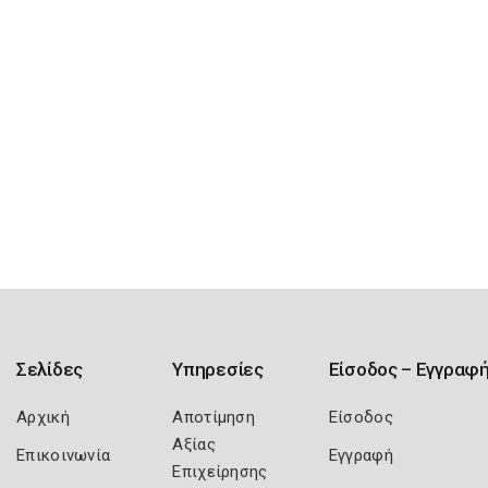
Σελίδες
Υπηρεσίες
Είσοδος – Εγγραφ
Αρχική
Αποτίμηση
Είσοδος
Αξίας
Επικοινωνία
Εγγραφή
Επιχείρησης