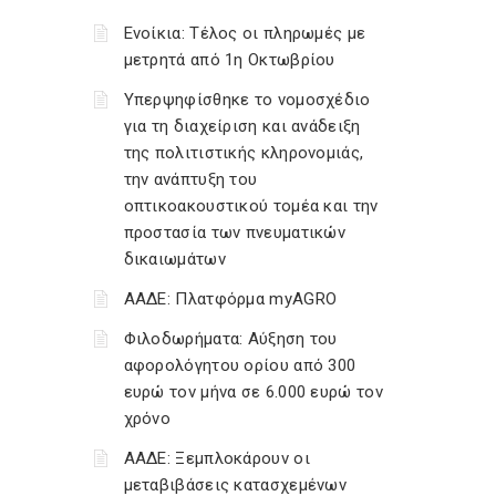
Ενοίκια: Τέλος οι πληρωμές με
μετρητά από 1η Οκτωβρίου
Υπερψηφίσθηκε το νομοσχέδιο
για τη διαχείριση και ανάδειξη
της πολιτιστικής κληρονομιάς,
την ανάπτυξη του
οπτικοακουστικού τομέα και την
προστασία των πνευματικών
δικαιωμάτων
ΑΑΔΕ: Πλατφόρμα myAGRO
Φιλοδωρήματα: Αύξηση του
αφορολόγητου ορίου από 300
ευρώ τον μήνα σε 6.000 ευρώ τον
χρόνο
ΑΑΔΕ: Ξεμπλοκάρουν οι
μεταβιβάσεις κατασχεμένων