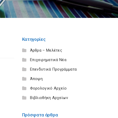
Κατηγορίες
Άρθρα – Μελέτες
Επιχειρηματικά Νέα
Επενδυτικά Προγράμματα
Άποψη
Φορολογικό Αρχείο
Βιβλιοθήκη Αρχείων
Πρόσφατα άρθρα