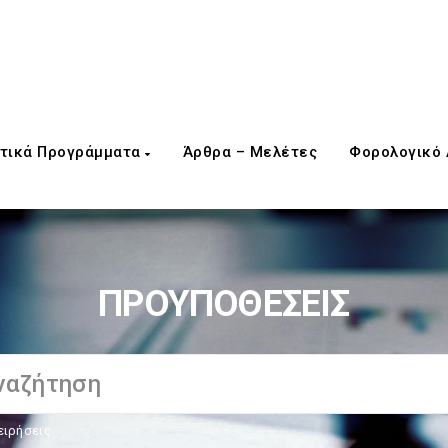
τικά Προγράμματα
Άρθρα – Μελέτες
Φορολογικό
ΠΡΟΥΠΟΘΕΣΕΙΣ
ειρήσεις