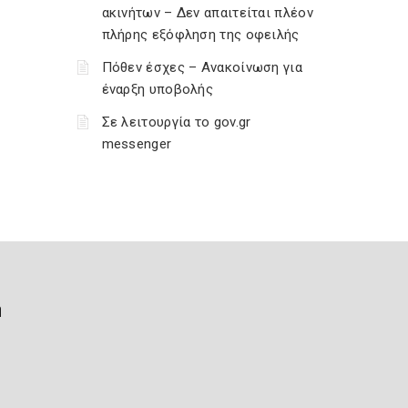
ακινήτων – Δεν απαιτείται πλέον
πλήρης εξόφληση της οφειλής
Πόθεν έσχες – Ανακοίνωση για
έναρξη υποβολής
Σε λειτουργία το gov.gr
messenger
ή