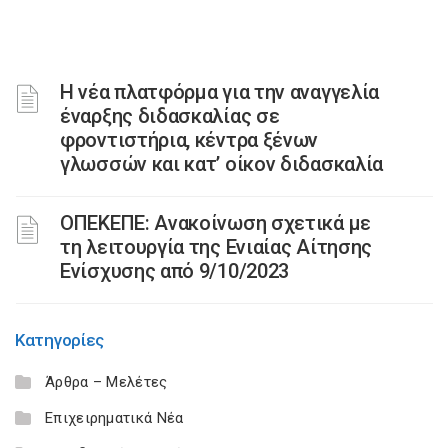
Η νέα πλατφόρμα για την αναγγελία
έναρξης διδασκαλίας σε
φροντιστήρια, κέντρα ξένων
γλωσσών και κατ’ οίκον διδασκαλία
ΟΠΕΚΕΠΕ: Ανακοίνωση σχετικά με
τη λειτουργία της Ενιαίας Αίτησης
Ενίσχυσης από 9/10/2023
Κατηγορίες
Άρθρα – Μελέτες
Επιχειρηματικά Νέα