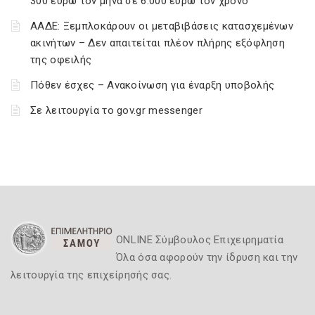
300 ευρώ τον μήνα σε 6.000 ευρώ τον χρόνο
ΑΑΔΕ: Ξεμπλοκάρουν οι μεταβιβάσεις κατασχεμένων
ακινήτων – Δεν απαιτείται πλέον πλήρης εξόφληση
της οφειλής
Πόθεν έσχες – Ανακοίνωση για έναρξη υποβολής
Σε λειτουργία το gov.gr messenger
ONLINE Σύμβουλος Επιχειρηματία
Όλα όσα αφορούν την ίδρυση και την
λειτουργία της επιχείρησής σας.