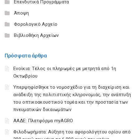
Επενδυτικά Προγράμματα
Άποψη
Φορολογικό Αρχείο
Βιβλιοθήκη Αρχείων
Πρόσφατα άρθρα
Ενοίκια: Τέλος οι πληρωμές με μετρητά από 1η
Οκτωβρίου
Υπερψηφίσθηκε το νομοσχέδιο για τη διαχείριση και
ανάδειξη της πολιτιστικής κληρονομιάς, την ανάπτυξη
του οπτικοακουστικού τομέα και την προστασία των
πνευματικών δικαιωμάτων
ΑΑΔΕ: Πλατφόρμα myAGRO
Φιλοδωρήματα: Αύξηση του αφορολόγητου ορίου από