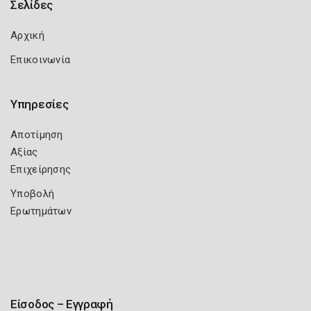
Σελίδες
Αρχική
Επικοινωνία
Υπηρεσίες
Αποτίμηση
Αξίας
Επιχείρησης
Υποβολή
Ερωτημάτων
Είσοδος – Εγγραφή