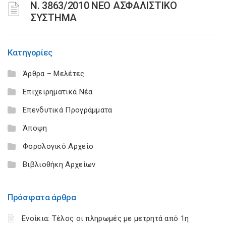
N. 3863/2010 ΝΕΟ ΑΣΦΑΛΙΣΤΙΚΟ
ΣΥΣΤΗΜΑ
Κατηγορίες
Άρθρα – Μελέτες
Επιχειρηματικά Νέα
Επενδυτικά Προγράμματα
Άποψη
Φορολογικό Αρχείο
Βιβλιοθήκη Αρχείων
Πρόσφατα άρθρα
Ενοίκια: Τέλος οι πληρωμές με μετρητά από 1η