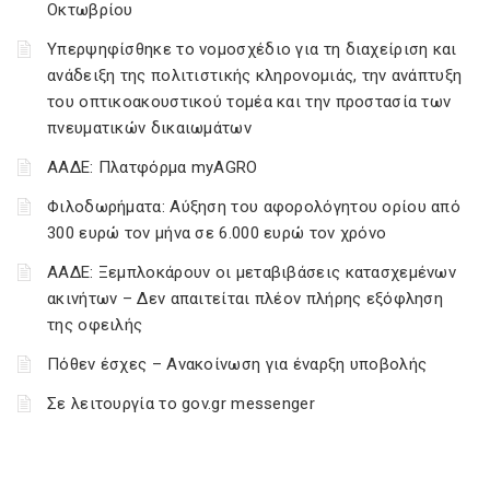
Οκτωβρίου
Υπερψηφίσθηκε το νομοσχέδιο για τη διαχείριση και
ανάδειξη της πολιτιστικής κληρονομιάς, την ανάπτυξη
του οπτικοακουστικού τομέα και την προστασία των
πνευματικών δικαιωμάτων
ΑΑΔΕ: Πλατφόρμα myAGRO
Φιλοδωρήματα: Αύξηση του αφορολόγητου ορίου από
300 ευρώ τον μήνα σε 6.000 ευρώ τον χρόνο
ΑΑΔΕ: Ξεμπλοκάρουν οι μεταβιβάσεις κατασχεμένων
ακινήτων – Δεν απαιτείται πλέον πλήρης εξόφληση
της οφειλής
Πόθεν έσχες – Ανακοίνωση για έναρξη υποβολής
Σε λειτουργία το gov.gr messenger