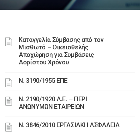
Καταγγελία Σύμβασης από τον
Μισθωτό – Οικειοθελής
Αποχώρηση για Συμβάσεις
Αορίστου Χρόνου
Ν. 3190/1955 ΕΠΕ
Ν. 2190/1920 Α.Ε. – ΠΕΡΙ
ΑΝΩΝΥΜΩΝ ΕΤΑΙΡΕΙΩΝ
Ν. 3846/2010 ΕΡΓΑΣΙΑΚΗ ΑΣΦΑΛΕΙΑ