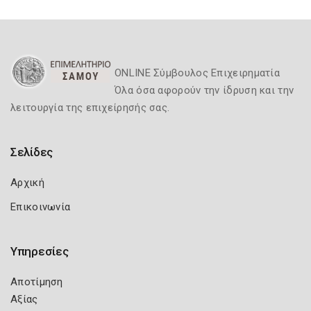
ONLINE Σύμβουλος Επιχειρηματία
Όλα όσα αφορούν την ίδρυση και την
λειτουργία της επιχείρησής σας.
Σελίδες
Αρχική
Επικοινωνία
Υπηρεσίες
Αποτίμηση
Αξίας