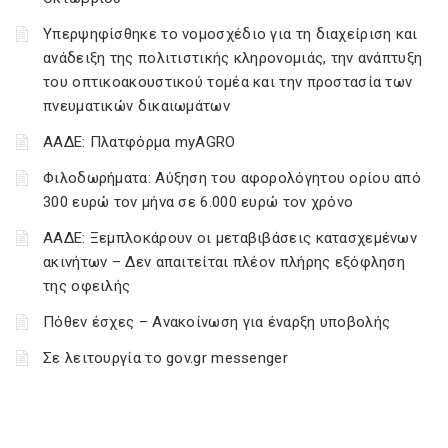
Υπερψηφίσθηκε το νομοσχέδιο για τη διαχείριση και
ανάδειξη της πολιτιστικής κληρονομιάς, την ανάπτυξη
του οπτικοακουστικού τομέα και την προστασία των
πνευματικών δικαιωμάτων
ΑΑΔΕ: Πλατφόρμα myAGRO
Φιλοδωρήματα: Αύξηση του αφορολόγητου ορίου από
300 ευρώ τον μήνα σε 6.000 ευρώ τον χρόνο
ΑΑΔΕ: Ξεμπλοκάρουν οι μεταβιβάσεις κατασχεμένων
ακινήτων – Δεν απαιτείται πλέον πλήρης εξόφληση
της οφειλής
Πόθεν έσχες – Ανακοίνωση για έναρξη υποβολής
Σε λειτουργία το gov.gr messenger