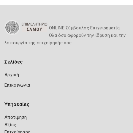
ONLINE Σύμβουλος Επιχειρηματία
Όλα όσα αφορούν την ίδρυση και την
λειτουργία της επιχείρησής σας.
Σελίδες
Αρχική
Επικοινωνία
Υπηρεσίες
Αποτίμηση
Αξίας
Επιχείρησης