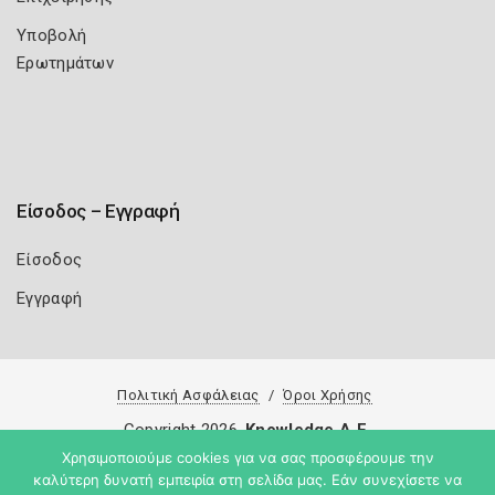
Υποβολή
Ερωτημάτων
Είσοδος – Εγγραφή
Είσοδος
Εγγραφή
Πολιτική Ασφάλειας
Όροι Χρήσης
Copyright 2026
Knowledge A.E.
Χρησιμοποιούμε cookies για να σας προσφέρουμε την
καλύτερη δυνατή εμπειρία στη σελίδα μας. Εάν συνεχίσετε να