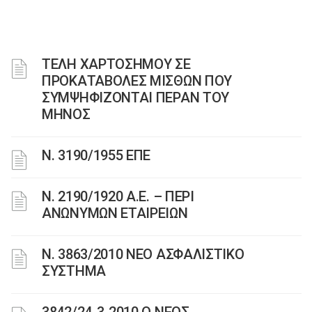
ΤΕΛΗ ΧΑΡΤΟΣΗΜΟΥ ΣΕ
ΠΡΟΚΑΤΑΒΟΛΕΣ ΜΙΣΘΩΝ ΠΟΥ
ΣΥΜΨΗΦΙΖΟΝΤΑΙ ΠΕΡΑΝ ΤΟΥ
ΜΗΝΟΣ
Ν. 3190/1955 ΕΠΕ
Ν. 2190/1920 Α.Ε. – ΠΕΡΙ
ΑΝΩΝΥΜΩΝ ΕΤΑΙΡΕΙΩΝ
N. 3863/2010 ΝΕΟ ΑΣΦΑΛΙΣΤΙΚΟ
ΣΥΣΤΗΜΑ