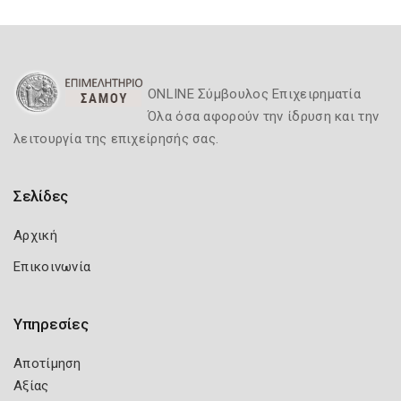
ONLINE Σύμβουλος Επιχειρηματία
Όλα όσα αφορούν την ίδρυση και την
λειτουργία της επιχείρησής σας.
Σελίδες
Αρχική
Επικοινωνία
Υπηρεσίες
Αποτίμηση
Αξίας