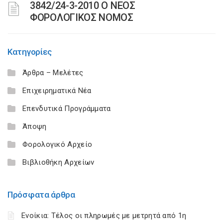
3842/24-3-2010 Ο ΝΕΟΣ
ΦΟΡΟΛΟΓΙΚΟΣ ΝΟΜΟΣ
Κατηγορίες
Άρθρα – Μελέτες
Επιχειρηματικά Νέα
Επενδυτικά Προγράμματα
Άποψη
Φορολογικό Αρχείο
Βιβλιοθήκη Αρχείων
Πρόσφατα άρθρα
Ενοίκια: Τέλος οι πληρωμές με μετρητά από 1η