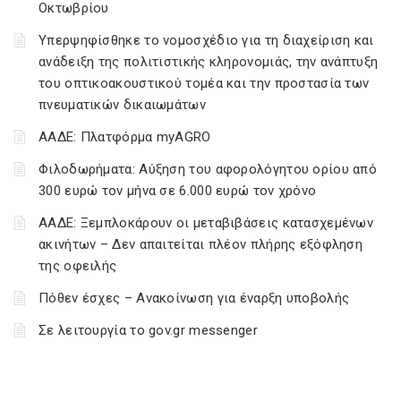
Οκτωβρίου
Υπερψηφίσθηκε το νομοσχέδιο για τη διαχείριση και
ανάδειξη της πολιτιστικής κληρονομιάς, την ανάπτυξη
του οπτικοακουστικού τομέα και την προστασία των
πνευματικών δικαιωμάτων
ΑΑΔΕ: Πλατφόρμα myAGRO
Φιλοδωρήματα: Αύξηση του αφορολόγητου ορίου από
300 ευρώ τον μήνα σε 6.000 ευρώ τον χρόνο
ΑΑΔΕ: Ξεμπλοκάρουν οι μεταβιβάσεις κατασχεμένων
ακινήτων – Δεν απαιτείται πλέον πλήρης εξόφληση
της οφειλής
Πόθεν έσχες – Ανακοίνωση για έναρξη υποβολής
Σε λειτουργία το gov.gr messenger