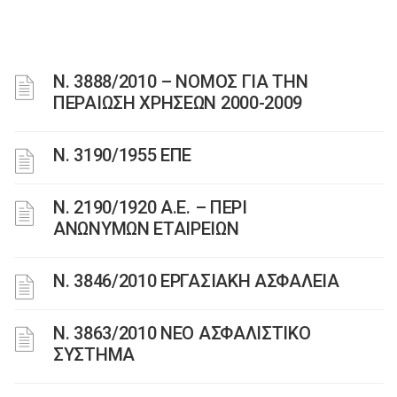
Ν. 3888/2010 – ΝΟΜΟΣ ΓΙΑ ΤΗΝ
ΠΕΡΑΙΩΣΗ ΧΡΗΣΕΩΝ 2000-2009
Ν. 3190/1955 ΕΠΕ
Ν. 2190/1920 Α.Ε. – ΠΕΡΙ
ΑΝΩΝΥΜΩΝ ΕΤΑΙΡΕΙΩΝ
Ν. 3846/2010 ΕΡΓΑΣΙΑΚΗ ΑΣΦΑΛΕΙΑ
N. 3863/2010 ΝΕΟ ΑΣΦΑΛΙΣΤΙΚΟ
ΣΥΣΤΗΜΑ