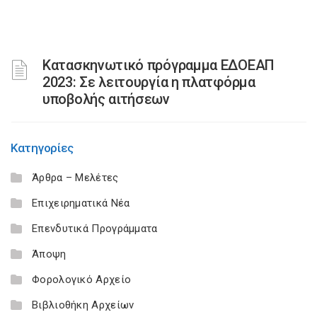
Κατασκηνωτικό πρόγραμμα ΕΔΟΕΑΠ
2023: Σε λειτουργία η πλατφόρμα
υποβολής αιτήσεων
Κατηγορίες
Άρθρα – Μελέτες
Επιχειρηματικά Νέα
Επενδυτικά Προγράμματα
Άποψη
Φορολογικό Αρχείο
Βιβλιοθήκη Αρχείων