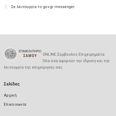
Σε λειτουργία το gov.gr messenger
ONLINE Σύμβουλος Επιχειρηματία
Όλα όσα αφορούν την ίδρυση και την
λειτουργία της επιχείρησής σας.
Σελίδες
Αρχική
Επικοινωνία