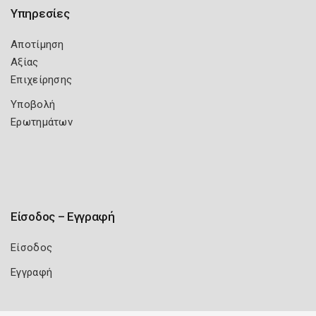
Υπηρεσίες
Αποτίμηση
Αξίας
Επιχείρησης
Υποβολή
Ερωτημάτων
Είσοδος – Εγγραφή
Είσοδος
Εγγραφή