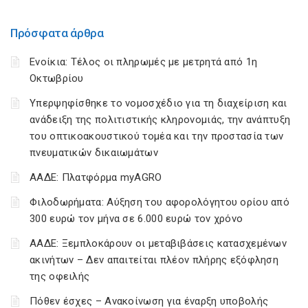
Πρόσφατα άρθρα
Ενοίκια: Τέλος οι πληρωμές με μετρητά από 1η
Οκτωβρίου
Υπερψηφίσθηκε το νομοσχέδιο για τη διαχείριση και
ανάδειξη της πολιτιστικής κληρονομιάς, την ανάπτυξη
του οπτικοακουστικού τομέα και την προστασία των
πνευματικών δικαιωμάτων
ΑΑΔΕ: Πλατφόρμα myAGRO
Φιλοδωρήματα: Αύξηση του αφορολόγητου ορίου από
300 ευρώ τον μήνα σε 6.000 ευρώ τον χρόνο
ΑΑΔΕ: Ξεμπλοκάρουν οι μεταβιβάσεις κατασχεμένων
ακινήτων – Δεν απαιτείται πλέον πλήρης εξόφληση
της οφειλής
Πόθεν έσχες – Ανακοίνωση για έναρξη υποβολής