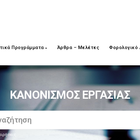
τικά Προγράμματα
Άρθρα – Μελέτες
Φορολογικό
ΚΑΝΟΝΙΣΜΟΣ ΕΡΓΑΣΙΑΣ
ειρήσεις