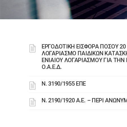
ΕΡΓΟΔΟΤΙΚΗ ΕΙΣΦΟΡΑ ΠΟΣΟΥ 20
ΛΟΓΑΡΙΑΣΜΟ ΠΑΙΔΙΚΩΝ ΚΑΤΑΣΚΗ
ΕΝΙΑΙΟΥ ΛΟΓΑΡΙΑΣΜΟΥ ΓΙΑ ΤΗΝ
Ο.Α.Ε.Δ.
Ν. 3190/1955 ΕΠΕ
Ν. 2190/1920 Α.Ε. – ΠΕΡΙ ΑΝΩΝ