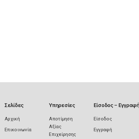
Σελίδες
Υπηρεσίες
Είσοδος – Εγγραφ
Αρχική
Αποτίμηση
Είσοδος
Αξίας
Επικοινωνία
Εγγραφή
Επιχείρησης