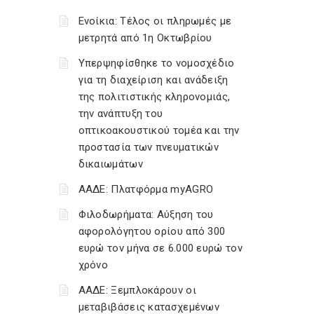
Ενοίκια: Τέλος οι πληρωμές με
μετρητά από 1η Οκτωβρίου
Υπερψηφίσθηκε το νομοσχέδιο
για τη διαχείριση και ανάδειξη
της πολιτιστικής κληρονομιάς,
την ανάπτυξη του
οπτικοακουστικού τομέα και την
προστασία των πνευματικών
δικαιωμάτων
ΑΑΔΕ: Πλατφόρμα myAGRO
Φιλοδωρήματα: Αύξηση του
αφορολόγητου ορίου από 300
ευρώ τον μήνα σε 6.000 ευρώ τον
χρόνο
ΑΑΔΕ: Ξεμπλοκάρουν οι
μεταβιβάσεις κατασχεμένων