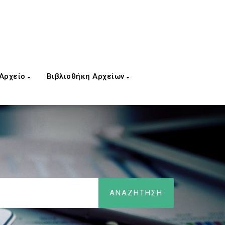
 Αρχείο
Βιβλιοθήκη Αρχείων