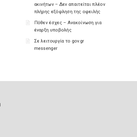
ακινήτων – Δεν απαιτείται πλέον
πλήρης εξόφληση της οφειλής
Πόθεν έσχες – Ανακοίνωση για
έναρξη υποβολής
Σε λειτουργία το gov.gr
messenger
ή