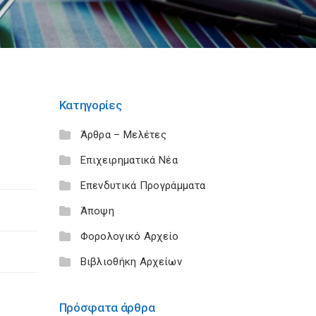
Κατηγορίες
Άρθρα – Μελέτες
Επιχειρηματικά Νέα
Επενδυτικά Προγράμματα
Άποψη
Φορολογικό Αρχείο
Βιβλιοθήκη Αρχείων
Πρόσφατα άρθρα