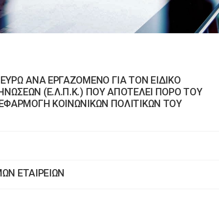
 ΕΥΡΩ ΑΝΑ ΕΡΓΑΖΟΜΕΝΟ ΓΙΑ ΤΟΝ ΕΙΔΙΚΟ
ΝΩΣΕΩΝ (Ε.Λ.Π.Κ.) ΠΟΥ ΑΠΟΤΕΛΕΙ ΠΟΡΟ ΤΟΥ
 ΕΦΑΡΜΟΓΗ ΚΟΙΝΩΝΙΚΩΝ ΠΟΛΙΤΙΚΩΝ ΤΟΥ
ΥΜΩΝ ΕΤΑΙΡΕΙΩΝ