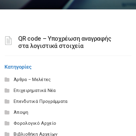
QR code – Υποχρέωση αναγραφής
στα λογιστικά στοιχεία
Κατηγορίες
Άρθρα – Μελέτες
Επιχειρηματικά Νέα
Επενδυτικά Προγράμματα
Άποψη
Φορολογικό Αρχείο
Βιβλιοθήκη Αρχείων