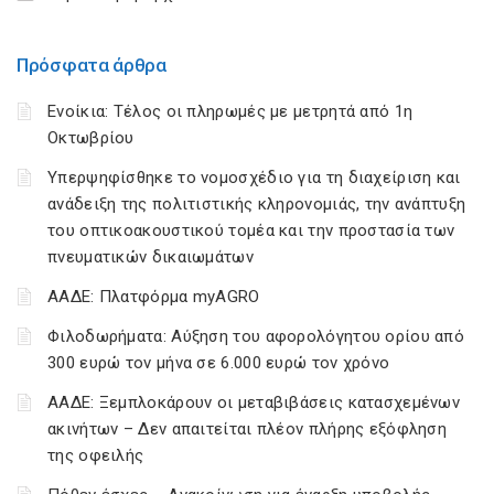
Πρόσφατα άρθρα
Ενοίκια: Τέλος οι πληρωμές με μετρητά από 1η
Οκτωβρίου
Υπερψηφίσθηκε το νομοσχέδιο για τη διαχείριση και
ανάδειξη της πολιτιστικής κληρονομιάς, την ανάπτυξη
του οπτικοακουστικού τομέα και την προστασία των
πνευματικών δικαιωμάτων
ΑΑΔΕ: Πλατφόρμα myAGRO
Φιλοδωρήματα: Αύξηση του αφορολόγητου ορίου από
300 ευρώ τον μήνα σε 6.000 ευρώ τον χρόνο
ΑΑΔΕ: Ξεμπλοκάρουν οι μεταβιβάσεις κατασχεμένων
ακινήτων – Δεν απαιτείται πλέον πλήρης εξόφληση
της οφειλής