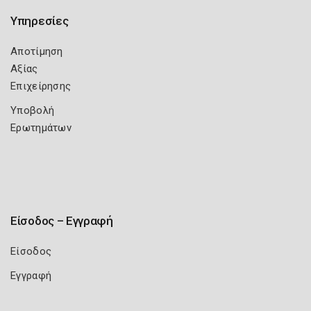
Υπηρεσίες
Αποτίμηση
Αξίας
Επιχείρησης
Υποβολή
Ερωτημάτων
Είσοδος – Εγγραφή
Είσοδος
Εγγραφή