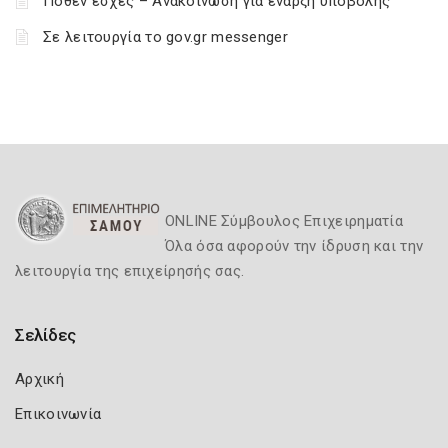
Πόθεν έσχες – Ανακοίνωση για έναρξη υποβολής
Σε λειτουργία το gov.gr messenger
ONLINE Σύμβουλος Επιχειρηματία
Όλα όσα αφορούν την ίδρυση και την
λειτουργία της επιχείρησής σας.
Σελίδες
Αρχική
Επικοινωνία