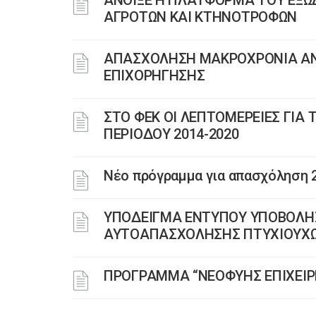
ΆΝΟΙΞΕ Η ΠΛΑΤΦΟΡΜΑ ΤΟΥ ΕΞΩ
ΑΓΡΟΤΩΝ ΚΑΙ ΚΤΗΝΟΤΡΟΦΩΝ
ΑΠΑΣΧΟΛΗΣΗ ΜΑΚΡΟΧΡΟΝΙΑ ΑΝΕ
ΕΠΙΧΟΡΗΓΗΣΗΣ
ΣΤΟ ΦΕΚ ΟΙ ΛΕΠΤΟΜΕΡΕΙΕΣ ΓΙ
ΠΕΡΙΟΔΟΥ 2014-2020
Νέο πρόγραμμα για απασχόληση 
ΥΠΟΔΕΙΓΜΑ ΕΝΤΥΠΟΥ ΥΠΟΒΟΛΗΣ 
ΑΥΤΟΑΠΑΣΧΟΛΗΣΗΣ ΠΤΥΧΙΟΥΧΩ
ΠΡΟΓΡΑΜΜΑ “ΝΕΟΦΥΗΣ ΕΠΙΧΕΙ