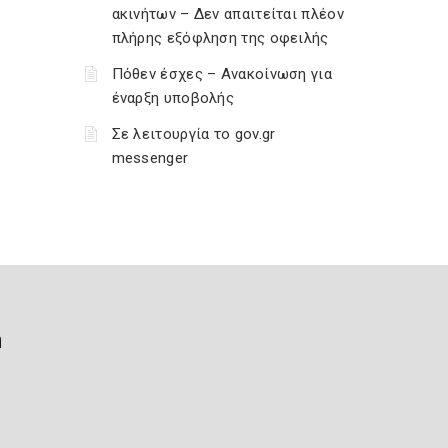
ακινήτων – Δεν απαιτείται πλέον
πλήρης εξόφληση της οφειλής
Πόθεν έσχες – Ανακοίνωση για
έναρξη υποβολής
Σε λειτουργία το gov.gr
messenger
ή