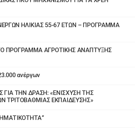
ΔΙΚΑΣΤΙΚΟΥ ΜΗΧΑΝΙΣΜΟΥ ΓΙΑ ΤΑ ΧΡΕΗ
ΡΓΩΝ ΗΛΙΚΙΑΣ 55-67 ΕΤΩΝ – ΠΡΟΓΡΑΜΜΑ
Α ΤΟ ΠΡΟΓΡΑΜΜΑ ΑΓΡΟΤΙΚΗΣ ΑΝΑΠΤΥΞΗΣ
23.000 ανέργων
ΓΙΑ ΤΗΝ ΔΡΑΣΗ: «ΕΝΙΣΧΥΣΗ ΤΗΣ
Ν ΤΡΙΤΟΒΑΘΜΙΑΣ ΕΚΠΑΙΔΕΥΣΗΣ»
ΡΗΜΑΤΙΚΟΤΗΤΑ”