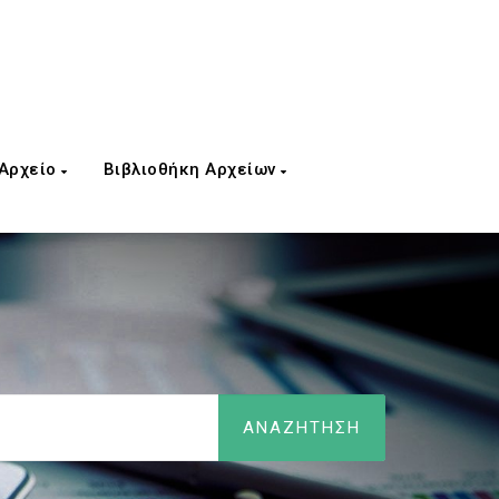
 Αρχείο
Βιβλιοθήκη Αρχείων