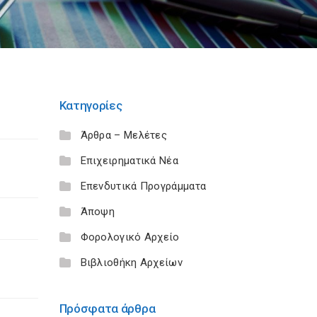
Κατηγορίες
Άρθρα – Μελέτες
Επιχειρηματικά Νέα
Επενδυτικά Προγράμματα
Άποψη
Φορολογικό Αρχείο
Βιβλιοθήκη Αρχείων
Πρόσφατα άρθρα