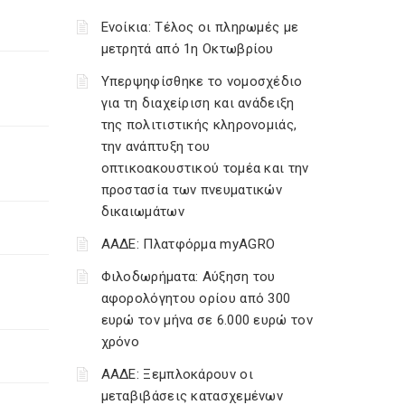
Ενοίκια: Τέλος οι πληρωμές με
μετρητά από 1η Οκτωβρίου
Υπερψηφίσθηκε το νομοσχέδιο
για τη διαχείριση και ανάδειξη
της πολιτιστικής κληρονομιάς,
την ανάπτυξη του
οπτικοακουστικού τομέα και την
προστασία των πνευματικών
δικαιωμάτων
ΑΑΔΕ: Πλατφόρμα myAGRO
Φιλοδωρήματα: Αύξηση του
αφορολόγητου ορίου από 300
ευρώ τον μήνα σε 6.000 ευρώ τον
χρόνο
ΑΑΔΕ: Ξεμπλοκάρουν οι
μεταβιβάσεις κατασχεμένων