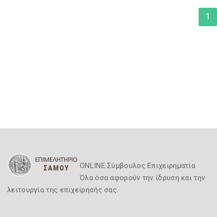
1
ONLINE Σύμβουλος Επιχειρηματία
Όλα όσα αφορούν την ίδρυση και την
λειτουργία της επιχείρησής σας.