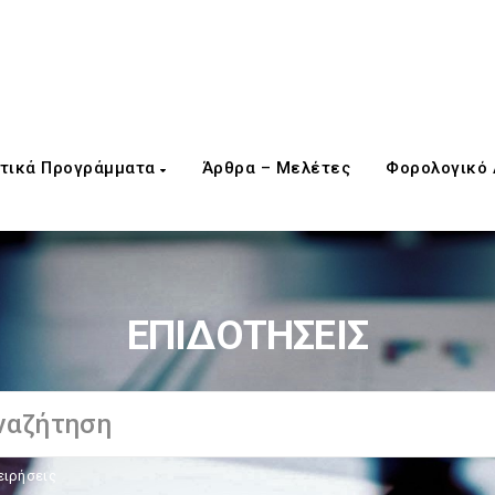
τικά Προγράμματα
Άρθρα – Μελέτες
Φορολογικό
ΕΠΙΔΟΤΗΣΕΙΣ
ειρήσεις