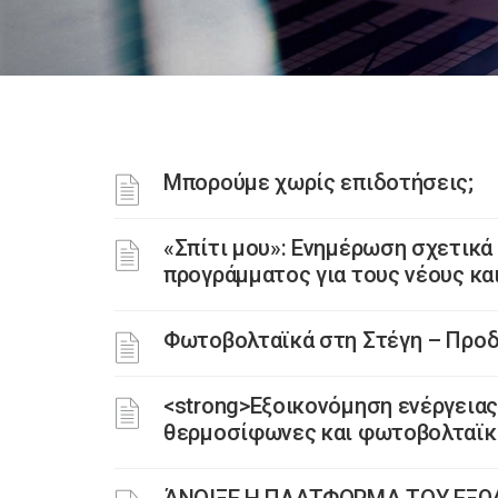
Μπορούμε χωρίς επιδοτήσεις;
«Σπίτι μου»: Ενημέρωση σχετικά
προγράμματος για τους νέους και
Φωτοβολταϊκά στη Στέγη – Προ
<strong>Εξοικονόμηση ενέργειας:
θερμοσίφωνες και φωτοβολταϊκά