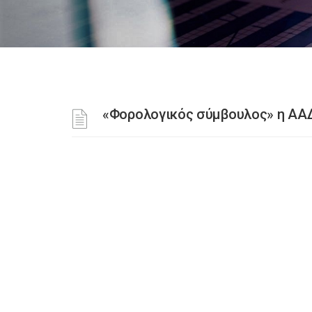
«Φορολογικός σύμβουλος» η ΑΑΔ