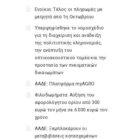
Ενοίκια: Τέλος οι πληρωμές με
μετρητά από 1η Οκτωβρίου
Υπερψηφίσθηκε το νομοσχέδιο
για τη διαχείριση και ανάδειξη
της πολιτιστικής κληρονομιάς,
την ανάπτυξη του
οπτικοακουστικού τομέα και την
προστασία των πνευματικών
δικαιωμάτων
ΑΑΔΕ: Πλατφόρμα myAGRO
Φιλοδωρήματα: Αύξηση του
αφορολόγητου ορίου από 300
ευρώ τον μήνα σε 6.000 ευρώ τον
χρόνο
ΑΑΔΕ: Ξεμπλοκάρουν οι
μεταβιβάσεις κατασχεμένων