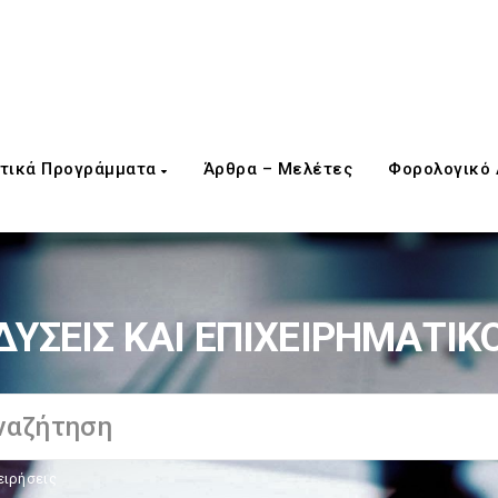
τικά Προγράμματα
Άρθρα – Μελέτες
Φορολογικό
ΔΥΣΕΙΣ ΚΑΙ ΕΠΙΧΕΙΡΗΜΑΤΙΚ
ειρήσεις