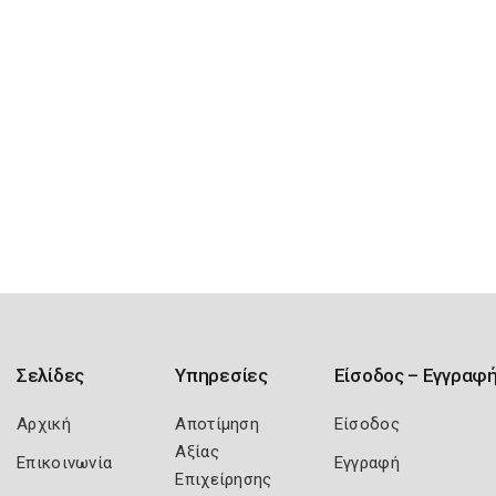
Σελίδες
Υπηρεσίες
Είσοδος – Εγγραφ
Αρχική
Αποτίμηση
Είσοδος
Αξίας
Επικοινωνία
Εγγραφή
Επιχείρησης