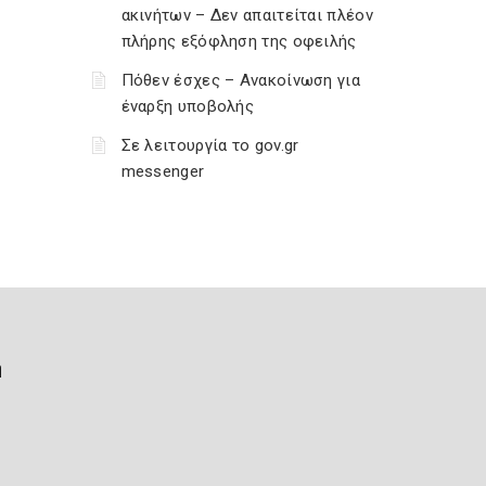
ακινήτων – Δεν απαιτείται πλέον
πλήρης εξόφληση της οφειλής
Πόθεν έσχες – Ανακοίνωση για
έναρξη υποβολής
Σε λειτουργία το gov.gr
messenger
ή