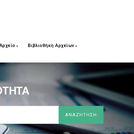
 Αρχείο
Βιβλιοθήκη Αρχείων
ΟΤΗΤΑ