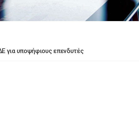
Ε για υποψήφιους επενδυτές