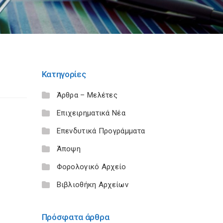
Κατηγορίες
Άρθρα – Μελέτες
Επιχειρηματικά Νέα
Επενδυτικά Προγράμματα
Άποψη
Φορολογικό Αρχείο
Βιβλιοθήκη Αρχείων
Πρόσφατα άρθρα