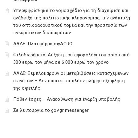
Υπερψηφίσθηκε το νομοσχέδιο για τη διαχείριση και
ανάδειξη της πολιτιστικής κληρονομιάς, την ανάπτυξη
του οπτικοακουστικού τομέα και την προστασία των
πνευματικών δικαιωμάτων
ΑΑΔΕ: Πλατφόρμα myAGRO
Φιλοδωρήματα: Αύξηση του αφορολόγητου ορίου από
300 ευρώ τον μήνα σε 6.000 ευρώ τον χρόνο
ΑΑΔΕ: Ξεμπλοκάρουν οι μεταβιβάσεις κατασχεμένων
ακινήτων – Δεν απαιτείται πλέον πλήρης εξόφληση
της οφειλής
Πόθεν έσχες – Ανακοίνωση για έναρξη υποβολής
Σε λειτουργία το gov.gr messenger