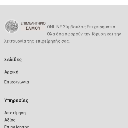
ONLINE Σύμβουλος Επιχειρηματία
Όλα όσα αφορούν την ίδρυση και την
λειτουργία της επιχείρησής σας.
Σελίδες
Αρχική
Επικοινωνία
Υπηρεσίες
Αποτίμηση
Αξίας
Επιχείρησης