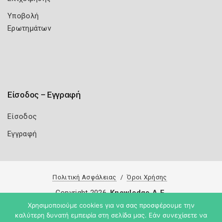
Υποβολή
Ερωτημάτων
Είσοδος – Εγγραφή
Είσοδος
Εγγραφή
Πολιτική Ασφάλειας
Όροι Χρήσης
Copyright 2026
Knowledge A.E.
Χρησιμοποιούμε cookies για να σας προσφέρουμε την
καλύτερη δυνατή εμπειρία στη σελίδα μας. Εάν συνεχίσετε να