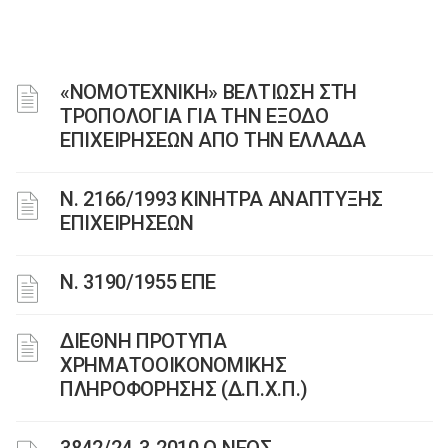
«ΝΟΜΟΤΕΧΝΙΚΗ» ΒΕΛΤΙΩΣΗ ΣΤΗ
ΤΡΟΠΟΛΟΓΙΑ ΓΙΑ ΤΗΝ ΕΞΟΔΟ
ΕΠΙΧΕΙΡΗΣΕΩΝ ΑΠΟ ΤΗΝ ΕΛΛΑΔΑ
Ν. 2166/1993 ΚΙΝΗΤΡΑ ΑΝΑΠΤΥΞΗΣ
ΕΠΙΧΕΙΡΗΣΕΩΝ
Ν. 3190/1955 ΕΠΕ
ΔΙΕΘΝΗ ΠΡΟΤΥΠΑ
ΧΡΗΜΑΤΟΟΙΚΟΝΟΜΙΚΗΣ
ΠΛΗΡΟΦΟΡΗΣΗΣ (Δ.Π.Χ.Π.)