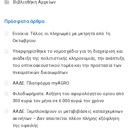
Βιβλιοθήκη Αρχείων
Πρόσφατα άρθρα
Ενοίκια: Τέλος οι πληρωμές με μετρητά από 1η
Οκτωβρίου
Υπερψηφίσθηκε το νομοσχέδιο για τη διαχείριση και
ανάδειξη της πολιτιστικής κληρονομιάς, την ανάπτυξη
του οπτικοακουστικού τομέα και την προστασία των
πνευματικών δικαιωμάτων
ΑΑΔΕ: Πλατφόρμα myAGRO
Φιλοδωρήματα: Αύξηση του αφορολόγητου ορίου από
300 ευρώ τον μήνα σε 6.000 ευρώ τον χρόνο
ΑΑΔΕ: Ξεμπλοκάρουν οι μεταβιβάσεις κατασχεμένων
ακινήτων – Δεν απαιτείται πλέον πλήρης εξόφληση
της οφειλής