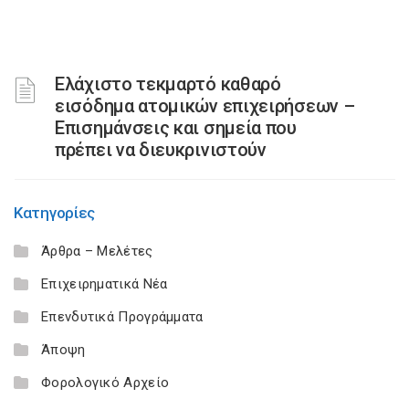
Ελάχιστο τεκμαρτό καθαρό
εισόδημα ατομικών επιχειρήσεων –
Επισημάνσεις και σημεία που
πρέπει να διευκρινιστούν
Κατηγορίες
Άρθρα – Μελέτες
Επιχειρηματικά Νέα
Επενδυτικά Προγράμματα
Άποψη
Φορολογικό Αρχείο