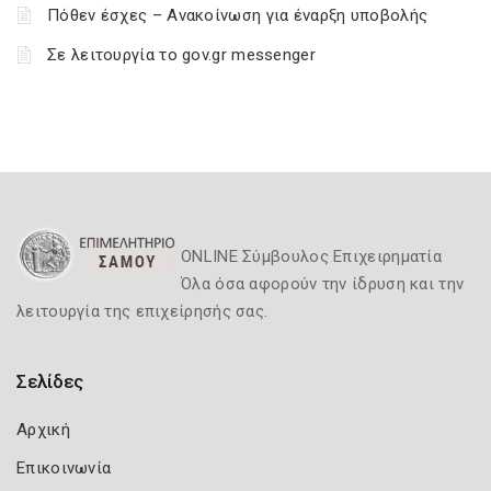
Πόθεν έσχες – Ανακοίνωση για έναρξη υποβολής
Σε λειτουργία το gov.gr messenger
ONLINE Σύμβουλος Επιχειρηματία
Όλα όσα αφορούν την ίδρυση και την
λειτουργία της επιχείρησής σας.
Σελίδες
Αρχική
Επικοινωνία