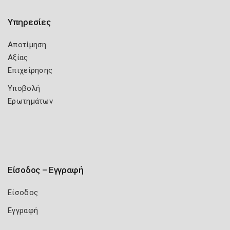
Υπηρεσίες
Αποτίμηση
Αξίας
Επιχείρησης
Υποβολή
Ερωτημάτων
Είσοδος – Εγγραφή
Είσοδος
Εγγραφή