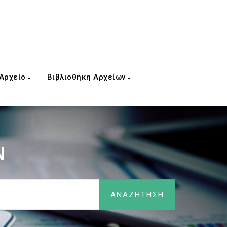
 Αρχείο
Βιβλιοθήκη Αρχείων
Ν