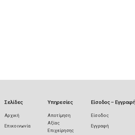
Σελίδες
Υπηρεσίες
Είσοδος – Εγγραφ
Αρχική
Αποτίμηση
Είσοδος
Αξίας
Επικοινωνία
Εγγραφή
Επιχείρησης