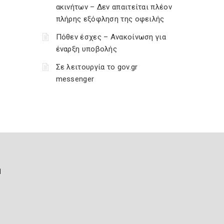
ακινήτων – Δεν απαιτείται πλέον
πλήρης εξόφληση της οφειλής
Πόθεν έσχες – Ανακοίνωση για
έναρξη υποβολής
Σε λειτουργία το gov.gr
messenger
ή