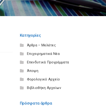
Κατηγορίες
Άρθρα – Μελέτες
Επιχειρηματικά Νέα
Επενδυτικά Προγράμματα
Άποψη
Φορολογικό Αρχείο
Βιβλιοθήκη Αρχείων
Πρόσφατα άρθρα