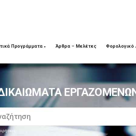
τικά Προγράμματα
Άρθρα – Μελέτες
Φορολογικό
ΔΙΚΑΙΩΜΑΤΑ ΕΡΓΑΖΟΜΕΝΩ
ειρήσεις