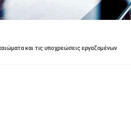
ικαιώματα και τις υποχρεώσεις εργαζομένων