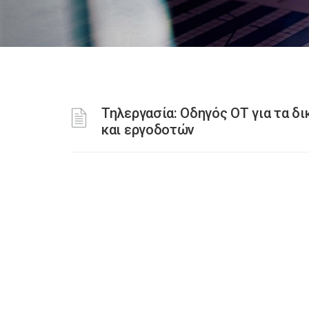
Τηλεργασία: Οδηγός ΟΤ για τα δ
και εργοδοτών