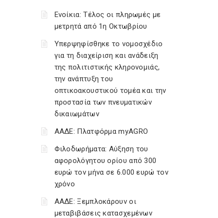
Ενοίκια: Τέλος οι πληρωμές με
μετρητά από 1η Οκτωβρίου
Υπερψηφίσθηκε το νομοσχέδιο
για τη διαχείριση και ανάδειξη
της πολιτιστικής κληρονομιάς,
την ανάπτυξη του
οπτικοακουστικού τομέα και την
προστασία των πνευματικών
δικαιωμάτων
ΑΑΔΕ: Πλατφόρμα myAGRO
Φιλοδωρήματα: Αύξηση του
αφορολόγητου ορίου από 300
ευρώ τον μήνα σε 6.000 ευρώ τον
χρόνο
ΑΑΔΕ: Ξεμπλοκάρουν οι
μεταβιβάσεις κατασχεμένων