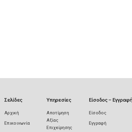
Σελίδες
Υπηρεσίες
Είσοδος – Εγγραφ
Αρχική
Αποτίμηση
Είσοδος
Αξίας
Επικοινωνία
Εγγραφή
Επιχείρησης