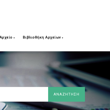
 Αρχείο
Βιβλιοθήκη Αρχείων