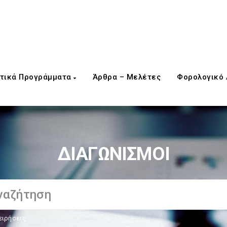
τικά Προγράμματα
Άρθρα – Μελέτες
Φορολογικό
ΔΙΑΓΩΝΙΣΜΟΙ
ειρήσεις