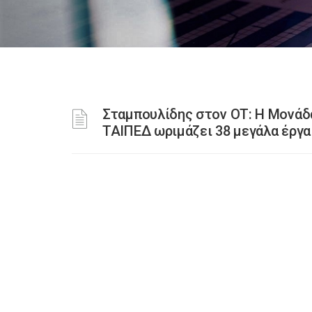
Σταμπουλίδης στον ΟΤ: Η Μονάδ
ΤΑΙΠΕΔ ωριμάζει 38 μεγάλα έργα 