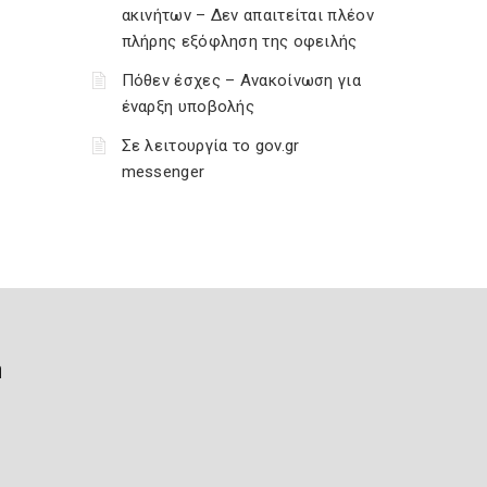
ακινήτων – Δεν απαιτείται πλέον
πλήρης εξόφληση της οφειλής
Πόθεν έσχες – Ανακοίνωση για
έναρξη υποβολής
Σε λειτουργία το gov.gr
messenger
ή