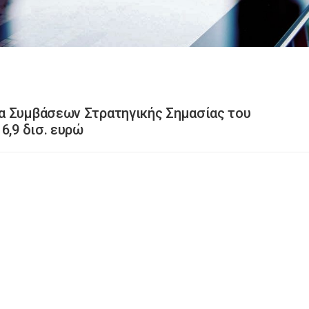
α Συμβάσεων Στρατηγικής Σημασίας του
6,9 δισ. ευρώ