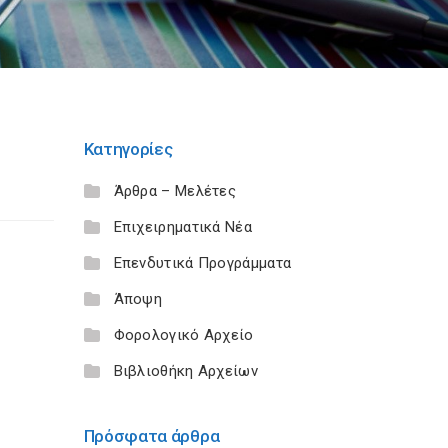
Κατηγορίες
Άρθρα – Μελέτες
Επιχειρηματικά Νέα
Επενδυτικά Προγράμματα
Άποψη
Φορολογικό Αρχείο
Βιβλιοθήκη Αρχείων
Πρόσφατα άρθρα