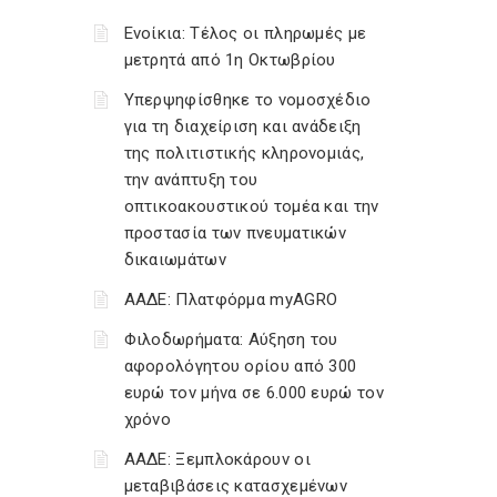
Ενοίκια: Τέλος οι πληρωμές με
μετρητά από 1η Οκτωβρίου
Υπερψηφίσθηκε το νομοσχέδιο
για τη διαχείριση και ανάδειξη
της πολιτιστικής κληρονομιάς,
την ανάπτυξη του
οπτικοακουστικού τομέα και την
προστασία των πνευματικών
δικαιωμάτων
ΑΑΔΕ: Πλατφόρμα myAGRO
Φιλοδωρήματα: Αύξηση του
αφορολόγητου ορίου από 300
ευρώ τον μήνα σε 6.000 ευρώ τον
χρόνο
ΑΑΔΕ: Ξεμπλοκάρουν οι
μεταβιβάσεις κατασχεμένων