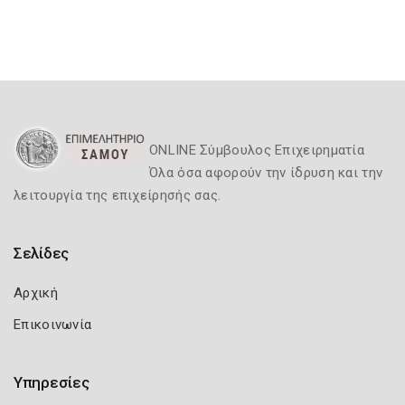
ONLINE Σύμβουλος Επιχειρηματία
Όλα όσα αφορούν την ίδρυση και την
λειτουργία της επιχείρησής σας.
Σελίδες
Αρχική
Επικοινωνία
Υπηρεσίες