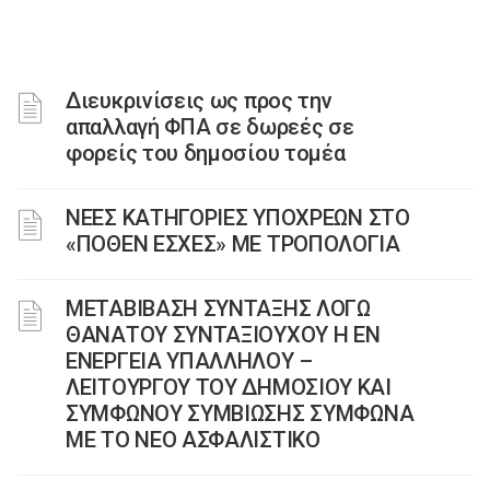
Διευκρινίσεις ως προς την
απαλλαγή ΦΠΑ σε δωρεές σε
φορείς του δημοσίου τομέα
ΝΕΕΣ ΚΑΤΗΓΟΡΙΕΣ ΥΠΟΧΡΕΩΝ ΣΤΟ
«ΠΟΘΕΝ ΕΣΧΕΣ» ΜΕ ΤΡΟΠΟΛΟΓΙΑ
ΜΕΤΑΒΙΒΑΣΗ ΣΥΝΤΑΞΗΣ ΛΟΓΩ
ΘΑΝΑΤΟΥ ΣΥΝΤΑΞΙΟΥΧΟΥ Η ΕΝ
ΕΝΕΡΓΕΙΑ ΥΠΑΛΛΗΛΟΥ –
ΛΕΙΤΟΥΡΓΟΥ ΤΟΥ ΔΗΜΟΣΙΟΥ ΚΑΙ
ΣΥΜΦΩΝΟΥ ΣΥΜΒΙΩΣΗΣ ΣΥΜΦΩΝΑ
ΜΕ ΤΟ ΝΕΟ ΑΣΦΑΛΙΣΤΙΚΟ