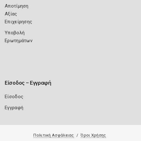
Αποτίμηση
Αξίας
Επιχείρησης
Υποβολή
Ερωτημάτων
Είσοδος – Εγγραφή
Είσοδος
Εγγραφή
Πολιτική Ασφάλειας
Όροι Χρήσης