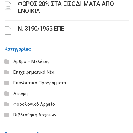
ΦΟΡΟΣ 20% ΣΤΑ ΕΙΣΟΔΗΜΑΤΑ ΑΠΟ
ΕΝΟΙΚΙΑ
Ν. 3190/1955 ΕΠΕ
Κατηγορίες
Άρθρα – Μελέτες
Επιχειρηματικά Νέα
Επενδυτικά Προγράμματα
Άποψη
Φορολογικό Αρχείο
Βιβλιοθήκη Αρχείων