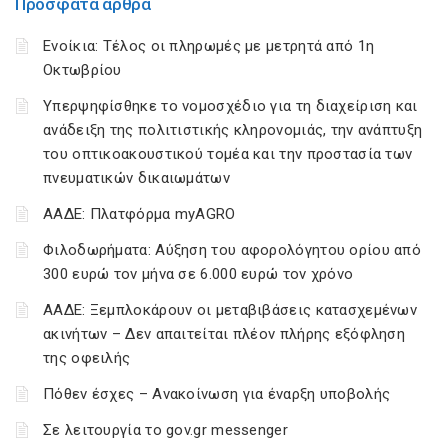
Πρόσφατα άρθρα
Ενοίκια: Τέλος οι πληρωμές με μετρητά από 1η
Οκτωβρίου
Υπερψηφίσθηκε το νομοσχέδιο για τη διαχείριση και
ανάδειξη της πολιτιστικής κληρονομιάς, την ανάπτυξη
του οπτικοακουστικού τομέα και την προστασία των
πνευματικών δικαιωμάτων
ΑΑΔΕ: Πλατφόρμα myAGRO
Φιλοδωρήματα: Αύξηση του αφορολόγητου ορίου από
300 ευρώ τον μήνα σε 6.000 ευρώ τον χρόνο
ΑΑΔΕ: Ξεμπλοκάρουν οι μεταβιβάσεις κατασχεμένων
ακινήτων – Δεν απαιτείται πλέον πλήρης εξόφληση
της οφειλής
Πόθεν έσχες – Ανακοίνωση για έναρξη υποβολής
Σε λειτουργία το gov.gr messenger