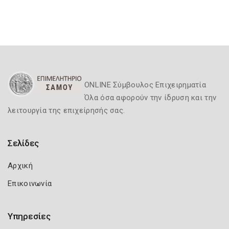
ONLINE Σύμβουλος Επιχειρηματία
Όλα όσα αφορούν την ίδρυση και την
λειτουργία της επιχείρησής σας.
Σελίδες
Αρχική
Επικοινωνία
Υπηρεσίες