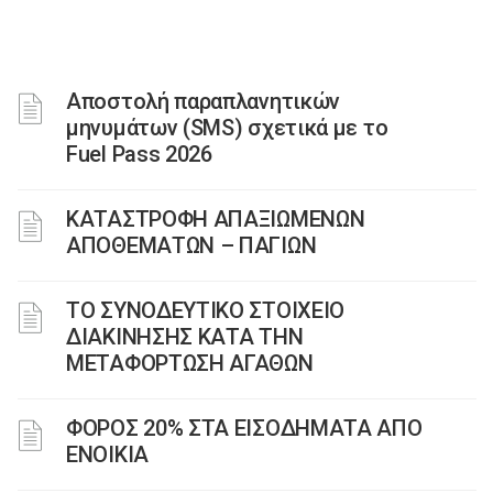
Αποστολή παραπλανητικών
μηνυμάτων (SMS) σχετικά με το
Fuel Pass 2026
ΚΑΤΑΣΤΡΟΦH ΑΠΑΞΙΩΜEΝΩΝ
ΑΠΟΘΕΜAΤΩΝ – ΠΑΓIΩΝ
ΤΟ ΣΥΝΟΔΕΥΤΙΚΟ ΣΤΟΙΧΕΙΟ
ΔΙΑΚΙΝΗΣΗΣ ΚΑΤΑ ΤΗΝ
ΜΕΤΑΦΟΡΤΩΣΗ ΑΓΑΘΩΝ
ΦΟΡΟΣ 20% ΣΤΑ ΕΙΣΟΔΗΜΑΤΑ ΑΠΟ
ΕΝΟΙΚΙΑ