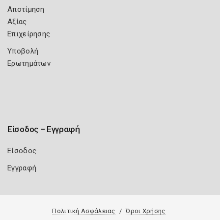
Αποτίμηση
Αξίας
Επιχείρησης
Υποβολή
Ερωτημάτων
Είσοδος – Εγγραφή
Είσοδος
Εγγραφή
Πολιτική Ασφάλειας
Όροι Χρήσης