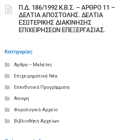
Π.Δ. 186/1992 Κ.Β.Σ. – ΑΡΘΡΟ 11 –
ΔΕΛΤΙΑ ΑΠΟΣΤΟΛΗΣ. ΔΕΛΤΙΑ
ΕΣΩΤΕΡΙΚΗΣ ΔΙΑΚΙΝΗΣΗΣ
ΕΠΙΧΕΙΡΗΣΕΩΝ ΕΠΕΞΕΡΓΑΣΙΑΣ.
Κατηγορίες
Άρθρα – Μελέτες
Επιχειρηματικά Νέα
Επενδυτικά Προγράμματα
Άποψη
Φορολογικό Αρχείο
Βιβλιοθήκη Αρχείων