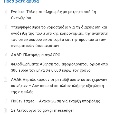
Πρόσφατα άρθρα
Ενοίκια: Τέλος οι πληρωμές με μετρητά από 1η
Οκτωβρίου
Υπερψηφίσθηκε το νομοσχέδιο για τη διαχείριση και
ανάδειξη της πολιτιστικής κληρονομιάς, την ανάπτυξη
του οπτικοακουστικού τομέα και την προστασία των
πνευματικών δικαιωμάτων
ΑΑΔΕ: Πλατφόρμα myAGRO
Φιλοδωρήματα: Αύξηση του αφορολόγητου ορίου από
300 ευρώ τον μήνα σε 6.000 ευρώ τον χρόνο
ΑΑΔΕ: Ξεμπλοκάρουν οι μεταβιβάσεις κατασχεμένων
ακινήτων – Δεν απαιτείται πλέον πλήρης εξόφληση
της οφειλής
Πόθεν έσχες – Ανακοίνωση για έναρξη υποβολής
Σε λειτουργία το gov.gr messenger