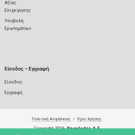
Αξίας
Επιχείρησης
Υποβολή
Ερωτημάτων
Είσοδος – Εγγραφή
Είσοδος
Εγγραφή
Πολιτική Ασφάλειας
Όροι Χρήσης
Copyright 2026
Knowledge A.E.