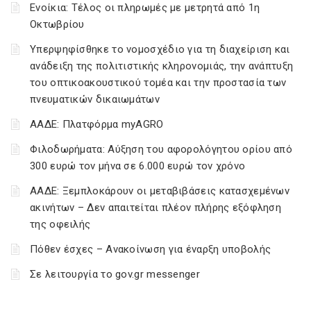
Ενοίκια: Τέλος οι πληρωμές με μετρητά από 1η
Οκτωβρίου
Υπερψηφίσθηκε το νομοσχέδιο για τη διαχείριση και
ανάδειξη της πολιτιστικής κληρονομιάς, την ανάπτυξη
του οπτικοακουστικού τομέα και την προστασία των
πνευματικών δικαιωμάτων
ΑΑΔΕ: Πλατφόρμα myAGRO
Φιλοδωρήματα: Αύξηση του αφορολόγητου ορίου από
300 ευρώ τον μήνα σε 6.000 ευρώ τον χρόνο
ΑΑΔΕ: Ξεμπλοκάρουν οι μεταβιβάσεις κατασχεμένων
ακινήτων – Δεν απαιτείται πλέον πλήρης εξόφληση
της οφειλής
Πόθεν έσχες – Ανακοίνωση για έναρξη υποβολής
Σε λειτουργία το gov.gr messenger