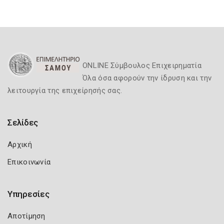
ONLINE Σύμβουλος Επιχειρηματία
Όλα όσα αφορούν την ίδρυση και την
λειτουργία της επιχείρησής σας.
Σελίδες
Αρχική
Επικοινωνία
Υπηρεσίες
Αποτίμηση