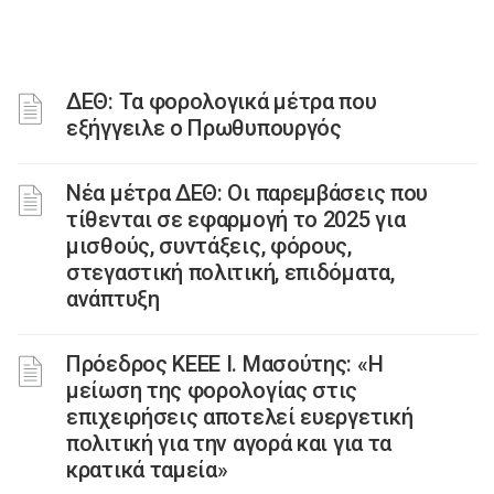
ΔΕΘ: Τα φορολογικά μέτρα που
εξήγγειλε ο Πρωθυπουργός
Νέα μέτρα ΔΕΘ: Οι παρεμβάσεις που
τίθενται σε εφαρμογή το 2025 για
μισθούς, συντάξεις, φόρους,
στεγαστική πολιτική, επιδόματα,
ανάπτυξη
Πρόεδρος ΚΕΕΕ Ι. Μασούτης: «Η
μείωση της φορολογίας στις
επιχειρήσεις αποτελεί ευεργετική
πολιτική για την αγορά και για τα
κρατικά ταμεία»