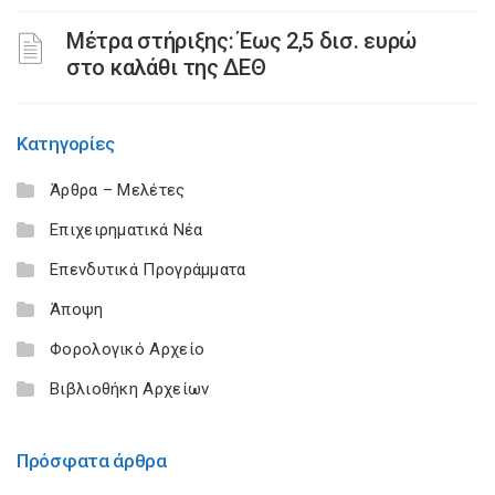
Μέτρα στήριξης: Έως 2,5 δισ. ευρώ
στο καλάθι της ΔΕΘ
Κατηγορίες
Άρθρα – Μελέτες
Επιχειρηματικά Νέα
Επενδυτικά Προγράμματα
Άποψη
Φορολογικό Αρχείο
Βιβλιοθήκη Αρχείων
Πρόσφατα άρθρα