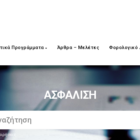
τικά Προγράμματα
Άρθρα – Μελέτες
Φορολογικό
ΑΣΦΑΛΙΣΗ
ειρήσεις