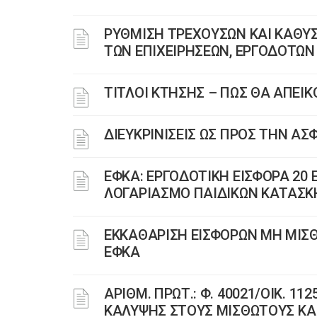
ΡΥΘΜΙΣΗ ΤΡΕΧΟΥΣΩΝ ΚΑΙ ΚΑΘΥ
ΤΩΝ ΕΠΙΧΕΙΡΗΣΕΩΝ, ΕΡΓΟΔΟΤΩΝ
ΤΙΤΛΟΙ ΚΤΗΣΗΣ – ΠΩΣ ΘΑ ΑΠΕΙΚ
ΔΙΕΥΚΡΙΝΙΣΕΙΣ ΩΣ ΠΡΟΣ ΤΗΝ ΑΣ
ΕΦΚΑ: ΕΡΓΟΔΟΤΙΚΗ ΕΙΣΦΟΡΑ 20 
ΛΟΓΑΡΙΑΣΜΟ ΠΑΙΔΙΚΩΝ ΚΑΤΑΣΚ
ΕΚΚΑΘΑΡΙΣΗ ΕΙΣΦΟΡΩΝ ΜΗ ΜΙΣ
ΕΦΚΑ
ΑΡΙΘΜ. ΠΡΩΤ.: Φ. 40021/ΟΙΚ. 1
ΚΑΛΥΨΗΣ ΣΤΟΥΣ ΜΙΣΘΩΤΟΥΣ ΚΑ