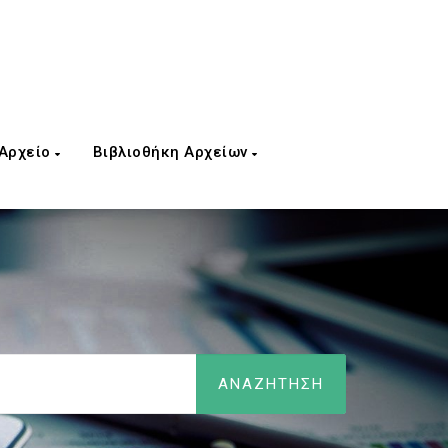
 Αρχείο
Βιβλιοθήκη Αρχείων