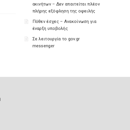
ακινήτων – Δεν απαιτείται πλέον
πλήρης εξόφληση της οφειλής
Πόθεν έσχες – Ανακοίνωση για
έναρξη υποβολής
Σε λειτουργία το gov.gr
messenger
ή