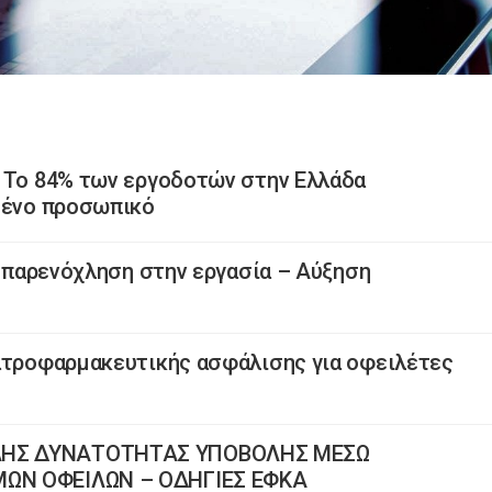
: Το 84% των εργοδοτών στην Ελλάδα
υμένο προσωπικό
ι παρενόχληση στην εργασία – Αύξηση
ιατροφαρμακευτικής ασφάλισης για οφειλέτες
ΛΗΣ ΔΥΝΑΤΟΤΗΤΑΣ ΥΠΟΒΟΛΗΣ ΜΕΣΩ
ΜΩΝ ΟΦΕΙΛΩΝ – ΟΔΗΓΙΕΣ ΕΦΚΑ