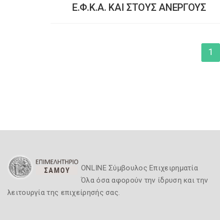
Ε.Φ.Κ.Α. ΚΑΙ ΣΤΟΥΣ ΑΝΕΡΓΟΥΣ
1
ONLINE Σύμβουλος Επιχειρηματία
Όλα όσα αφορούν την ίδρυση και την
λειτουργία της επιχείρησής σας.