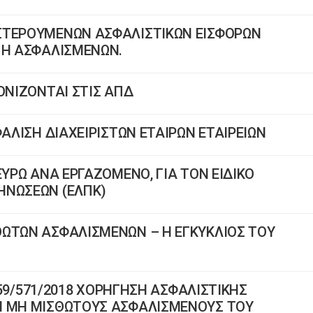
ΣΤΕΡΟΥΜΕΝΩΝ ΑΣΦΑΛΙΣΤΙΚΩΝ ΕΙΣΦΟΡΩΝ
 Η ΑΣΦΑΛΙΣΜΕΝΩΝ.
ΟΝΙΖΟΝΤΑΙ ΣΤΙΣ ΑΠΔ
ΦΑΛΙΣΗ ΔΙΑΧΕΙΡΙΣΤΩΝ ΕΤΑΙΡΩΝ ΕΤΑΙΡΕΙΩΝ
ΕΥΡΩ ΑΝΑ ΕΡΓΑΖΟΜΕΝΟ, ΓΙΑ ΤΟΝ ΕΙΔΙΚΟ
ΗΝΩΣΕΩΝ (ΕΛΠΚ)
ΘΩΤΩΝ ΑΣΦΑΛΙΣΜΕΝΩΝ – Η ΕΓΚΥΚΛΙΟΣ ΤΟΥ
1259/571/2018 ΧΟΡΗΓΗΣΗ ΑΣΦΑΛΙΣΤΙΚΗΣ
Ι ΜΗ ΜΙΣΘΩΤΟΥΣ ΑΣΦΑΛΙΣΜΕΝΟΥΣ ΤΟΥ