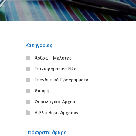
Κατηγορίες
Άρθρα – Μελέτες
Επιχειρηματικά Νέα
Επενδυτικά Προγράμματα
Άποψη
Φορολογικό Αρχείο
Βιβλιοθήκη Αρχείων
Πρόσφατα άρθρα