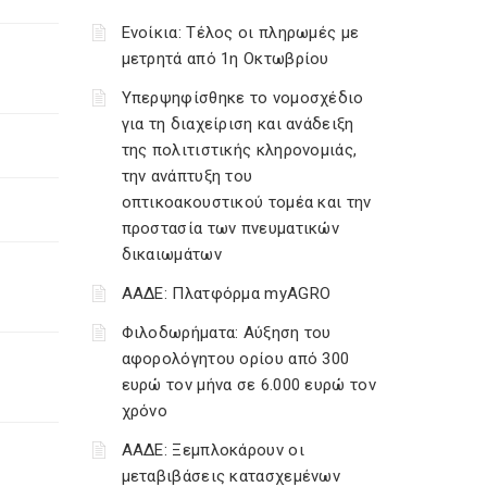
Ενοίκια: Τέλος οι πληρωμές με
μετρητά από 1η Οκτωβρίου
Υπερψηφίσθηκε το νομοσχέδιο
για τη διαχείριση και ανάδειξη
της πολιτιστικής κληρονομιάς,
την ανάπτυξη του
οπτικοακουστικού τομέα και την
προστασία των πνευματικών
δικαιωμάτων
ΑΑΔΕ: Πλατφόρμα myAGRO
Φιλοδωρήματα: Αύξηση του
αφορολόγητου ορίου από 300
ευρώ τον μήνα σε 6.000 ευρώ τον
χρόνο
ΑΑΔΕ: Ξεμπλοκάρουν οι
μεταβιβάσεις κατασχεμένων