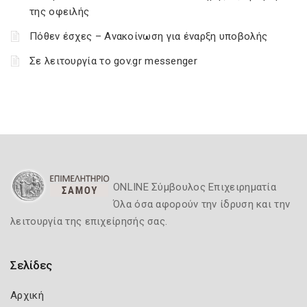
της οφειλής
Πόθεν έσχες – Ανακοίνωση για έναρξη υποβολής
Σε λειτουργία το gov.gr messenger
ONLINE Σύμβουλος Επιχειρηματία
Όλα όσα αφορούν την ίδρυση και την
λειτουργία της επιχείρησής σας.
Σελίδες
Αρχική