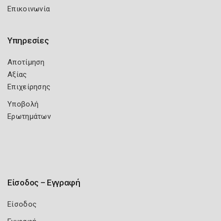
Επικοινωνία
Υπηρεσίες
Αποτίμηση
Αξίας
Επιχείρησης
Υποβολή
Ερωτημάτων
Είσοδος – Εγγραφή
Είσοδος