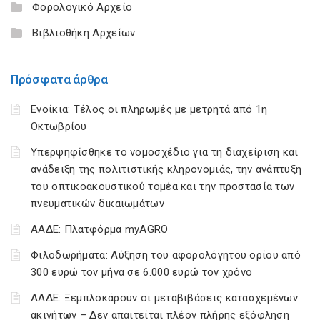
Φορολογικό Αρχείο
Βιβλιοθήκη Αρχείων
Πρόσφατα άρθρα
Ενοίκια: Τέλος οι πληρωμές με μετρητά από 1η
Οκτωβρίου
Υπερψηφίσθηκε το νομοσχέδιο για τη διαχείριση και
ανάδειξη της πολιτιστικής κληρονομιάς, την ανάπτυξη
του οπτικοακουστικού τομέα και την προστασία των
πνευματικών δικαιωμάτων
ΑΑΔΕ: Πλατφόρμα myAGRO
Φιλοδωρήματα: Αύξηση του αφορολόγητου ορίου από
300 ευρώ τον μήνα σε 6.000 ευρώ τον χρόνο
ΑΑΔΕ: Ξεμπλοκάρουν οι μεταβιβάσεις κατασχεμένων
ακινήτων – Δεν απαιτείται πλέον πλήρης εξόφληση