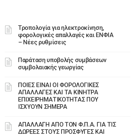
Τροπολογία για ηλεκτροκίνηση,
φορολογικές απαλλαγές και ΕΝΦΙΑ
– Νέες ρυθμίσεις
Παράταση υποβολής συμβάσεων
συμβολαιακής γεωργίας
ΠΟΙΕΣ ΕΙΝΑΙ ΟΙ ΦΟΡΟΛΟΓΙΚΕΣ
ΑΠΑΛΛΑΓΕΣ ΚΑΙ ΤΑ ΚΙΝΗΤΡΑ
ΕΠΙΧΕΙΡΗΜΑΤΙΚΟΤΗΤΑΣ ΠΟΥ
ΙΣΧΥΟΥΝ ΣΗΜΕΡΑ
AΠΑΛΛΑΓΗ ΑΠΟ ΤΟΝ Φ.Π.Α. ΓΙΑ ΤΙΣ
ΔΩΡΕΕΣ ΣΤΟΥΣ ΠΡΟΣΦΥΓΕΣ ΚΑΙ