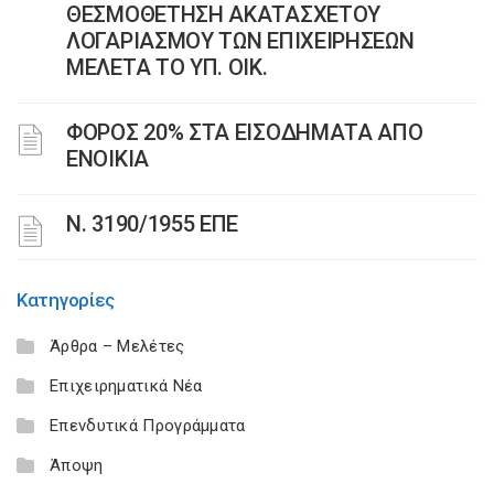
ΘΕΣΜΟΘΕΤΗΣΗ ΑΚΑΤΑΣΧΕΤΟΥ
ΛΟΓΑΡΙΑΣΜΟΥ ΤΩΝ ΕΠΙΧΕΙΡΗΣΕΩΝ
ΜΕΛΕΤΑ ΤΟ ΥΠ. ΟΙΚ.
ΦΟΡΟΣ 20% ΣΤΑ ΕΙΣΟΔΗΜΑΤΑ ΑΠΟ
ΕΝΟΙΚΙΑ
Ν. 3190/1955 ΕΠΕ
Κατηγορίες
Άρθρα – Μελέτες
Επιχειρηματικά Νέα
Επενδυτικά Προγράμματα
Άποψη