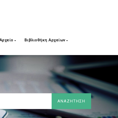
 Αρχείο
Βιβλιοθήκη Αρχείων