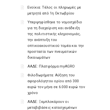
Ενοίκια: Τέλος οι πληρωμές με
μετρητά από 1η Οκτωβρίου
Υπερψηφίσθηκε το νομοσχέδιο
για τη διαχείριση και ανάδειξη
της πολιτιστικής κληρονομιάς,
την ανάπτυξη του
οπτικοακουστικού τομέα και την
προστασία των πνευματικών
δικαιωμάτων
ΑΑΔΕ: Πλατφόρμα myAGRO
Φιλοδωρήματα: Αύξηση του
αφορολόγητου ορίου από 300
ευρώ τον μήνα σε 6.000 ευρώ τον
χρόνο
ΑΑΔΕ: Ξεμπλοκάρουν οι
μεταβιβάσεις κατασχεμένων