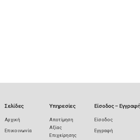
Σελίδες
Υπηρεσίες
Είσοδος – Εγγραφ
Αρχική
Αποτίμηση
Είσοδος
Αξίας
Επικοινωνία
Εγγραφή
Επιχείρησης