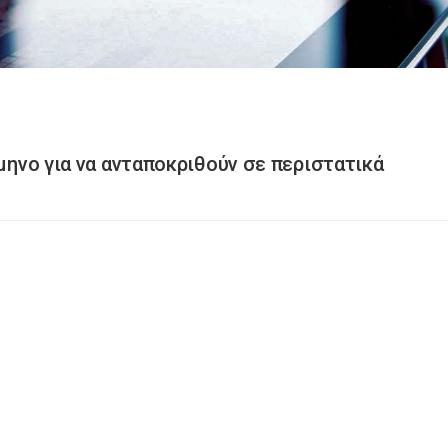
6μηνο για να ανταποκριθούν σε περιστατικά