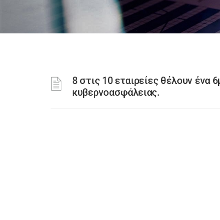
8 στις 10 εταιρείες θέλουν ένα 
κυβερνοασφάλειας.