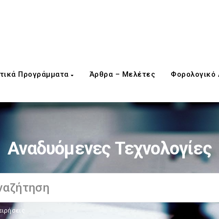
τικά Προγράμματα
Άρθρα – Μελέτες
Φορολογικό
Αναδυόμενες Τεχνολογίες
ειρήσεις