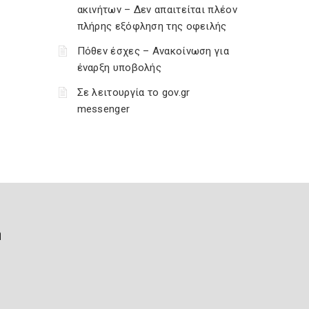
ακινήτων – Δεν απαιτείται πλέον
πλήρης εξόφληση της οφειλής
Πόθεν έσχες – Ανακοίνωση για
έναρξη υποβολής
Σε λειτουργία το gov.gr
messenger
ή