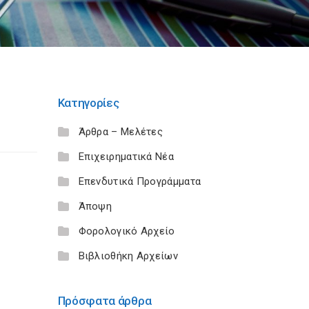
Κατηγορίες
Άρθρα – Μελέτες
Επιχειρηματικά Νέα
Επενδυτικά Προγράμματα
Άποψη
Φορολογικό Αρχείο
Βιβλιοθήκη Αρχείων
Πρόσφατα άρθρα