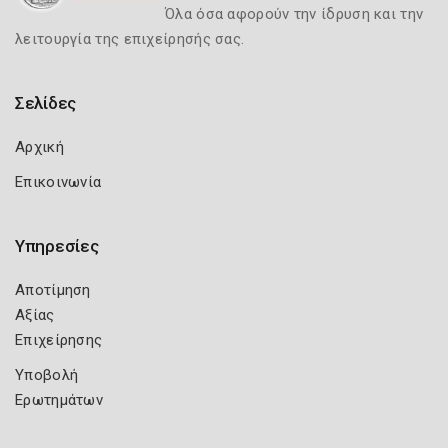
Όλα όσα αφορούν την ίδρυση και την
λειτουργία της επιχείρησής σας.
Σελίδες
Αρχική
Επικοινωνία
Υπηρεσίες
Αποτίμηση
Αξίας
Επιχείρησης
Υποβολή
Ερωτημάτων