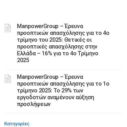
ManpowerGroup – Έρευνα
προοπτικών απασχόλησης για το 4ο
τρίμηνο του 2025: Θετικές οι
προοπτικές απασχόλησης στην
Ελλάδα – 16% για το 4ο Τρίμηνο
2025
ManpowerGroup – Έρευνα
προοπτικών απασχόλησης για το 1ο
τρίμηνο 2025: Το 29% των
εργοδοτών αναμένουν αύξηση
προσλήψεων
Κατηγορίες