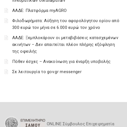
πνευματικών δικαιωμάτων
ΑΑΔΕ: Πλατφόρμα myAGRO
Φιλοδωρήματα: Αύξηση του αφορολόγητου ορίου από
300 ευρώ τον μήνα σε 6.000 ευρώ τον χρόνο
ΑΑΔΕ: Ξεμπλοκάρουν οι μεταβιβάσεις κατασχεμένων
ακινήτων – Δεν απαιτείται πλέον πλήρης εξόφληση
της οφειλής
Πόθεν έσχες – Ανακοίνωση για έναρξη υποβολής
Σε λειτουργία το gov.gr messenger
ONLINE Σύμβουλος Επιχειρηματία