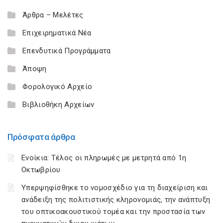
Άρθρα – Μελέτες
Επιχειρηματικά Νέα
Επενδυτικά Προγράμματα
Άποψη
Φορολογικό Αρχείο
Βιβλιοθήκη Αρχείων
Πρόσφατα άρθρα
Ενοίκια: Τέλος οι πληρωμές με μετρητά από 1η
Οκτωβρίου
Υπερψηφίσθηκε το νομοσχέδιο για τη διαχείριση και
ανάδειξη της πολιτιστικής κληρονομιάς, την ανάπτυξη
του οπτικοακουστικού τομέα και την προστασία των