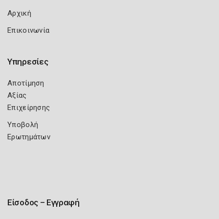
Αρχική
Επικοινωνία
Υπηρεσίες
Αποτίμηση
Αξίας
Επιχείρησης
Υποβολή
Ερωτημάτων
Είσοδος – Εγγραφή