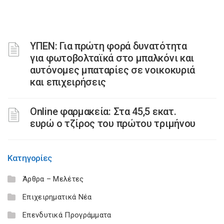
ΥΠΕΝ: Για πρώτη φορά δυνατότητα
για φωτοβολταϊκά στο μπαλκόνι και
αυτόνομες μπαταρίες σε νοικοκυριά
και επιχειρήσεις
Online φαρμακεία: Στα 45,5 εκατ.
ευρώ ο τζίρος του πρώτου τριμήνου
Κατηγορίες
Άρθρα – Μελέτες
Επιχειρηματικά Νέα
Επενδυτικά Προγράμματα