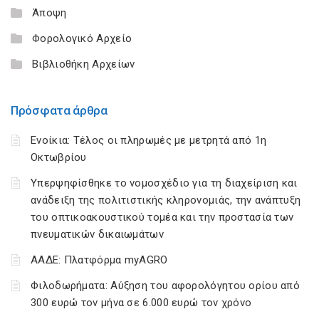
Άποψη
Φορολογικό Αρχείο
Βιβλιοθήκη Αρχείων
Πρόσφατα άρθρα
Ενοίκια: Τέλος οι πληρωμές με μετρητά από 1η
Οκτωβρίου
Υπερψηφίσθηκε το νομοσχέδιο για τη διαχείριση και
ανάδειξη της πολιτιστικής κληρονομιάς, την ανάπτυξη
του οπτικοακουστικού τομέα και την προστασία των
πνευματικών δικαιωμάτων
ΑΑΔΕ: Πλατφόρμα myAGRO
Φιλοδωρήματα: Αύξηση του αφορολόγητου ορίου από
300 ευρώ τον μήνα σε 6.000 ευρώ τον χρόνο