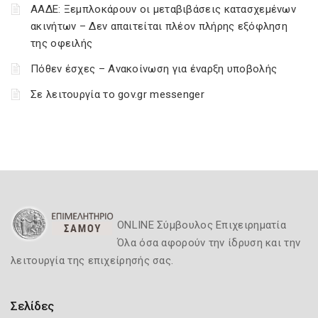
ΑΑΔΕ: Ξεμπλοκάρουν οι μεταβιβάσεις κατασχεμένων
ακινήτων – Δεν απαιτείται πλέον πλήρης εξόφληση
της οφειλής
Πόθεν έσχες – Ανακοίνωση για έναρξη υποβολής
Σε λειτουργία το gov.gr messenger
ONLINE Σύμβουλος Επιχειρηματία
Όλα όσα αφορούν την ίδρυση και την
λειτουργία της επιχείρησής σας.
Σελίδες