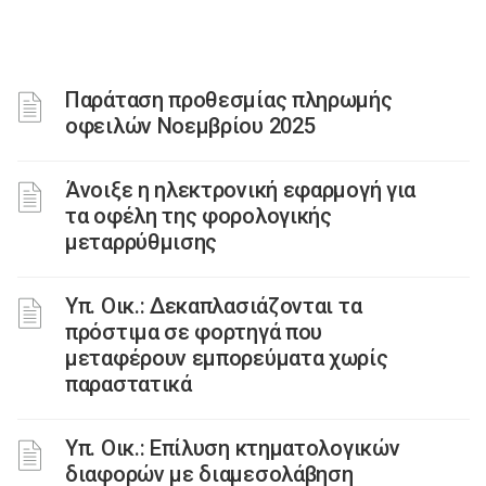
Παράταση προθεσμίας πληρωμής
οφειλών Νοεμβρίου 2025
Άνοιξε η ηλεκτρονική εφαρμογή για
τα οφέλη της φορολογικής
μεταρρύθμισης
Υπ. Οικ.: Δεκαπλασιάζονται τα
πρόστιμα σε φορτηγά που
μεταφέρουν εμπορεύματα χωρίς
παραστατικά
Υπ. Οικ.: Επίλυση κτηματολογικών
διαφορών με διαμεσολάβηση