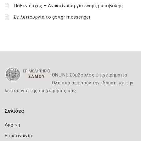
Πόθεν έσχες – Ανακοίνωση για έναρξη υποβολής
Σε λειτουργία το gov.gr messenger
ONLINE Σύμβουλος Επιχειρηματία
Όλα όσα αφορούν την ίδρυση και την
λειτουργία της επιχείρησής σας.
Σελίδες
Αρχική
Επικοινωνία