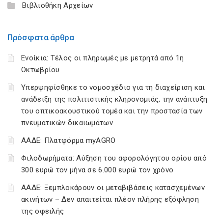
Βιβλιοθήκη Αρχείων
Πρόσφατα άρθρα
Ενοίκια: Τέλος οι πληρωμές με μετρητά από 1η
Οκτωβρίου
Υπερψηφίσθηκε το νομοσχέδιο για τη διαχείριση και
ανάδειξη της πολιτιστικής κληρονομιάς, την ανάπτυξη
του οπτικοακουστικού τομέα και την προστασία των
πνευματικών δικαιωμάτων
ΑΑΔΕ: Πλατφόρμα myAGRO
Φιλοδωρήματα: Αύξηση του αφορολόγητου ορίου από
300 ευρώ τον μήνα σε 6.000 ευρώ τον χρόνο
ΑΑΔΕ: Ξεμπλοκάρουν οι μεταβιβάσεις κατασχεμένων
ακινήτων – Δεν απαιτείται πλέον πλήρης εξόφληση
της οφειλής