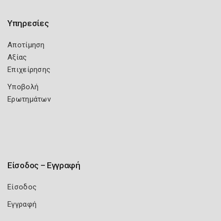
Υπηρεσίες
Αποτίμηση
Αξίας
Επιχείρησης
Υποβολή
Ερωτημάτων
Είσοδος – Εγγραφή
Είσοδος
Εγγραφή