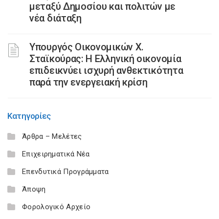
μεταξύ Δημοσίου και πολιτών με
νέα διάταξη
Υπουργός Οικονομικών Χ.
Σταϊκούρας: Η Ελληνική οικονομία
επιδεικνύει ισχυρή ανθεκτικότητα
παρά την ενεργειακή κρίση
Κατηγορίες
Άρθρα – Μελέτες
Επιχειρηματικά Νέα
Επενδυτικά Προγράμματα
Άποψη
Φορολογικό Αρχείο