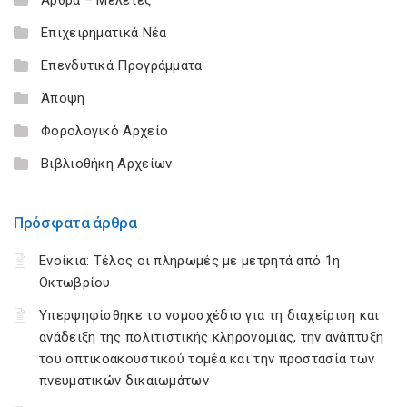
Επιχειρηματικά Νέα
Επενδυτικά Προγράμματα
Άποψη
Φορολογικό Αρχείο
Βιβλιοθήκη Αρχείων
Πρόσφατα άρθρα
Ενοίκια: Τέλος οι πληρωμές με μετρητά από 1η
Οκτωβρίου
Υπερψηφίσθηκε το νομοσχέδιο για τη διαχείριση και
ανάδειξη της πολιτιστικής κληρονομιάς, την ανάπτυξη
του οπτικοακουστικού τομέα και την προστασία των
πνευματικών δικαιωμάτων