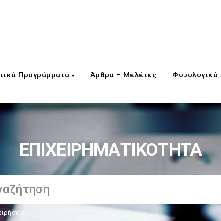
τικά Προγράμματα
Άρθρα – Μελέτες
Φορολογικό
ΕΠΙΧΕΙΡΗΜΑΤΙΚΟΤΗΤΑ
ειρήσεις