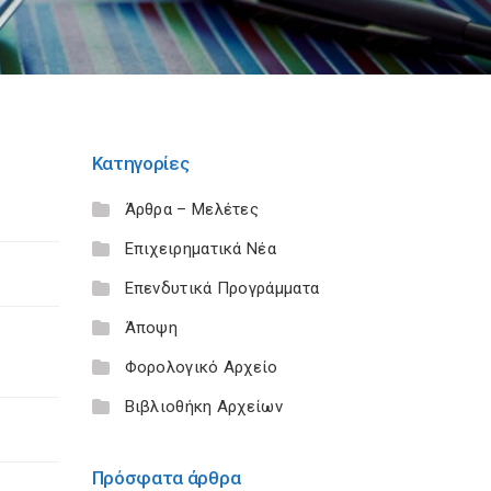
Κατηγορίες
Άρθρα – Μελέτες
Επιχειρηματικά Νέα
Επενδυτικά Προγράμματα
Άποψη
Φορολογικό Αρχείο
Βιβλιοθήκη Αρχείων
Πρόσφατα άρθρα