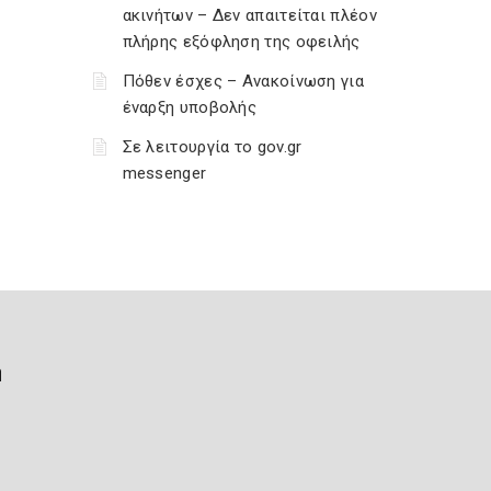
ακινήτων – Δεν απαιτείται πλέον
πλήρης εξόφληση της οφειλής
Πόθεν έσχες – Ανακοίνωση για
έναρξη υποβολής
Σε λειτουργία το gov.gr
messenger
ή