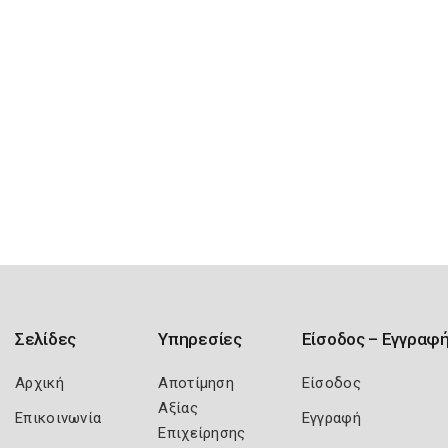
Σελίδες
Υπηρεσίες
Είσοδος – Εγγραφ
Αρχική
Αποτίμηση
Είσοδος
Αξίας
Επικοινωνία
Εγγραφή
Επιχείρησης