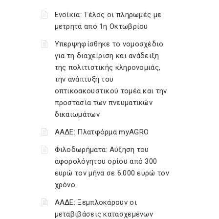
Ενοίκια: Τέλος οι πληρωμές με
μετρητά από 1η Οκτωβρίου
Υπερψηφίσθηκε το νομοσχέδιο
για τη διαχείριση και ανάδειξη
της πολιτιστικής κληρονομιάς,
την ανάπτυξη του
οπτικοακουστικού τομέα και την
προστασία των πνευματικών
δικαιωμάτων
ΑΑΔΕ: Πλατφόρμα myAGRO
Φιλοδωρήματα: Αύξηση του
αφορολόγητου ορίου από 300
ευρώ τον μήνα σε 6.000 ευρώ τον
χρόνο
ΑΑΔΕ: Ξεμπλοκάρουν οι
μεταβιβάσεις κατασχεμένων