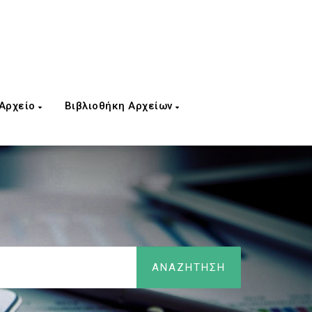
 Αρχείο
Βιβλιοθήκη Αρχείων