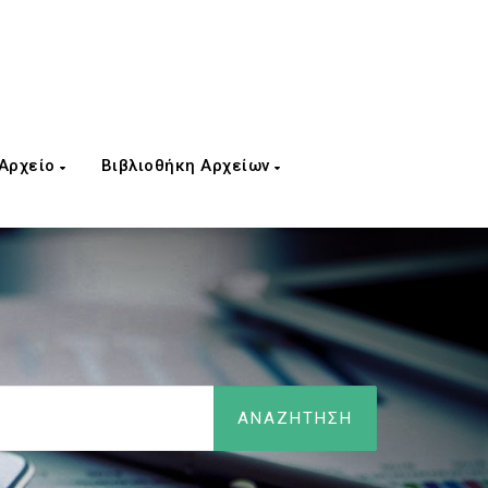
 Αρχείο
Βιβλιοθήκη Αρχείων