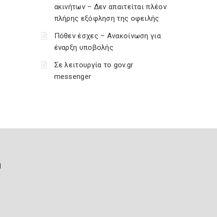
ακινήτων – Δεν απαιτείται πλέον
πλήρης εξόφληση της οφειλής
Πόθεν έσχες – Ανακοίνωση για
έναρξη υποβολής
Σε λειτουργία το gov.gr
messenger
ή