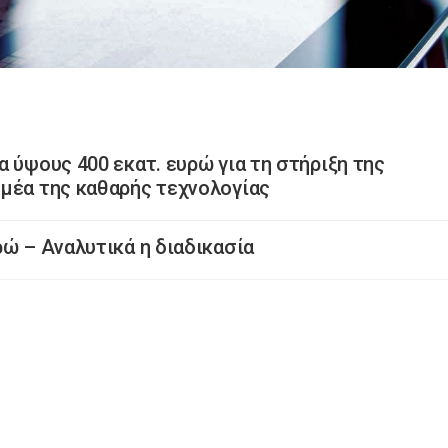
 ύψους 400 εκατ. ευρώ για τη στήριξη της
μέα της καθαρής τεχνολογίας
ρώ – Αναλυτικά η διαδικασία