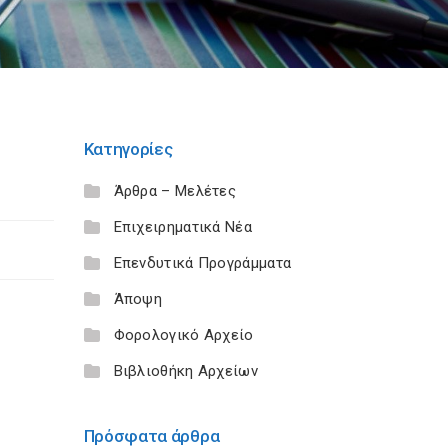
Κατηγορίες
Άρθρα – Μελέτες
Επιχειρηματικά Νέα
Επενδυτικά Προγράμματα
Άποψη
Φορολογικό Αρχείο
Βιβλιοθήκη Αρχείων
Πρόσφατα άρθρα