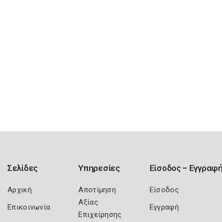
Σελίδες
Υπηρεσίες
Είσοδος – Εγγραφ
Αρχική
Αποτίμηση
Είσοδος
Αξίας
Επικοινωνία
Εγγραφή
Επιχείρησης