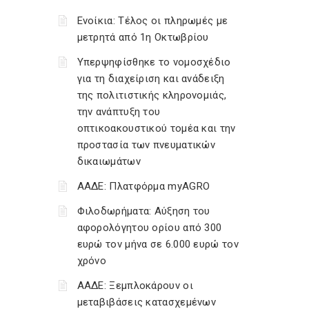
Ενοίκια: Τέλος οι πληρωμές με
μετρητά από 1η Οκτωβρίου
Υπερψηφίσθηκε το νομοσχέδιο
για τη διαχείριση και ανάδειξη
της πολιτιστικής κληρονομιάς,
την ανάπτυξη του
οπτικοακουστικού τομέα και την
προστασία των πνευματικών
δικαιωμάτων
ΑΑΔΕ: Πλατφόρμα myAGRO
Φιλοδωρήματα: Αύξηση του
αφορολόγητου ορίου από 300
ευρώ τον μήνα σε 6.000 ευρώ τον
χρόνο
ΑΑΔΕ: Ξεμπλοκάρουν οι
μεταβιβάσεις κατασχεμένων