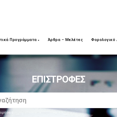
τικά Προγράμματα
Άρθρα – Μελέτες
Φορολογικό
ΕΠΙΣΤΡΟΦΕΣ
ειρήσεις