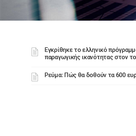
Εγκρίθηκε το ελληνικό πρόγραμμα
παραγωγικής ικανότητας στον το
Ρεύμα: Πώς θα δοθούν τα 600 ευ