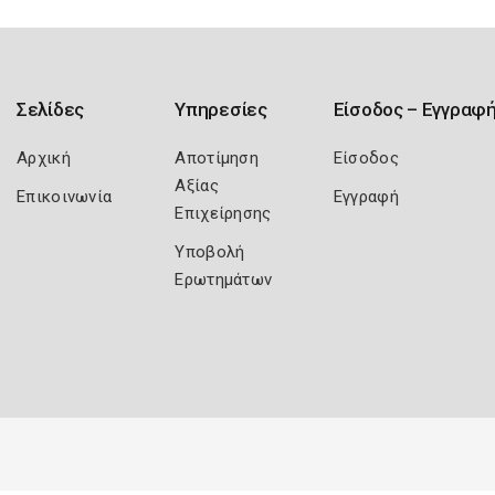
Σελίδες
Υπηρεσίες
Είσοδος – Εγγραφ
Αρχική
Αποτίμηση
Είσοδος
Αξίας
Επικοινωνία
Εγγραφή
Επιχείρησης
Υποβολή
Ερωτημάτων