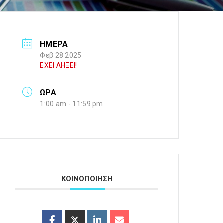
ΗΜΕΡΑ
Φεβ 28 2025
ΕΧΕΙ ΛΗΞΕΙ!
ΩΡΑ
1:00 am - 11:59 pm
ΚΟΙΝΟΠΟΙΗΣΗ