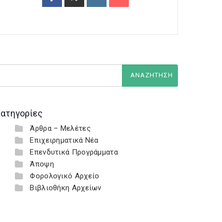
ατηγορίες
Άρθρα – Μελέτες
Επιχειρηματικά Νέα
Επενδυτικά Προγράμματα
Άποψη
Φορολογικό Αρχείο
Βιβλιοθήκη Αρχείων