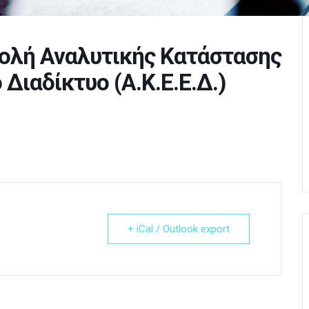
ολή Αναλυτικής Κατάστασης
Διαδίκτυο (Α.Κ.Ε.Ε.Δ.)
+ iCal / Outlook export