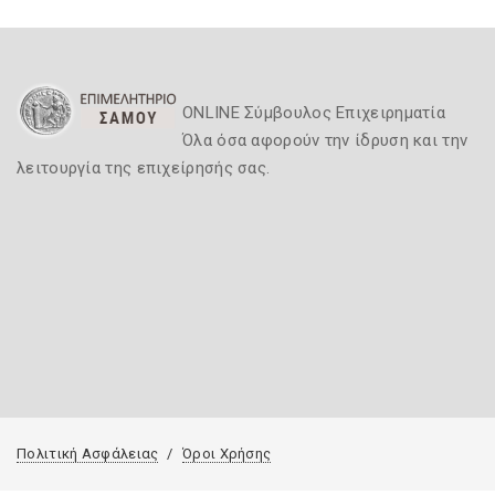
ONLINE Σύμβουλος Επιχειρηματία
Όλα όσα αφορούν την ίδρυση και την
λειτουργία της επιχείρησής σας.
Πολιτική Ασφάλειας
Όροι Χρήσης