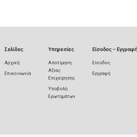
Σελίδες
Υπηρεσίες
Είσοδος – Εγγραφ
Αρχική
Αποτίμηση
Είσοδος
Αξίας
Επικοινωνία
Εγγραφή
Επιχείρησης
Υποβολή
Ερωτημάτων