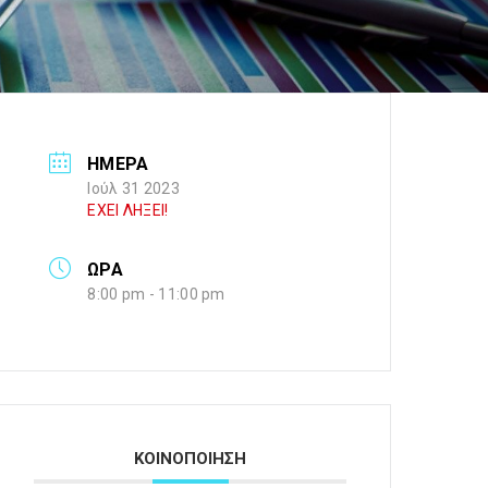
ΗΜΕΡΑ
Ιούλ 31 2023
ΕΧΕΙ ΛΗΞΕΙ!
ΩΡΑ
8:00 pm - 11:00 pm
ΚΟΙΝΟΠΟΙΗΣΗ