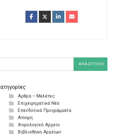
ατηγορίες
Άρθρα – Μελέτες
Επιχειρηματικά Νέα
Επενδυτικά Προγράμματα
Άποψη
Φορολογικό Αρχείο
Βιβλιοθήκη Αρχείων