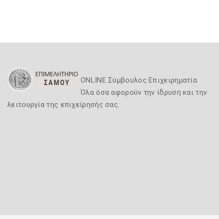
ONLINE Σύμβουλος Επιχειρηματία
Όλα όσα αφορούν την ίδρυση και την
λειτουργία της επιχείρησής σας.