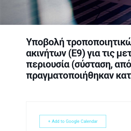
Υποβολή τροποποιητικ
ακινήτων (Ε9) για τις μ
περιουσία (σύσταση, από
πραγματοποιήθηκαν κατ
+ Add to Google Calendar