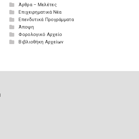
Άρθρα – Μελέτες
Επιχειρηματικά Νέα
Επενδυτικά Προγράμματα
Άποψη
Φορολογικό Αρχείο
Βιβλιοθήκη Αρχείων
ή