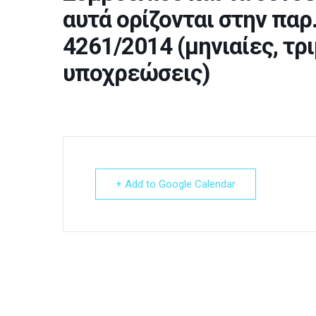
αυτά ορίζονται στην παρ.
4261/2014 (μηνιαίες, τρ
υποχρεώσεις)
+ Add to Google Calendar