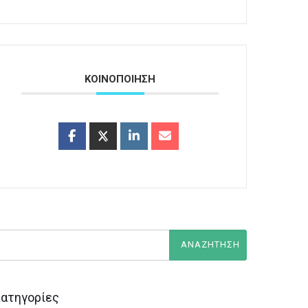
ΚΟΙΝΟΠΟΙΗΣΗ
ατηγορίες