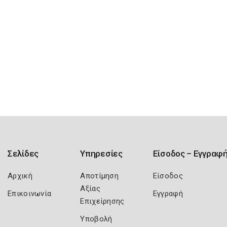
Σελίδες
Υπηρεσίες
Είσοδος – Εγγραφ
Αρχική
Αποτίμηση
Είσοδος
Αξίας
Επικοινωνία
Εγγραφή
Επιχείρησης
Υποβολή