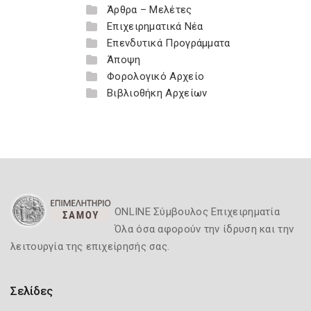
Άρθρα – Μελέτες
Επιχειρηματικά Νέα
Επενδυτικά Προγράμματα
Άποψη
Φορολογικό Αρχείο
Βιβλιοθήκη Αρχείων
ONLINE Σύμβουλος Επιχειρηματία
Όλα όσα αφορούν την ίδρυση και την
λειτουργία της επιχείρησής σας.
Σελίδες