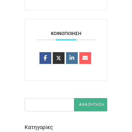
ΚΟΙΝΟΠΟΙΗΣΗ
Κατηγορίες