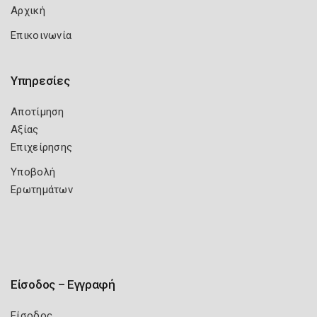
Αρχική
Επικοινωνία
Υπηρεσίες
Αποτίμηση
Αξίας
Επιχείρησης
Υποβολή
Ερωτημάτων
Είσοδος – Εγγραφή
Είσοδος