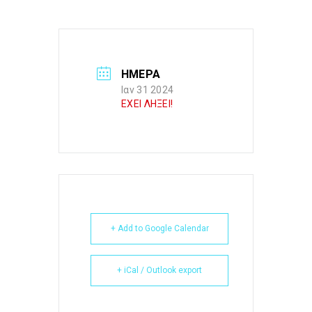
ΗΜΕΡΑ
Ιαν 31 2024
ΕΧΕΙ ΛΗΞΕΙ!
+ Add to Google Calendar
+ iCal / Outlook export