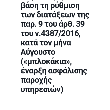
βάση τη ρύθμιση
των διατάξεων της
παρ. 9 του άρθ. 39
του ν.4387/2016,
κατά τον μήνα
Αύγουστο
(«μπλοκάκια»,
έναρξη ασφάλισης
παροχής
υπηρεσιών)