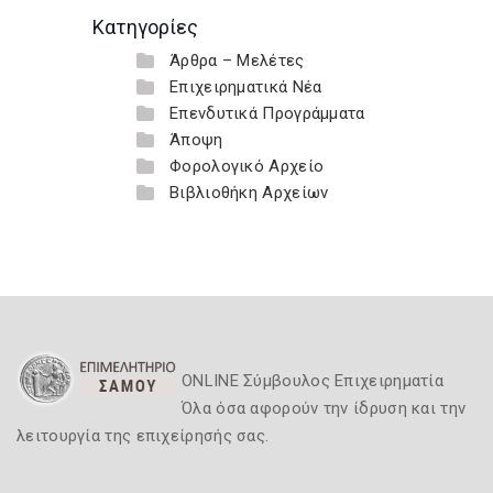
Κατηγορίες
Άρθρα – Μελέτες
Επιχειρηματικά Νέα
Επενδυτικά Προγράμματα
Άποψη
Φορολογικό Αρχείο
Βιβλιοθήκη Αρχείων
ONLINE Σύμβουλος Επιχειρηματία
Όλα όσα αφορούν την ίδρυση και την
λειτουργία της επιχείρησής σας.