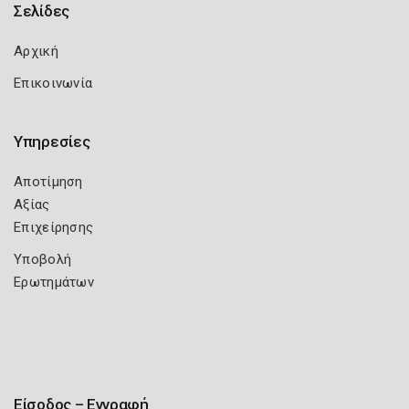
Σελίδες
Αρχική
Επικοινωνία
Υπηρεσίες
Αποτίμηση
Αξίας
Επιχείρησης
Υποβολή
Ερωτημάτων
Είσοδος – Εγγραφή