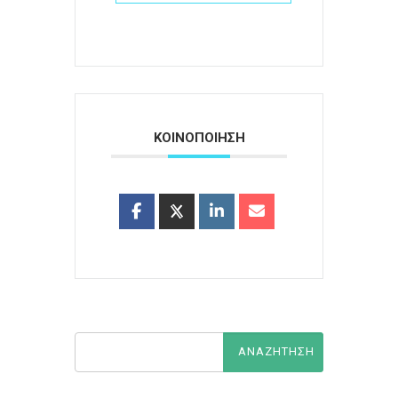
ΚΟΙΝΟΠΟΙΗΣΗ