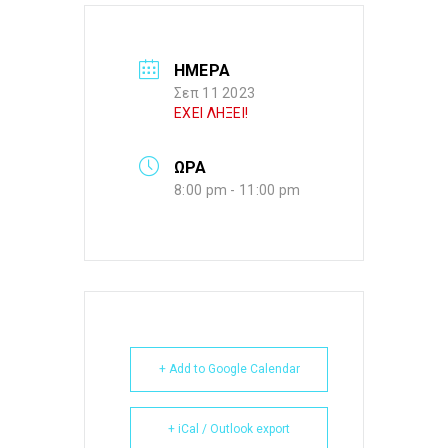
ΗΜΕΡΑ
Σεπ 11 2023
ΕΧΕΙ ΛΗΞΕΙ!
ΩΡΑ
8:00 pm - 11:00 pm
+ Add to Google Calendar
+ iCal / Outlook export